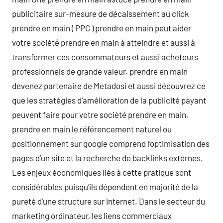
publicitaire sur-mesure de décaissement au click
prendre en main ( PPC ) prendre en main peut aider
votre société prendre en main à atteindre et aussi à
transformer ces consommateurs et aussi acheteurs
professionnels de grande valeur. prendre en main
devenez partenaire de Metadosi et aussi découvrez ce
que les stratégies d’amélioration de la publicité payant
peuvent faire pour votre société prendre en main.
prendre en main le référencement naturel ou
positionnement sur google comprend l’optimisation des
pages d’un site et la recherche de backlinks externes.
Les enjeux économiques liés à cette pratique sont
considérables puisqu’ils dépendent en majorité de la
pureté d’une structure sur internet. Dans le secteur du
marketing ordinateur, les liens commerciaux