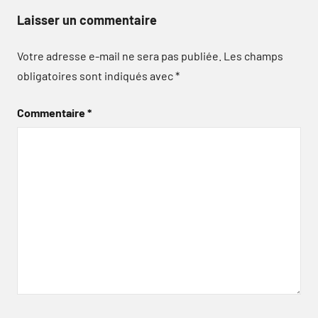
Laisser un commentaire
Votre adresse e-mail ne sera pas publiée.
Les champs
obligatoires sont indiqués avec
*
Commentaire
*