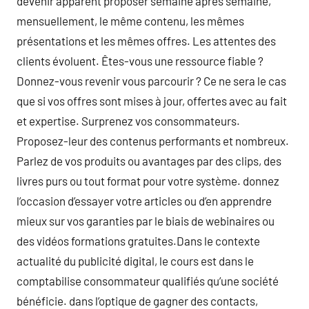
devenir apparent proposer semaine après semaine,
mensuellement, le même contenu, les mêmes
présentations et les mêmes offres. Les attentes des
clients évoluent. Êtes-vous une ressource fiable ?
Donnez-vous revenir vous parcourir ? Ce ne sera le cas
que si vos offres sont mises à jour, offertes avec au fait
et expertise. Surprenez vos consommateurs.
Proposez-leur des contenus performants et nombreux.
Parlez de vos produits ou avantages par des clips, des
livres purs ou tout format pour votre système. donnez
l’occasion d’essayer votre articles ou d’en apprendre
mieux sur vos garanties par le biais de webinaires ou
des vidéos formations gratuites.Dans le contexte
actualité du publicité digital, le cours est dans le
comptabilise consommateur qualifiés qu’une société
bénéficie. dans l’optique de gagner des contacts,