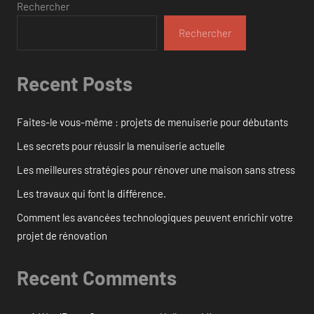
Rechercher
Rechercher
Recent Posts
Faites-le vous-même : projets de menuiserie pour débutants
Les secrets pour réussir la menuiserie actuelle
Les meilleures stratégies pour rénover une maison sans stress
Les travaux qui font la différence.
Comment les avancées technologiques peuvent enrichir votre
projet de rénovation
Recent Comments