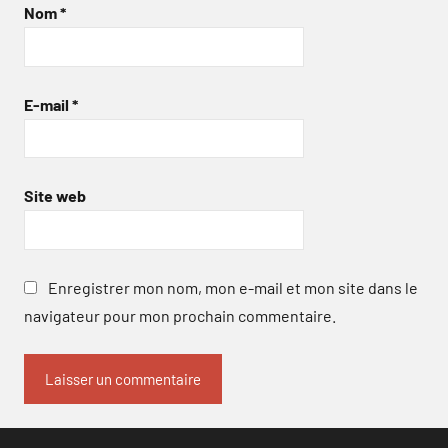
Nom
*
E-mail
*
Site web
Enregistrer mon nom, mon e-mail et mon site dans le
navigateur pour mon prochain commentaire.