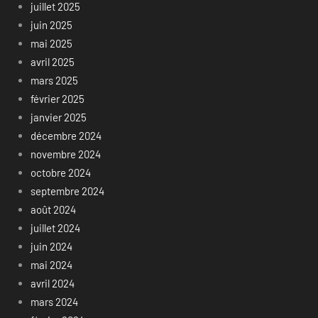
juillet 2025
juin 2025
mai 2025
avril 2025
mars 2025
février 2025
janvier 2025
décembre 2024
novembre 2024
octobre 2024
septembre 2024
août 2024
juillet 2024
juin 2024
mai 2024
avril 2024
mars 2024