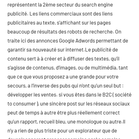
représentent la 2ème secteur du search engine
publicité. Les liens commerciaux sont des liens
publicitaires au texte, s’affichant sur les pages
beaucoup de résultats des robots de recherche. On
traite ici des annonces Google Adwords permettant de
garantir sa nouveauté sur internet.Le publicité de
contenu sert à à créer et à diffuser des textes, qu’il
s’agisse de contenus, d’images, ou de multimédia, tant
que ce que vous proposez a une grande pour votre
secours, a l’inverse des pubs qui n’ont qu’un seul but :
développer les ventes. si vous êtes dans le B2C ( société
to consumer ), une sincère post sur les réseaux sociaux
peut de temps à autre être plus réellement correct
qu’un rapport, recueil bleu, une monologue ou autre.Il
n’y a rien de plus triste pour un explorateur que de