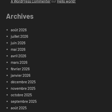
A WordPress Commenter
sur
Hello world!
Archives
août 2026
juillet 2026
juin 2026
mai 2026
avril 2026
mars 2026
février 2026
janvier 2026
décembre 2025
novembre 2025
octobre 2025
septembre 2025
août 2025