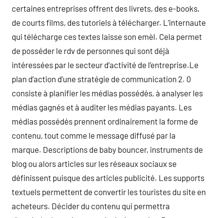
certaines entreprises offrent des livrets, des e-books,
de courts films, des tutoriels à télécharger. L’internaute
qui télécharge ces textes laisse son emèl. Cela permet
de posséder le rdv de personnes qui sont déjà
intéressées par le secteur d’activité de l’entreprise.Le
plan d’action d’une stratégie de communication 2. 0
consiste à planifier les médias possédés, à analyser les
médias gagnés et à auditer les médias payants. Les
médias possédés prennent ordinairement la forme de
contenu, tout comme le message diffusé par la
marque. Descriptions de baby bouncer, instruments de
blog ou alors articles sur les réseaux sociaux se
définissent puisque des articles publicité. Les supports
textuels permettent de convertir les touristes du site en
acheteurs. Décider du contenu qui permettra