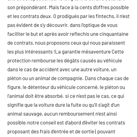
son prépondérant. Mais face à la cents d’offres possible
et les contrats deux. 0 prodigués par les fintechs, il n’est
pas évident de s’y découvrir. dans l’optique de vous
faciliter le but et après avoir reflechis une cinquantaine
de contrats, nous proposons ceux qui nous paraissent
les plus intéressants !La garantie mésaventure Cette
protection rembourse les dégâts causés au véhicule
dans le cas de accident avec une autre voiture, un
piéton ou un animal de compagnie. Dans chaque cas de
figure, le détenteur du véhicule concerné, le piéton ou
l’animal doit être absorbé. si ce n’est pas le cas, ce qui
signifie que la voiture dure la fuite ou qu’il s’agit d’un
animal sauvage, aucun remboursement n’est ainsi
possible.notre conseil est d’abord d’éviter les contrats
proposant des frais d’entrée et de sortie ( pouvant