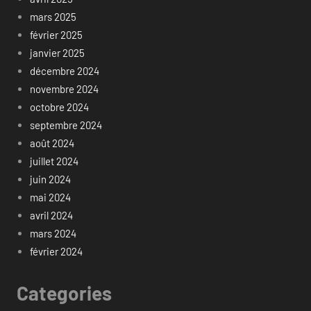
mars 2025
février 2025
janvier 2025
décembre 2024
novembre 2024
octobre 2024
septembre 2024
août 2024
juillet 2024
juin 2024
mai 2024
avril 2024
mars 2024
février 2024
Categories