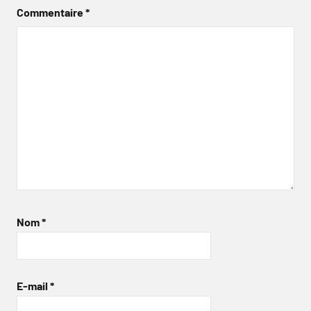
Commentaire
*
Nom
*
E-mail
*