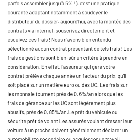
parfois assembler jusqu’à 5% ! ). c’est une pratique
courante adaptant notamment à soudoyer le
distributeur du dossier. aujourd’hui, avec la montée des
contrats via internet, souscrivez directement et
esquivez ces frais ! Nous n’avons bien entendu
sélectionné aucun contrat présentant de tels frais ! Les
frais de gestions sont bien-sûr un critère à prendre en
considération. En effet, l’assureur qui gère votre
contrat prélève chaque année un facteur du prix, qu’il
soit placé sur un matière euro ou des UC. Les frais sur
les monnaie tournent près de 0, 6%/an alors que les
frais de gérance sur les UC sont légèrement plus
abusifs, près de 0, 85%/an.Le prêt du véhicule ou
sécurité prêt de volant Les assurés voulant dresser leur
voiture à un proche doivent généralement déclarer un
automobiliste secondaire ou acquiescer un travail