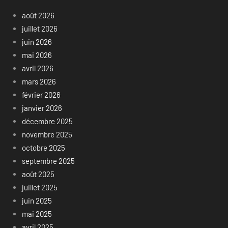
août 2026
juillet 2026
juin 2026
mai 2026
avril 2026
mars 2026
février 2026
janvier 2026
décembre 2025
novembre 2025
octobre 2025
septembre 2025
août 2025
juillet 2025
juin 2025
mai 2025
avril 2025