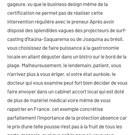
gageure, vu que le business design même de la
certification ne permet pas de réaliser cette
intervention régulière avec le preneur.Après avoir
disposé des splendides vagues des projecteurs de surf-
casting d’Itaúna-Saquarema ou de Joaquina au brésil,
vous choisissez de faire puissance à la gastronomie
locale en allant déguster dans un bistro sur le bord de la
plage. Malheureusement, le lendemain, patient, vous
n’arrivez plus à vous ériger. si votre état auréole, le
docteur qui vous examine peut fort bien décider de vous
faire envoyer dans un cabinet accort local qui est doté
de plus de matériel médical voire même de vous
rapatrier en France. cet exemple concrétise
parfaitement l’importance de la protection absence car
le prix d’une telle pousse n’est pas à la fruit de tous les