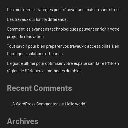
Les meilleures stratégies pour rénover une maison sans stress
Les travaux qui font la différence.
Comment les avancées technologiques peuvent enrichir votre
projet de rénovation
Tout savoir pour bien préparer vos travaux d’accessibilité à en
Dordogne : solutions efficaces
Le guide ultime pour optimiser votre espace sanitaire PMR en
région de Périgueux : méthodes durables
Recent Comments
A WordPress Commenter
sur
Hello world!
Archives