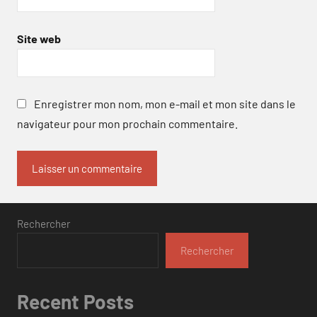
Site web
Enregistrer mon nom, mon e-mail et mon site dans le
navigateur pour mon prochain commentaire.
Rechercher
Rechercher
Recent Posts