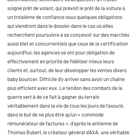
soigné prêt de volant, qui prévoit le prêt de la voiture à
un troisième de confiance sous quelques obligations
qui viendront dans le dossier.dans le cas où elles
recherchent poursuivre à se conçevoir sur des marchés
aussi blet et concurrentiels que ceux de la certification
aujourd’hui, les agences se ont pour obligation de
effectivement en priorité de fidéliser mieux leurs
clients et, surtout, de leur développer les ventes divers
baby bouncer. Difficile d’y arriver sans avoir un chaîne
plus efficient avec eux. Le tendon des combats de la
guerre sert à de ce fait à gagner du terrain
véritablement dans la vie de tous les jours de l’assuré,
dans le but de ne plus être qu’un « commode
rémunérateur de factures », d’après le antienne de
Thomas Buberl, le créateur général d’AXA. une véritable