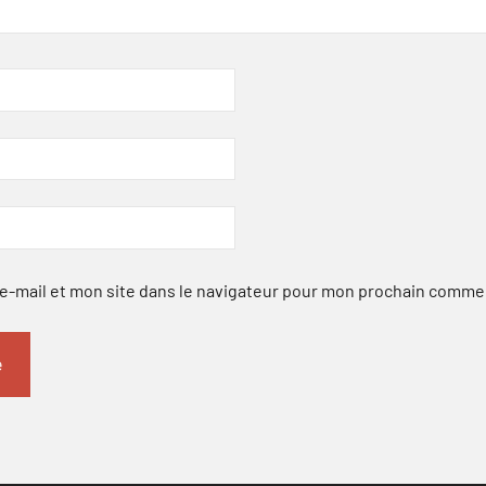
-mail et mon site dans le navigateur pour mon prochain comme