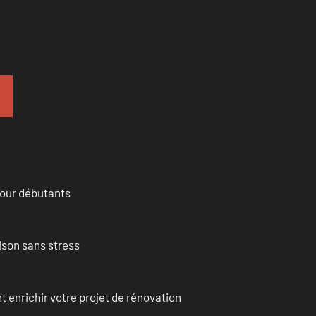
pour débutants
ison sans stress
enrichir votre projet de rénovation