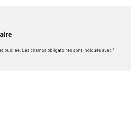
aire
as publiée.
Les champs obligatoires sont indiqués avec
*