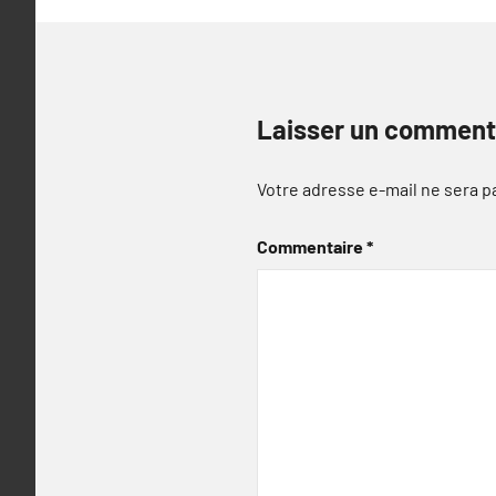
Laisser un comment
Votre adresse e-mail ne sera p
Commentaire
*