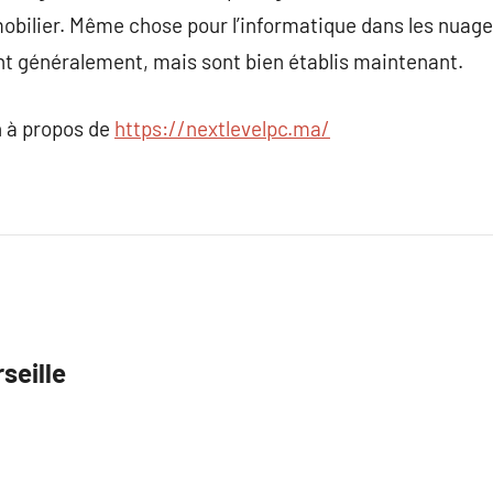
obilier. Même chose pour l’informatique dans les nuage
nt généralement, mais sont bien établis maintenant.
 à propos de
https://nextlevelpc.ma/
seille