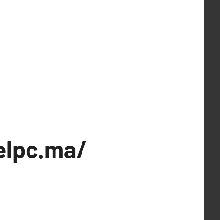
velpc.ma/