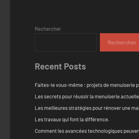
Rechercher
Rechercher
Recent Posts
Faites-le vous-même : projets de menuiserie 
Les secrets pour réussir la menuiserie actuelle
Les meilleures stratégies pour rénover une ma
Les travaux qui font la différence.
Comment les avancées technologiques peuvent 