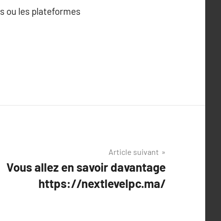
s ou les plateformes
Article suivant
Vous allez en savoir davantage
https://nextlevelpc.ma/