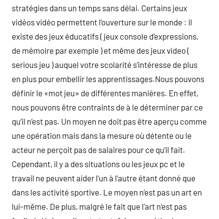
stratégies dans un temps sans délai. Certains jeux
vidéos vidéo permettent l’ouverture sur le monde : il
existe des jeux éducatifs ( jeux console d’expressions,
de mémoire par exemple ) et même des jeux video (
serious jeu ) auquel votre scolarité s’intéresse de plus
en plus pour embellir les apprentissages.Nous pouvons
définir le «mot jeu» de différentes manières. En effet,
nous pouvons être contraints de à le déterminer par ce
qu’il n’est pas. Un moyen ne doit pas être aperçu comme
une opération mais dans la mesure où détente ou le
acteur ne perçoit pas de salaires pour ce qu’il fait.
Cependant, il y a des situations ou les jeux pc et le
travail ne peuvent aider l’un à l’autre étant donné que
dans les activité sportive. Le moyen n’est pas un art en
lui-même. De plus, malgré le fait que l’art n’est pas