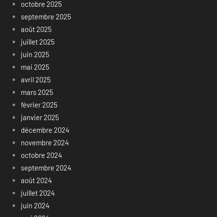
octobre 2025
septembre 2025
août 2025
juillet 2025
juin 2025
mai 2025
avril 2025
mars 2025
février 2025
janvier 2025
décembre 2024
novembre 2024
octobre 2024
septembre 2024
août 2024
juillet 2024
juin 2024