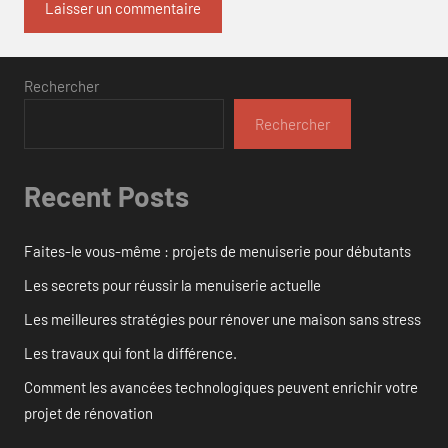
Rechercher
Rechercher
Recent Posts
Faites-le vous-même : projets de menuiserie pour débutants
Les secrets pour réussir la menuiserie actuelle
Les meilleures stratégies pour rénover une maison sans stress
Les travaux qui font la différence.
Comment les avancées technologiques peuvent enrichir votre
projet de rénovation