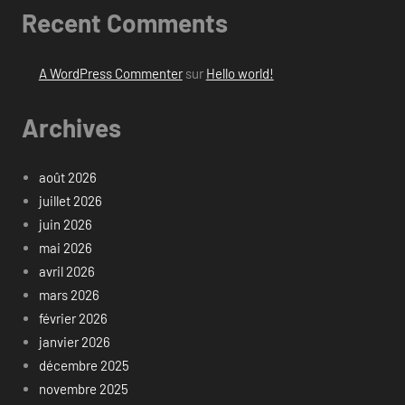
Recent Comments
A WordPress Commenter
sur
Hello world!
Archives
août 2026
juillet 2026
juin 2026
mai 2026
avril 2026
mars 2026
février 2026
janvier 2026
décembre 2025
novembre 2025