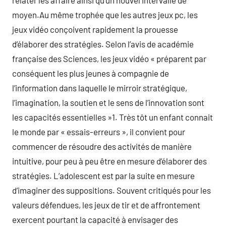
relater les affaire ainsi qu’un nouvel intervalle de
moyen.Au même trophée que les autres jeux pc, les
jeux vidéo conçoivent rapidement la prouesse
d’élaborer des stratégies. Selon l’avis de académie
française des Sciences, les jeux vidéo « préparent par
conséquent les plus jeunes à compagnie de
l’information dans laquelle le mirroir stratégique,
l’imagination, la soutien et le sens de l’innovation sont
les capacités essentielles »1. Très tôt un enfant connait
le monde par « essais-erreurs », il convient pour
commencer de résoudre des activités de manière
intuitive, pour peu à peu être en mesure d’élaborer des
stratégies. L’adolescent est par la suite en mesure
d’imaginer des suppositions. Souvent critiqués pour les
valeurs défendues, les jeux de tir et de affrontement
exercent pourtant la capacité à envisager des