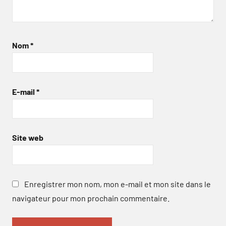
Nom
*
E-mail
*
Site web
Enregistrer mon nom, mon e-mail et mon site dans le
navigateur pour mon prochain commentaire.