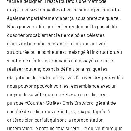
facile à désigner, il reste toutefois une méthode
d’exprimer ses trouvailles et en ce sens le jeu peut être
également parfaitement aperçu sous prétexte que tel.
Nous pouvons dire que les jeux vidéo ont la possibilité
coacher probablement le tierce pôles célestes
d’activité humaine en étant à la fois une activité
structurée ou le bonheur est mélangé à l’instruction.Au
vingtième siècle, les écrivains ont essayés de faire
réaliser tout englobant la définition ainsi que les
obligations du jeu. En effet, avec l’arrivée des jeux vidéo
nous pouvons pouvoir voir les ressemblance avec un
moyen de société comme «Go» ou un ordinateur
puisque «Counter-Strike» Chris Crawford, gérant de
société de ordinateur, définit les jeux pc d’après 4
critères bien parfait qui sont la représentation,
l’interaction, le bataille et la sûreté. Ce qui veut dire que