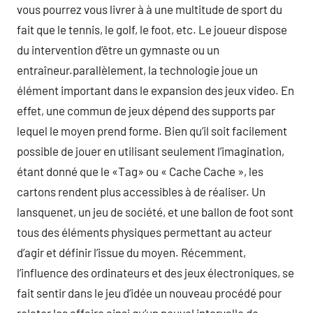
vous pourrez vous livrer à à une multitude de sport du
fait que le tennis, le golf, le foot, etc. Le joueur dispose
du intervention d’être un gymnaste ou un
entraîneur.parallèlement, la technologie joue un
élément important dans le expansion des jeux video. En
effet, une commun de jeux dépend des supports par
lequel le moyen prend forme. Bien qu’il soit facilement
possible de jouer en utilisant seulement l’imagination,
étant donné que le «Tag» ou « Cache Cache », les
cartons rendent plus accessibles à de réaliser. Un
lansquenet, un jeu de société, et une ballon de foot sont
tous des éléments physiques permettant au acteur
d’agir et définir l’issue du moyen. Récemment,
l’influence des ordinateurs et des jeux électroniques, se
fait sentir dans le jeu d’idée un nouveau procédé pour