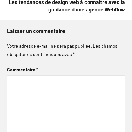
Les tendances de design web à connaître avec la
guidance d’une agence Webflow
Laisser un commentaire
Votre adresse e-mail ne sera pas publiée.
Les champs
obligatoires sont indiqués avec
*
Commentaire
*