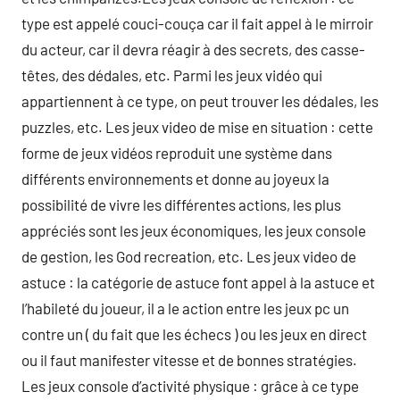
type est appelé couci-couça car il fait appel à le mirroir
du acteur, car il devra réagir à des secrets, des casse-
têtes, des dédales, etc. Parmi les jeux vidéo qui
appartiennent à ce type, on peut trouver les dédales, les
puzzles, etc. Les jeux video de mise en situation : cette
forme de jeux vidéos reproduit une système dans
différents environnements et donne au joyeux la
possibilité de vivre les différentes actions, les plus
appréciés sont les jeux économiques, les jeux console
de gestion, les God recreation, etc. Les jeux video de
astuce : la catégorie de astuce font appel à la astuce et
l’habileté du joueur, il a le action entre les jeux pc un
contre un ( du fait que les échecs ) ou les jeux en direct
ou il faut manifester vitesse et de bonnes stratégies.
Les jeux console d’activité physique : grâce à ce type