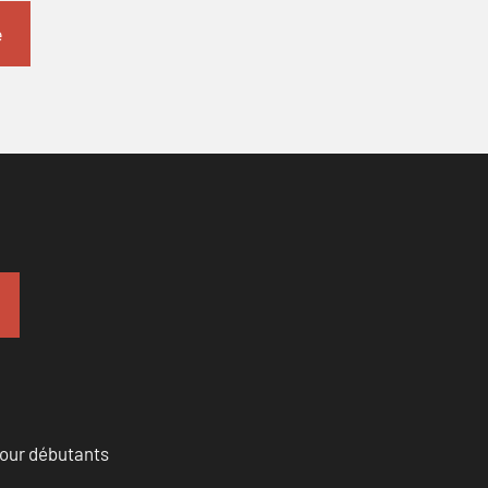
pour débutants