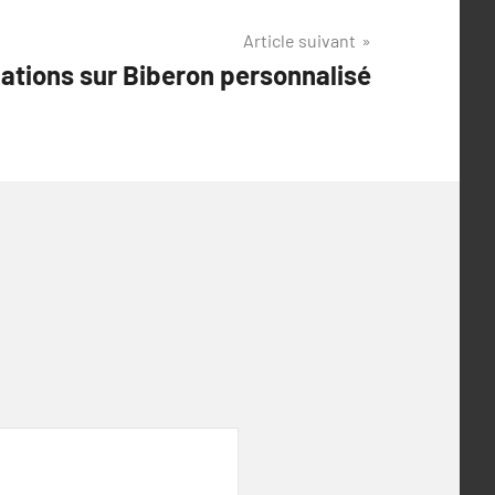
Article suivant
ations sur Biberon personnalisé