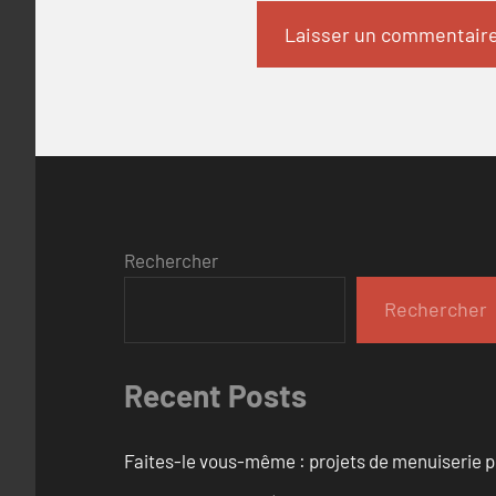
Rechercher
Rechercher
Recent Posts
Faites-le vous-même : projets de menuiserie 