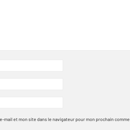
-mail et mon site dans le navigateur pour mon prochain comme