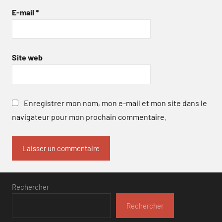
E-mail
*
Site web
Enregistrer mon nom, mon e-mail et mon site dans le
navigateur pour mon prochain commentaire.
Rechercher
Rechercher