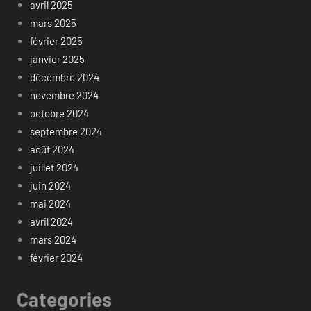
avril 2025
mars 2025
février 2025
janvier 2025
décembre 2024
novembre 2024
octobre 2024
septembre 2024
août 2024
juillet 2024
juin 2024
mai 2024
avril 2024
mars 2024
février 2024
Categories