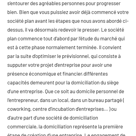
s’entourer des agréables personnes pour progresser
bien. Bien que vous puissiez avoir déjà commencé votre
société plan avant les étapes que nous avons abordé ci-
dessus, il va désormais redevoir le presser. Le société
plan commence tout d’abord par l’étude du marché qui
est à cette phase normalement terminée. Il convient
par la suite d’optimiser le prévisionnel, qui consiste à
supputer votre projet d’entreprise pour avoir une
présence économique et financier.différentes
capacités demeurent pour la domiciliation du siège
d’une entreprise. Que ce soit au domicile personnel de
l’entrepreneur, dans un local, dans un bureau partagé (
coworking, centre d’incubation d’entreprises… ) ou
d’autre part d’une société de domiciliation
commerciale, la domiciliation représente la première
étape de création d’une entreprise. Le engagement de