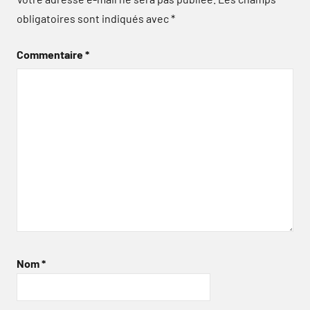
obligatoires sont indiqués avec
*
Commentaire
*
Nom
*