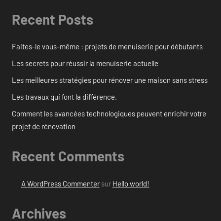
Recent Posts
Faites-le vous-même : projets de menuiserie pour débutants
Les secrets pour réussir la menuiserie actuelle
Les meilleures stratégies pour rénover une maison sans stress
Les travaux qui font la différence.
Comment les avancées technologiques peuvent enrichir votre
projet de rénovation
Recent Comments
A WordPress Commenter
sur
Hello world!
Archives