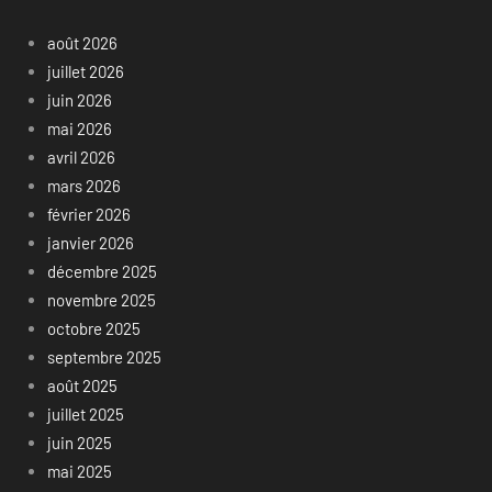
août 2026
juillet 2026
juin 2026
mai 2026
avril 2026
mars 2026
février 2026
janvier 2026
décembre 2025
novembre 2025
octobre 2025
septembre 2025
août 2025
juillet 2025
juin 2025
mai 2025