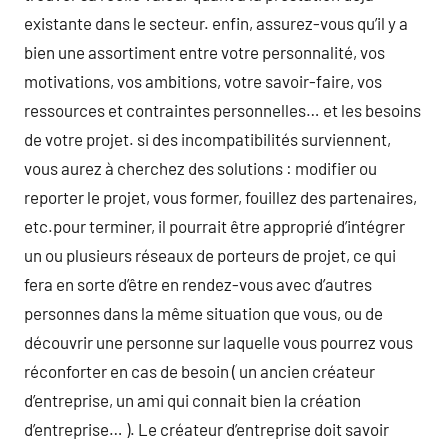
existante dans le secteur. enfin, assurez-vous qu’il y a
bien une assortiment entre votre personnalité, vos
motivations, vos ambitions, votre savoir-faire, vos
ressources et contraintes personnelles… et les besoins
de votre projet. si des incompatibilités surviennent,
vous aurez à cherchez des solutions : modifier ou
reporter le projet, vous former, fouillez des partenaires,
etc.pour terminer, il pourrait être approprié d’intégrer
un ou plusieurs réseaux de porteurs de projet, ce qui
fera en sorte d’être en rendez-vous avec d’autres
personnes dans la même situation que vous, ou de
découvrir une personne sur laquelle vous pourrez vous
réconforter en cas de besoin ( un ancien créateur
d’entreprise, un ami qui connait bien la création
d’entreprise… ). Le créateur d’entreprise doit savoir