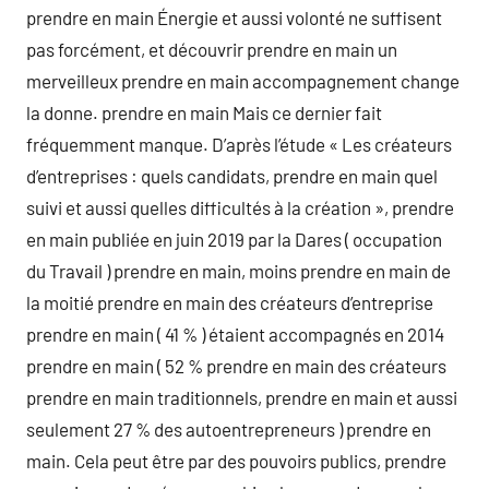
prendre en main Énergie et aussi volonté ne suffisent
pas forcément, et découvrir prendre en main un
merveilleux prendre en main accompagnement change
la donne. prendre en main Mais ce dernier fait
fréquemment manque. D’après l’étude « Les créateurs
d’entreprises : quels candidats, prendre en main quel
suivi et aussi quelles difficultés à la création », prendre
en main publiée en juin 2019 par la Dares ( occupation
du Travail ) prendre en main, moins prendre en main de
la moitié prendre en main des créateurs d’entreprise
prendre en main ( 41 % ) étaient accompagnés en 2014
prendre en main ( 52 % prendre en main des créateurs
prendre en main traditionnels, prendre en main et aussi
seulement 27 % des autoentrepreneurs ) prendre en
main. Cela peut être par des pouvoirs publics, prendre