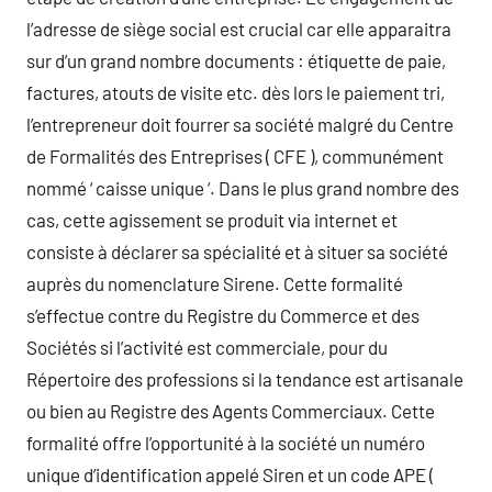
l’adresse de siège social est crucial car elle apparaitra
sur d’un grand nombre documents : étiquette de paie,
factures, atouts de visite etc. dès lors le paiement tri,
l’entrepreneur doit fourrer sa société malgré du Centre
de Formalités des Entreprises ( CFE ), communément
nommé ‘ caisse unique ‘. Dans le plus grand nombre des
cas, cette agissement se produit via internet et
consiste à déclarer sa spécialité et à situer sa société
auprès du nomenclature Sirene. Cette formalité
s’effectue contre du Registre du Commerce et des
Sociétés si l’activité est commerciale, pour du
Répertoire des professions si la tendance est artisanale
ou bien au Registre des Agents Commerciaux. Cette
formalité offre l’opportunité à la société un numéro
unique d’identification appelé Siren et un code APE (