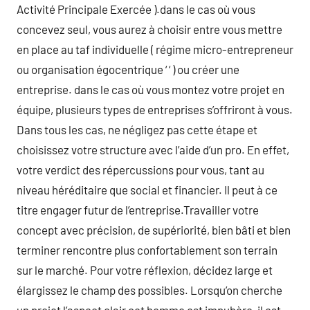
Activité Principale Exercée ).dans le cas où vous
concevez seul, vous aurez à choisir entre vous mettre
en place au taf individuelle ( régime micro-entrepreneur
ou organisation égocentrique ‘ ‘ ) ou créer une
entreprise. dans le cas où vous montez votre projet en
équipe, plusieurs types de entreprises s’offriront à vous.
Dans tous les cas, ne négligez pas cette étape et
choisissez votre structure avec l’aide d’un pro. En effet,
votre verdict des répercussions pour vous, tant au
niveau héréditaire que social et financier. Il peut à ce
titre engager futur de l’entreprise.Travailler votre
concept avec précision, de supériorité, bien bâti et bien
terminer rencontre plus confortablement son terrain
sur le marché. Pour votre réflexion, décidez large et
élargissez le champ des possibles. Lorsqu’on cherche