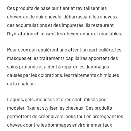
Ces produits de base purifient et revitalisent les
cheveux et le cuir chevelu, débarrassant les cheveux
des accumulations et des impuretés. Ils restaurent
l’hydratation et laissent les cheveux doux et maniables.
Pour ceux qui requièrent une attention particulière, les
masques et les traitements capillaires apportent des
soins profonds et aident à réparer les dommages
causés par les colorations, les traitements chimiques
ou la chaleur.
Laques, gels, mousses et cires sont utilisés pour
modeler, fixer et styliser les cheveux. Ces produits
permettent de créer divers looks tout en protégeant les
cheveux contre les dommages environnementaux.