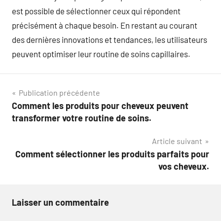
est possible de sélectionner ceux qui répondent
précisément à chaque besoin. En restant au courant
des dernières innovations et tendances, les utilisateurs
peuvent optimiser leur routine de soins capillaires.
Navigation
Publication précédente
Comment les produits pour cheveux peuvent
de
transformer votre routine de soins.
l’article
Article suivant
Comment sélectionner les produits parfaits pour
vos cheveux.
Laisser un commentaire