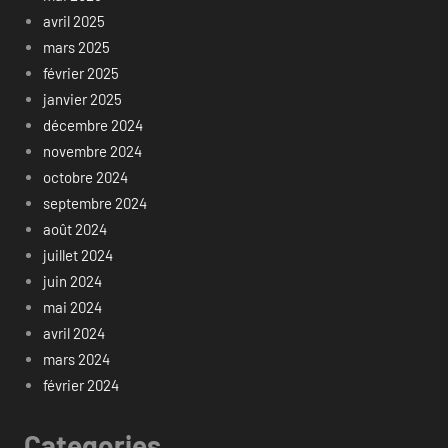
avril 2025
mars 2025
février 2025
janvier 2025
décembre 2024
novembre 2024
octobre 2024
septembre 2024
août 2024
juillet 2024
juin 2024
mai 2024
avril 2024
mars 2024
février 2024
Categories