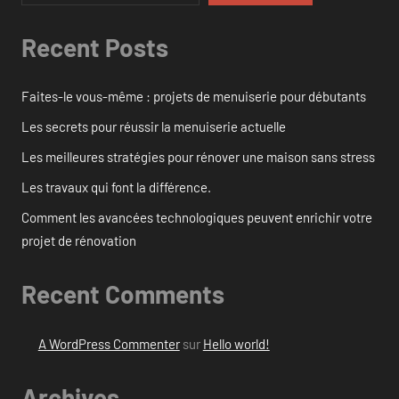
Recent Posts
Faites-le vous-même : projets de menuiserie pour débutants
Les secrets pour réussir la menuiserie actuelle
Les meilleures stratégies pour rénover une maison sans stress
Les travaux qui font la différence.
Comment les avancées technologiques peuvent enrichir votre
projet de rénovation
Recent Comments
A WordPress Commenter
sur
Hello world!
Archives