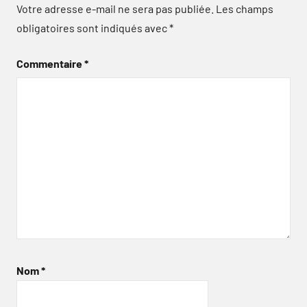
Votre adresse e-mail ne sera pas publiée.
Les champs
obligatoires sont indiqués avec
*
Commentaire
*
Nom
*