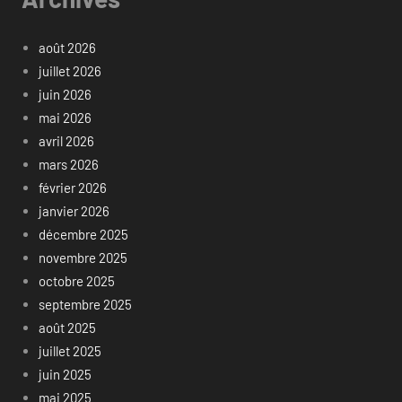
août 2026
juillet 2026
juin 2026
mai 2026
avril 2026
mars 2026
février 2026
janvier 2026
décembre 2025
novembre 2025
octobre 2025
septembre 2025
août 2025
juillet 2025
juin 2025
mai 2025