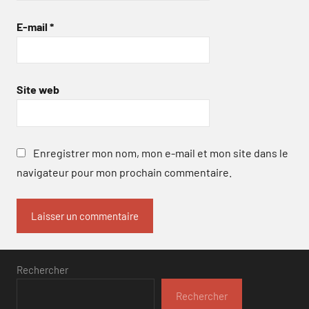
E-mail
*
Site web
Enregistrer mon nom, mon e-mail et mon site dans le
navigateur pour mon prochain commentaire.
Rechercher
Rechercher