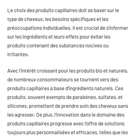
Le choix des produits capillaires doit se baser sur le
type de cheveux, les besoins spécifiques et les
préoccupations individuelles. Il est crucial de s’informer
sur les ingrédients et leurs effets pour éviter les
produits contenant des substances nocives ou
irritantes.
Avec l’intérêt croissant pour les produits bio et naturels,
de nombreux consommateurs se tournent vers des
produits capillaires à base d’ingrédients naturels. Ces
produits, souvent exempts de parabènes, sulfates, et
silicones, promettent de prendre soin des cheveux sans
les agresser. De plus, l’innovation dans le domaine des
produits capillaires progresse avec l’offre de solutions
toujours plus personnalisées et efficaces, telles que les