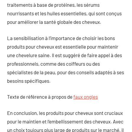
traitements à base de protéines, les sérums
nourrissants et les huiles essentielles, qui sont conçus
pour améliorer la santé globale des cheveux.
La sensibilisation à l’importance de choisir les bons
produits pour cheveux est essentielle pour maintenir
une chevelure saine. Il est suggéré de faire appel à des
professionnels, comme des coiffeurs ou des
spécialistes de la peau, pour des conseils adaptés à ses
besoins spécifiques.
Texte de référence à propos de
faux ongles
En conclusion, les produits pour cheveux sont cruciaux
pour le maintien et l’embellissement des cheveux. Avec
un choix toujours plus large de produits sur le marché, il