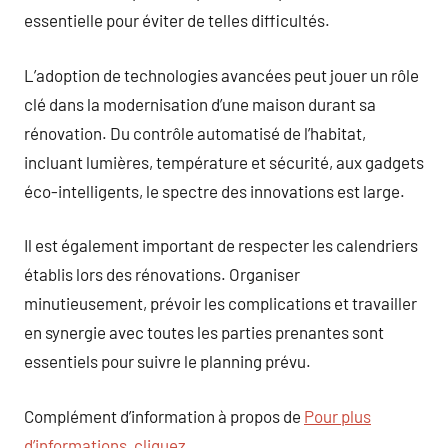
essentielle pour éviter de telles difficultés.
L’adoption de technologies avancées peut jouer un rôle
clé dans la modernisation d’une maison durant sa
rénovation. Du contrôle automatisé de l’habitat,
incluant lumières, température et sécurité, aux gadgets
éco-intelligents, le spectre des innovations est large.
Il est également important de respecter les calendriers
établis lors des rénovations. Organiser
minutieusement, prévoir les complications et travailler
en synergie avec toutes les parties prenantes sont
essentiels pour suivre le planning prévu.
Complément d’information à propos de
Pour plus
d’informations, cliquez