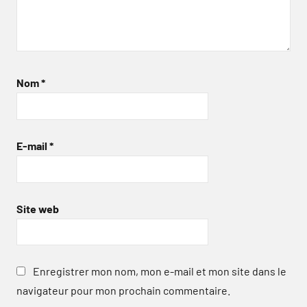
Nom
*
E-mail
*
Site web
Enregistrer mon nom, mon e-mail et mon site dans le
navigateur pour mon prochain commentaire.