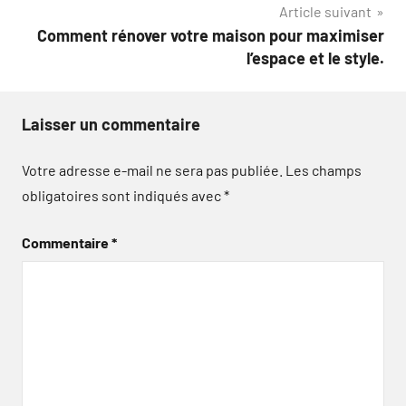
Article suivant
Comment rénover votre maison pour maximiser
l’espace et le style.
Laisser un commentaire
Votre adresse e-mail ne sera pas publiée.
Les champs
obligatoires sont indiqués avec
*
Commentaire
*