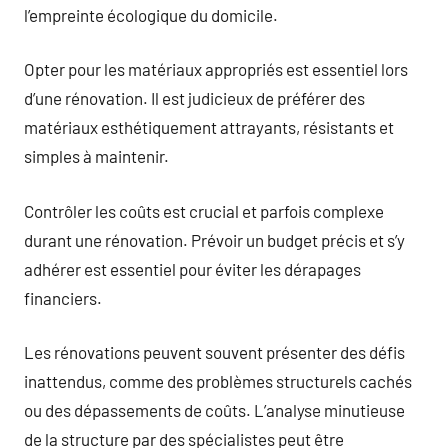
l’empreinte écologique du domicile.
Opter pour les matériaux appropriés est essentiel lors
d’une rénovation. Il est judicieux de préférer des
matériaux esthétiquement attrayants, résistants et
simples à maintenir.
Contrôler les coûts est crucial et parfois complexe
durant une rénovation. Prévoir un budget précis et s’y
adhérer est essentiel pour éviter les dérapages
financiers.
Les rénovations peuvent souvent présenter des défis
inattendus, comme des problèmes structurels cachés
ou des dépassements de coûts. L’analyse minutieuse
de la structure par des spécialistes peut être