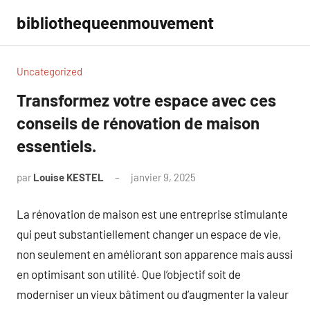
Aller
bibliothequeenmouvement
au
contenu
Uncategorized
Transformez votre espace avec ces
conseils de rénovation de maison
essentiels.
par
Louise KESTEL
janvier 9, 2025
Aucun
commentaire
La rénovation de maison est une entreprise stimulante
qui peut substantiellement changer un espace de vie,
non seulement en améliorant son apparence mais aussi
en optimisant son utilité. Que l’objectif soit de
moderniser un vieux bâtiment ou d’augmenter la valeur