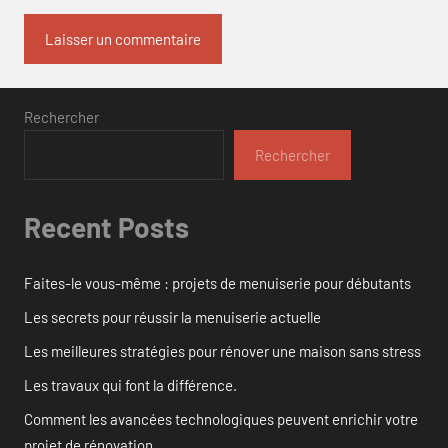
Rechercher
Rechercher
Recent Posts
Faites-le vous-même : projets de menuiserie pour débutants
Les secrets pour réussir la menuiserie actuelle
Les meilleures stratégies pour rénover une maison sans stress
Les travaux qui font la différence.
Comment les avancées technologiques peuvent enrichir votre
projet de rénovation