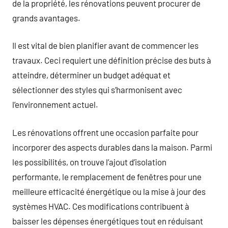
de la propriété, les rénovations peuvent procurer de
grands avantages.
Il est vital de bien planifier avant de commencer les
travaux. Ceci requiert une définition précise des buts à
atteindre, déterminer un budget adéquat et
sélectionner des styles qui s’harmonisent avec
l’environnement actuel.
Les rénovations offrent une occasion parfaite pour
incorporer des aspects durables dans la maison. Parmi
les possibilités, on trouve l’ajout d’isolation
performante, le remplacement de fenêtres pour une
meilleure efficacité énergétique ou la mise à jour des
systèmes HVAC. Ces modifications contribuent à
baisser les dépenses énergétiques tout en réduisant