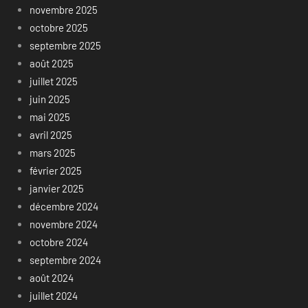
novembre 2025
octobre 2025
septembre 2025
août 2025
juillet 2025
juin 2025
mai 2025
avril 2025
mars 2025
février 2025
janvier 2025
décembre 2024
novembre 2024
octobre 2024
septembre 2024
août 2024
juillet 2024