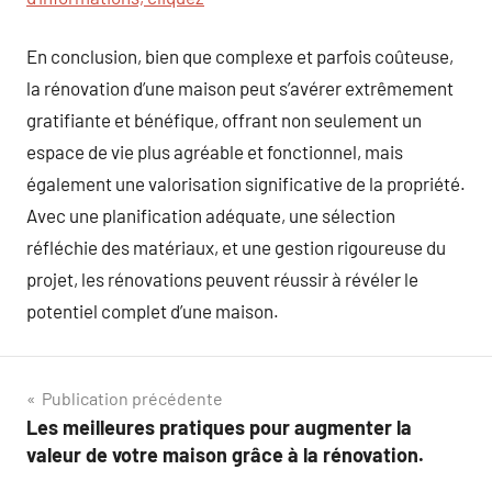
En conclusion, bien que complexe et parfois coûteuse,
la rénovation d’une maison peut s’avérer extrêmement
gratifiante et bénéfique, offrant non seulement un
espace de vie plus agréable et fonctionnel, mais
également une valorisation significative de la propriété.
Avec une planification adéquate, une sélection
réfléchie des matériaux, et une gestion rigoureuse du
projet, les rénovations peuvent réussir à révéler le
potentiel complet d’une maison.
Navigation
Publication précédente
Les meilleures pratiques pour augmenter la
de
valeur de votre maison grâce à la rénovation.
l’article