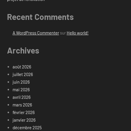
Recent Comments
A WordPress Commenter
sur
Hello world!
Archives
août 2026
juillet 2026
juin 2026
mai 2026
avril 2026
mars 2026
février 2026
janvier 2026
décembre 2025