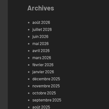
Archives
août 2026
juillet 2026
juin 2026
mai 2026
avril 2026
mars 2026
février 2026
janvier 2026
décembre 2025
novembre 2025
octobre 2025
septembre 2025
août 2025