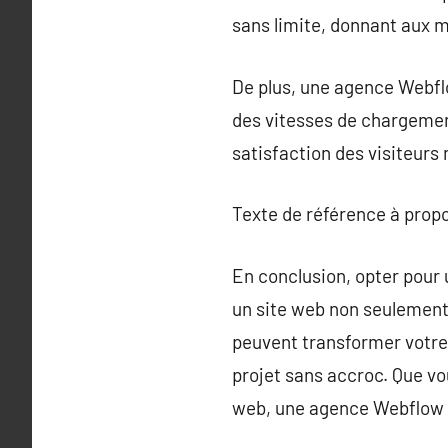
sans limite, donnant aux 
De plus, une agence Webflo
des vitesses de chargement
satisfaction des visiteurs
Texte de référence à prop
En conclusion, opter pour
un site web non seulement
peuvent transformer votre
projet sans accroc. Que vou
web, une agence Webflow e