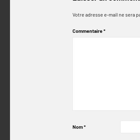
Votre adresse e-mail ne sera p
Commentaire
*
Nom
*