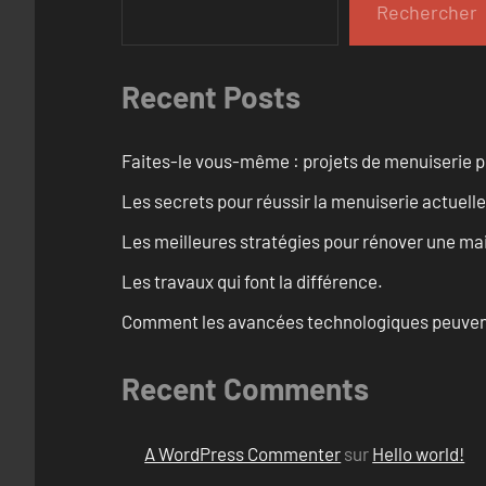
Rechercher
Recent Posts
Faites-le vous-même : projets de menuiserie 
Les secrets pour réussir la menuiserie actuelle
Les meilleures stratégies pour rénover une ma
Les travaux qui font la différence.
Comment les avancées technologiques peuvent 
Recent Comments
A WordPress Commenter
sur
Hello world!