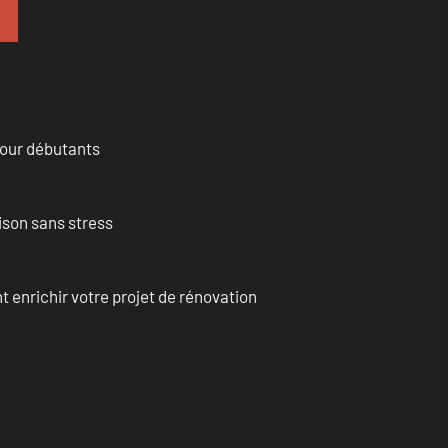
pour débutants
ison sans stress
enrichir votre projet de rénovation