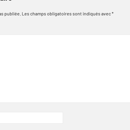
as publiée.
Les champs obligatoires sont indiqués avec
*