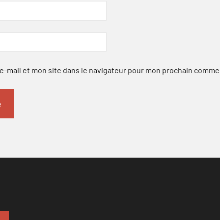
-mail et mon site dans le navigateur pour mon prochain comme