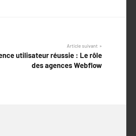
Article suivant
nce utilisateur réussie : Le rôle
des agences Webflow