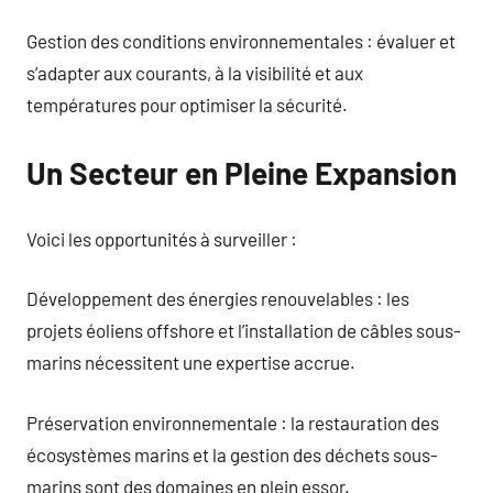
Gestion des conditions environnementales : évaluer et
s’adapter aux courants, à la visibilité et aux
températures pour optimiser la sécurité.
Un Secteur en Pleine Expansion
Voici les opportunités à surveiller :
Développement des énergies renouvelables : les
projets éoliens offshore et l’installation de câbles sous-
marins nécessitent une expertise accrue.
Préservation environnementale : la restauration des
écosystèmes marins et la gestion des déchets sous-
marins sont des domaines en plein essor.