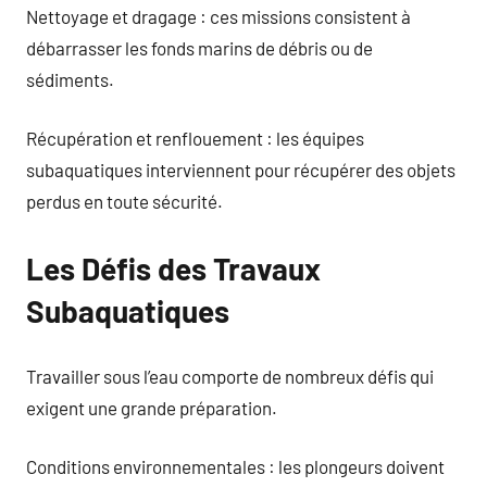
Nettoyage et dragage : ces missions consistent à
débarrasser les fonds marins de débris ou de
sédiments.
Récupération et renflouement : les équipes
subaquatiques interviennent pour récupérer des objets
perdus en toute sécurité.
Les Défis des Travaux
Subaquatiques
Travailler sous l’eau comporte de nombreux défis qui
exigent une grande préparation.
Conditions environnementales : les plongeurs doivent