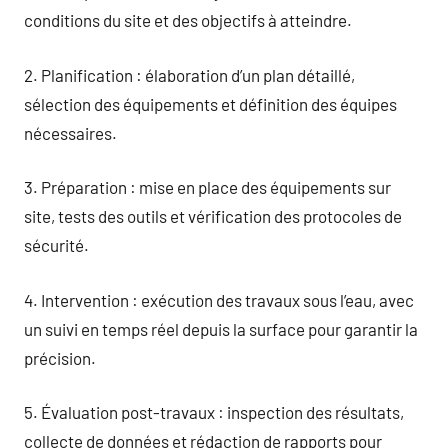
conditions du site et des objectifs à atteindre.
2. Planification : élaboration d’un plan détaillé,
sélection des équipements et définition des équipes
nécessaires.
3. Préparation : mise en place des équipements sur
site, tests des outils et vérification des protocoles de
sécurité.
4. Intervention : exécution des travaux sous l’eau, avec
un suivi en temps réel depuis la surface pour garantir la
précision.
5. Évaluation post-travaux : inspection des résultats,
collecte de données et rédaction de rapports pour