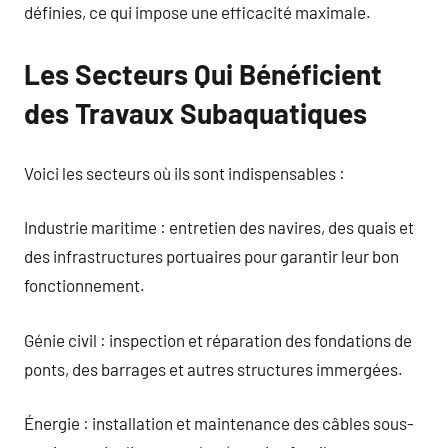
définies, ce qui impose une efficacité maximale.
Les Secteurs Qui Bénéficient
des Travaux Subaquatiques
Voici les secteurs où ils sont indispensables :
Industrie maritime : entretien des navires, des quais et
des infrastructures portuaires pour garantir leur bon
fonctionnement.
Génie civil : inspection et réparation des fondations de
ponts, des barrages et autres structures immergées.
Énergie : installation et maintenance des câbles sous-