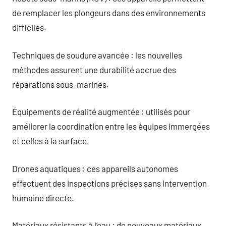
de remplacer les plongeurs dans des environnements
difficiles.
Techniques de soudure avancée : les nouvelles
méthodes assurent une durabilité accrue des
réparations sous-marines.
Équipements de réalité augmentée : utilisés pour
améliorer la coordination entre les équipes immergées
et celles à la surface.
Drones aquatiques : ces appareils autonomes
effectuent des inspections précises sans intervention
humaine directe.
Matériaux résistants à l’eau : de nouveaux matériaux