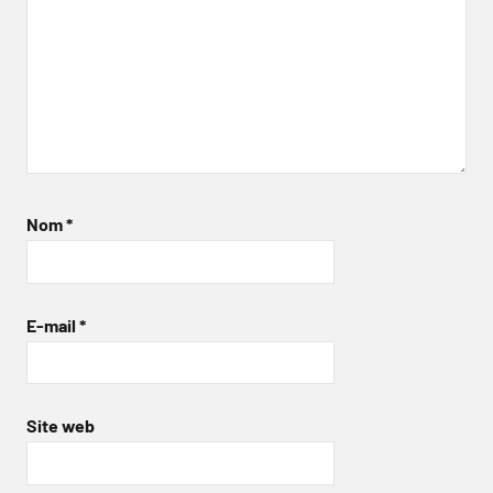
Nom
*
E-mail
*
Site web