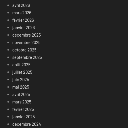
avril 2026
mars 2026
février 2026
janvier 2026
décembre 2025
novembre 2025
octobre 2025
septembre 2025
août 2025
juillet 2025
juin 2025
mai 2025
avril 2025
mars 2025
février 2025
janvier 2025
décembre 2024