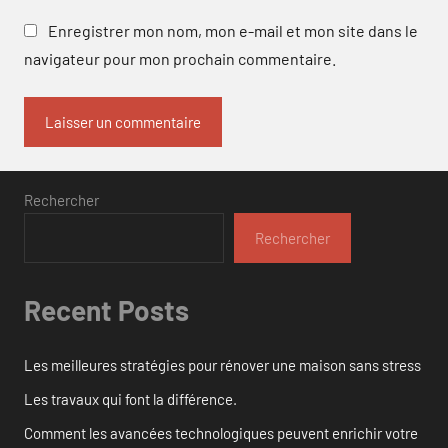
Enregistrer mon nom, mon e-mail et mon site dans le
navigateur pour mon prochain commentaire.
Rechercher
Rechercher
Recent Posts
Les meilleures stratégies pour rénover une maison sans stress
Les travaux qui font la différence.
Comment les avancées technologiques peuvent enrichir votre