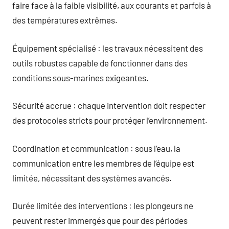
faire face à la faible visibilité, aux courants et parfois à
des températures extrêmes.
Équipement spécialisé : les travaux nécessitent des
outils robustes capable de fonctionner dans des
conditions sous-marines exigeantes.
Sécurité accrue : chaque intervention doit respecter
des protocoles stricts pour protéger l’environnement.
Coordination et communication : sous l’eau, la
communication entre les membres de l’équipe est
limitée, nécessitant des systèmes avancés.
Durée limitée des interventions : les plongeurs ne
peuvent rester immergés que pour des périodes