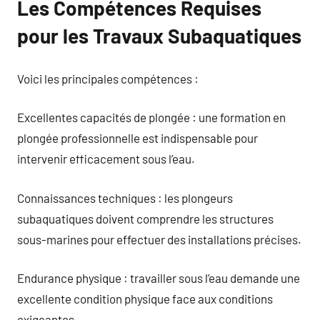
Les Compétences Requises
pour les Travaux Subaquatiques
Voici les principales compétences :
Excellentes capacités de plongée : une formation en
plongée professionnelle est indispensable pour
intervenir efficacement sous l’eau.
Connaissances techniques : les plongeurs
subaquatiques doivent comprendre les structures
sous-marines pour effectuer des installations précises.
Endurance physique : travailler sous l’eau demande une
excellente condition physique face aux conditions
exigeantes.