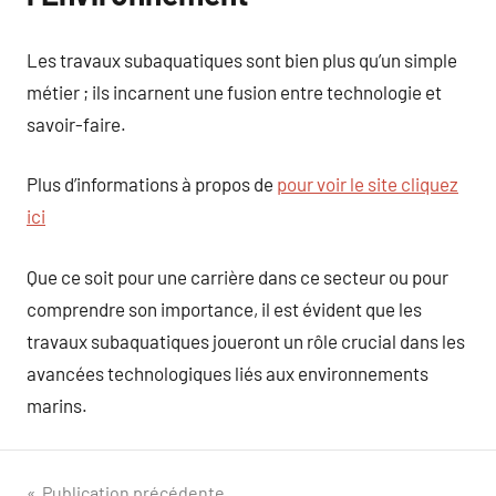
Les travaux subaquatiques sont bien plus qu’un simple
métier ; ils incarnent une fusion entre technologie et
savoir-faire.
Plus d’informations à propos de
pour voir le site cliquez
ici
Que ce soit pour une carrière dans ce secteur ou pour
comprendre son importance, il est évident que les
travaux subaquatiques joueront un rôle crucial dans les
avancées technologiques liés aux environnements
marins.
Publication précédente