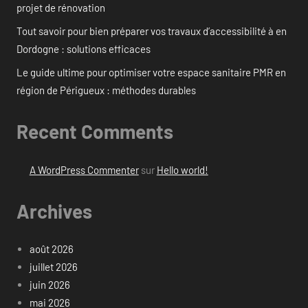
projet de rénovation
Tout savoir pour bien préparer vos travaux d’accessibilité à en
Dordogne : solutions efficaces
Le guide ultime pour optimiser votre espace sanitaire PMR en
région de Périgueux : méthodes durables
Recent Comments
A WordPress Commenter
sur
Hello world!
Archives
août 2026
juillet 2026
juin 2026
mai 2026