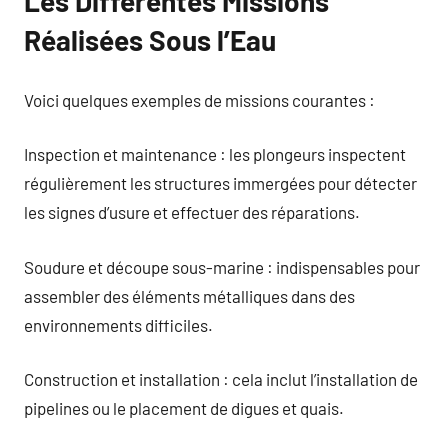
Les Différentes Missions
Réalisées Sous l’Eau
Voici quelques exemples de missions courantes :
Inspection et maintenance : les plongeurs inspectent
régulièrement les structures immergées pour détecter
les signes d’usure et effectuer des réparations.
Soudure et découpe sous-marine : indispensables pour
assembler des éléments métalliques dans des
environnements difficiles.
Construction et installation : cela inclut l’installation de
pipelines ou le placement de digues et quais.