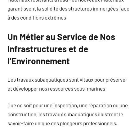
garantissent la solidité des structures immergées face
à des conditions extrêmes.
Un Métier au Service de Nos
Infrastructures et de
l’Environnement
Les travaux subaquatiques sont vitaux pour préserver
et développer nos ressources sous-marines.
Que ce soit pour une inspection, une réparation ou une
construction, les travaux subaquatiques illustrent le
savoir-faire unique des plongeurs professionnels.