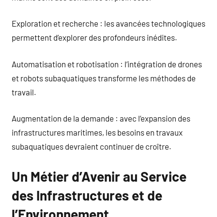
Exploration et recherche : les avancées technologiques
permettent d’explorer des profondeurs inédites.
Automatisation et robotisation : l’intégration de drones
et robots subaquatiques transforme les méthodes de
travail.
Augmentation de la demande : avec l’expansion des
infrastructures maritimes, les besoins en travaux
subaquatiques devraient continuer de croître.
Un Métier d’Avenir au Service
des Infrastructures et de
l’Environnement