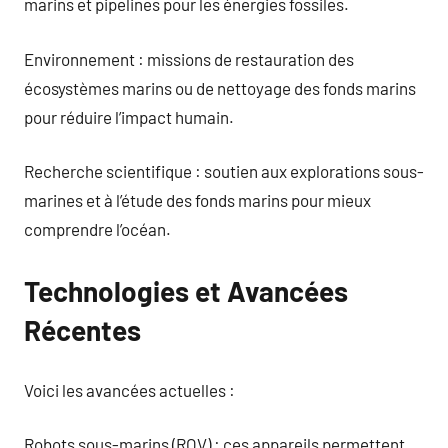
marins et pipelines pour les énergies fossiles.
Environnement : missions de restauration des
écosystèmes marins ou de nettoyage des fonds marins
pour réduire l’impact humain.
Recherche scientifique : soutien aux explorations sous-
marines et à l’étude des fonds marins pour mieux
comprendre l’océan.
Technologies et Avancées
Récentes
Voici les avancées actuelles :
Robots sous-marins (ROV) : ces appareils permettent