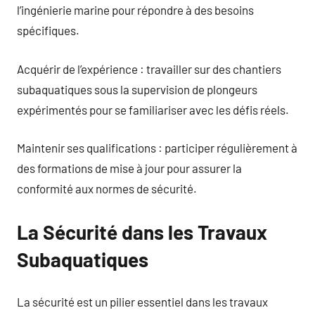
l’ingénierie marine pour répondre à des besoins
spécifiques.
Acquérir de l’expérience : travailler sur des chantiers
subaquatiques sous la supervision de plongeurs
expérimentés pour se familiariser avec les défis réels.
Maintenir ses qualifications : participer régulièrement à
des formations de mise à jour pour assurer la
conformité aux normes de sécurité.
La Sécurité dans les Travaux
Subaquatiques
La sécurité est un pilier essentiel dans les travaux