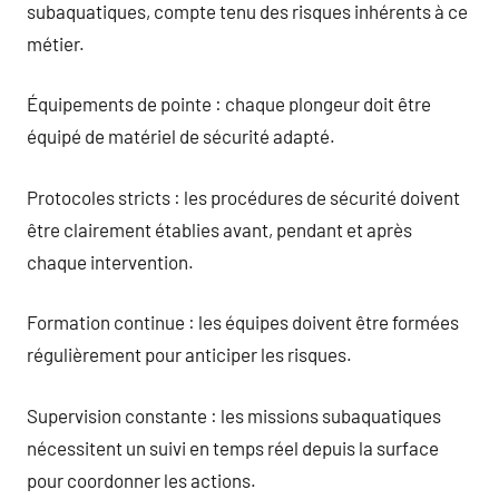
subaquatiques, compte tenu des risques inhérents à ce
métier.
Équipements de pointe : chaque plongeur doit être
équipé de matériel de sécurité adapté.
Protocoles stricts : les procédures de sécurité doivent
être clairement établies avant, pendant et après
chaque intervention.
Formation continue : les équipes doivent être formées
régulièrement pour anticiper les risques.
Supervision constante : les missions subaquatiques
nécessitent un suivi en temps réel depuis la surface
pour coordonner les actions.