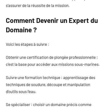
s’assurer de la réussite de la mission.
Comment Devenir un Expert du
Domaine ?
Voici les étapes à suivre :
Obtenir une certification de plongée professionnelle :
c’est la base pour accéder aux missions sous-marines.
Suivre une formation technique : apprentissage des
techniques de soudure, découpe et manipulation
d’outils sous l’eau.
Se spécialiser : choisir un domaine précis comme