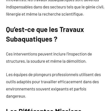
indispensables dans des secteurs tels que le génie civil,
l’énergie et même la recherche scientifique.
Qu’est-ce que les Travaux
Subaquatiques ?
Ces interventions peuvent inclure l’inspection de
structures, la soudure et même la démolition.
Les équipes de plongeurs professionnels utilisent des
outils adaptés pour travailler efficacement dans des
environnements souvent exigeants et parfois
dangereux.