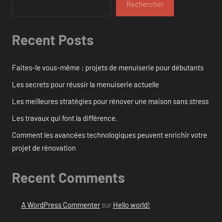
Rechercher
Recent Posts
Faites-le vous-même : projets de menuiserie pour débutants
Les secrets pour réussir la menuiserie actuelle
Les meilleures stratégies pour rénover une maison sans stress
Les travaux qui font la différence.
Comment les avancées technologiques peuvent enrichir votre
projet de rénovation
Recent Comments
A WordPress Commenter
sur
Hello world!