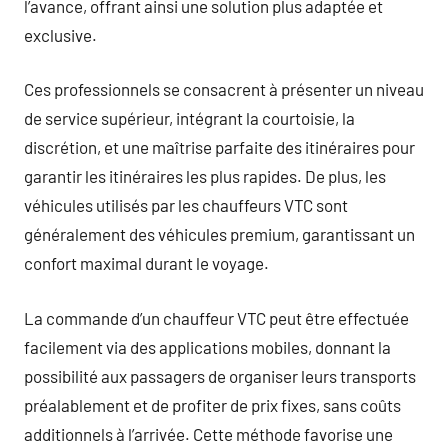
l’avance, offrant ainsi une solution plus adaptée et
exclusive.
Ces professionnels se consacrent à présenter un niveau
de service supérieur, intégrant la courtoisie, la
discrétion, et une maîtrise parfaite des itinéraires pour
garantir les itinéraires les plus rapides. De plus, les
véhicules utilisés par les chauffeurs VTC sont
généralement des véhicules premium, garantissant un
confort maximal durant le voyage.
La commande d’un chauffeur VTC peut être effectuée
facilement via des applications mobiles, donnant la
possibilité aux passagers de organiser leurs transports
préalablement et de profiter de prix fixes, sans coûts
additionnels à l’arrivée. Cette méthode favorise une