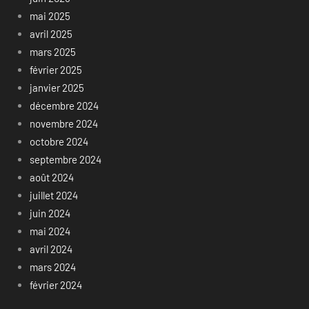
mai 2025
avril 2025
mars 2025
février 2025
janvier 2025
décembre 2024
novembre 2024
octobre 2024
septembre 2024
août 2024
juillet 2024
juin 2024
mai 2024
avril 2024
mars 2024
février 2024