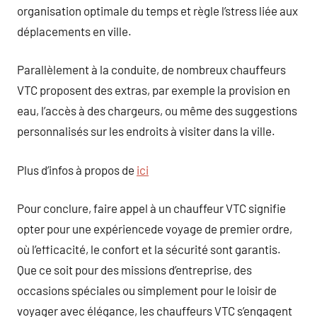
organisation optimale du temps et règle l’stress liée aux
déplacements en ville.
Parallèlement à la conduite, de nombreux chauffeurs
VTC proposent des extras, par exemple la provision en
eau, l’accès à des chargeurs, ou même des suggestions
personnalisés sur les endroits à visiter dans la ville.
Plus d’infos à propos de
ici
Pour conclure, faire appel à un chauffeur VTC signifie
opter pour une expériencede voyage de premier ordre,
où l’efficacité, le confort et la sécurité sont garantis.
Que ce soit pour des missions d’entreprise, des
occasions spéciales ou simplement pour le loisir de
voyager avec élégance, les chauffeurs VTC s’engagent