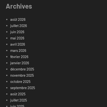
Archives
août 2026
juillet 2026
juin 2026
mai 2026
avril 2026
mars 2026
février 2026
janvier 2026
décembre 2025
novembre 2025
octobre 2025
septembre 2025
août 2025
juillet 2025
juin 2025