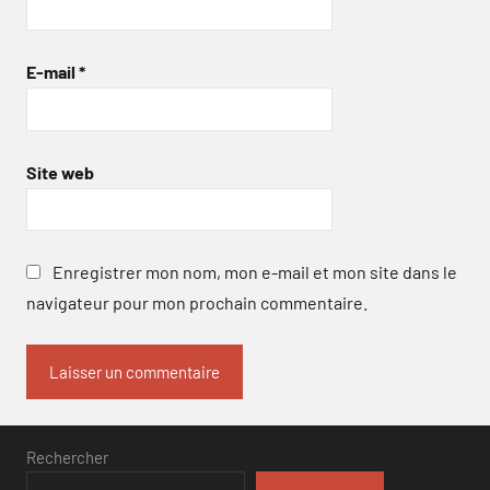
E-mail
*
Site web
Enregistrer mon nom, mon e-mail et mon site dans le
navigateur pour mon prochain commentaire.
Rechercher