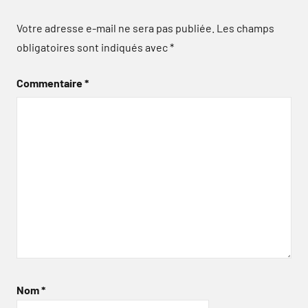
Votre adresse e-mail ne sera pas publiée.
Les champs
obligatoires sont indiqués avec
*
Commentaire
*
Nom
*