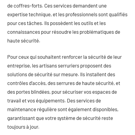
de coffres-forts. Ces services demandent une
expertise technique, et les professionnels sont qualifiés
pour ces tâches. Ils possèdent les outils et les
connaissances pour résoudre les problématiques de
haute sécurité.
Pour ceux qui souhaitent renforcer la sécurité de leur
entreprise, les artisans serruriers proposent des
solutions de sécurité sur mesure. Ils installent des
contrôles d’accès, des serrures de haute sécurité, et
des portes blindées, pour sécuriser vos espaces de
travail et vos équipements. Des services de
maintenance régulière sont également disponibles,
garantissant que votre système de sécurité reste
toujours à jour.