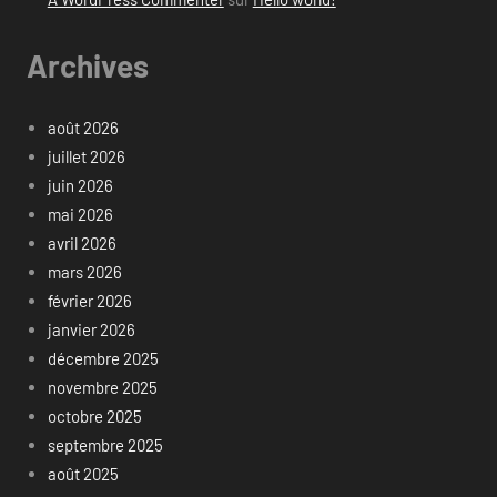
Archives
août 2026
juillet 2026
juin 2026
mai 2026
avril 2026
mars 2026
février 2026
janvier 2026
décembre 2025
novembre 2025
octobre 2025
septembre 2025
août 2025