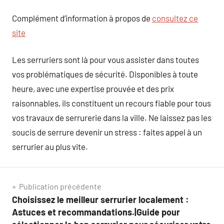
Complément d’information à propos de
consultez ce
site
Les serruriers sont là pour vous assister dans toutes
vos problématiques de sécurité. Disponibles à toute
heure, avec une expertise prouvée et des prix
raisonnables, ils constituent un recours fiable pour tous
vos travaux de serrurerie dans la ville. Ne laissez pas les
soucis de serrure devenir un stress : faites appel à un
serrurier au plus vite.
Navigation
Publication précédente
Choisissez le meilleur serrurier localement :
de
Astuces et recommandations.|Guide pour