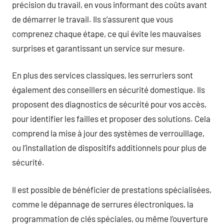
précision du travail, en vous informant des coûts avant
de démarrer le travail. Ils s’assurent que vous
comprenez chaque étape, ce qui évite les mauvaises
surprises et garantissant un service sur mesure.
En plus des services classiques, les serruriers sont
également des conseillers en sécurité domestique. Ils
proposent des diagnostics de sécurité pour vos accès,
pour identifier les failles et proposer des solutions. Cela
comprend la mise à jour des systèmes de verrouillage,
ou l’installation de dispositifs additionnels pour plus de
sécurité.
Il est possible de bénéficier de prestations spécialisées,
comme le dépannage de serrures électroniques, la
programmation de clés spéciales, ou même l’ouverture