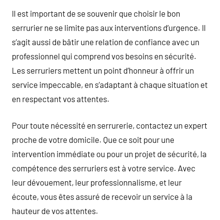
Il est important de se souvenir que choisir le bon
serrurier ne se limite pas aux interventions d’urgence. Il
s’agit aussi de bâtir une relation de confiance avec un
professionnel qui comprend vos besoins en sécurité.
Les serruriers mettent un point d’honneur à offrir un
service impeccable, en s’adaptant à chaque situation et
en respectant vos attentes.
Pour toute nécessité en serrurerie, contactez un expert
proche de votre domicile. Que ce soit pour une
intervention immédiate ou pour un projet de sécurité, la
compétence des serruriers est à votre service. Avec
leur dévouement, leur professionnalisme, et leur
écoute, vous êtes assuré de recevoir un service à la
hauteur de vos attentes.