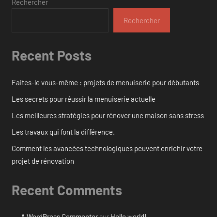
Rechercher
Rechercher
Recent Posts
Faites-le vous-même : projets de menuiserie pour débutants
Les secrets pour réussir la menuiserie actuelle
Les meilleures stratégies pour rénover une maison sans stress
Les travaux qui font la différence.
Comment les avancées technologiques peuvent enrichir votre
projet de rénovation
Recent Comments
A WordPress Commenter
sur
Hello world!