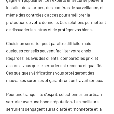
installer des alarmes, des caméras de surveillance, et
même des contrôles d’accès pour améliorer la
protection de votre domicile. Ces solutions permettent
de dissuader les intrus et de protéger vos biens.
Choisir un serrurier peut paraître difficile, mais
quelques conseils peuvent faciliter votre choix.
Regardez les avis des clients, comparez les prix, et
assurez-vous que le serrurier est reconnu et qualifié.
Ces quelques vérifications vous protégeront des
mauvaises surprises et garantiront un travail sérieux.
Pour une tranquillité d’esprit, sélectionnez un artisan
serrurier avec une bonne réputation. Les meilleurs
serruriers s’engagent sur la clarté et l’honnêteté et la