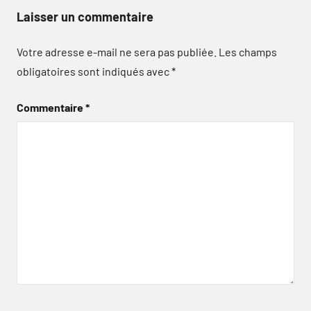
Laisser un commentaire
Votre adresse e-mail ne sera pas publiée.
Les champs
obligatoires sont indiqués avec
*
Commentaire
*