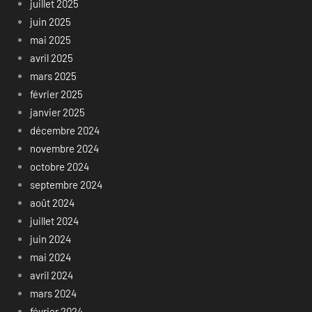
juillet 2025
juin 2025
mai 2025
avril 2025
mars 2025
février 2025
janvier 2025
décembre 2024
novembre 2024
octobre 2024
septembre 2024
août 2024
juillet 2024
juin 2024
mai 2024
avril 2024
mars 2024
février 2024