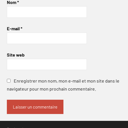
Nom
*
E-mail
*
Site web
Enregistrer mon nom, mon e-mail et mon site dans le
navigateur pour mon prochain commentaire.