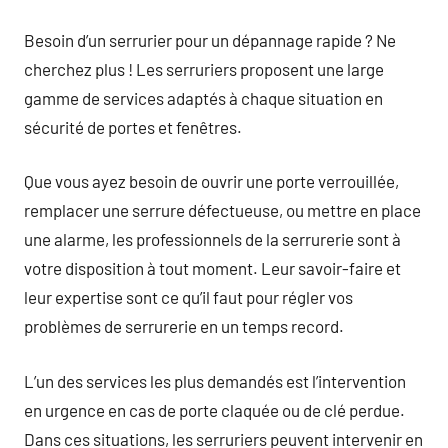
commentaire
Besoin d’un serrurier pour un dépannage rapide ? Ne
cherchez plus ! Les serruriers proposent une large
gamme de services adaptés à chaque situation en
sécurité de portes et fenêtres.
Que vous ayez besoin de ouvrir une porte verrouillée,
remplacer une serrure défectueuse, ou mettre en place
une alarme, les professionnels de la serrurerie sont à
votre disposition à tout moment. Leur savoir-faire et
leur expertise sont ce qu’il faut pour régler vos
problèmes de serrurerie en un temps record.
L’un des services les plus demandés est l’intervention
en urgence en cas de porte claquée ou de clé perdue.
Dans ces situations, les serruriers peuvent intervenir en