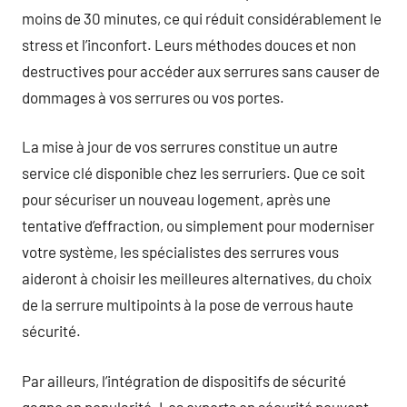
moins de 30 minutes, ce qui réduit considérablement le
stress et l’inconfort. Leurs méthodes douces et non
destructives pour accéder aux serrures sans causer de
dommages à vos serrures ou vos portes.
La mise à jour de vos serrures constitue un autre
service clé disponible chez les serruriers. Que ce soit
pour sécuriser un nouveau logement, après une
tentative d’effraction, ou simplement pour moderniser
votre système, les spécialistes des serrures vous
aideront à choisir les meilleures alternatives, du choix
de la serrure multipoints à la pose de verrous haute
sécurité.
Par ailleurs, l’intégration de dispositifs de sécurité
gagne en popularité. Les experts en sécurité peuvent