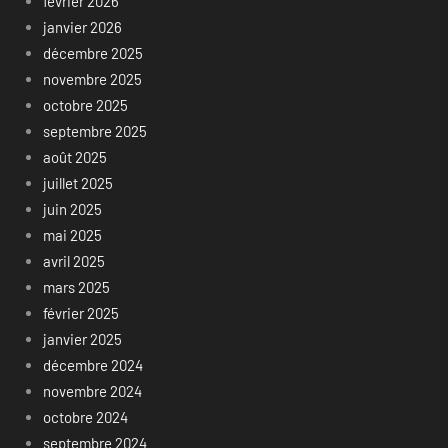
février 2026
janvier 2026
décembre 2025
novembre 2025
octobre 2025
septembre 2025
août 2025
juillet 2025
juin 2025
mai 2025
avril 2025
mars 2025
février 2025
janvier 2025
décembre 2024
novembre 2024
octobre 2024
septembre 2024