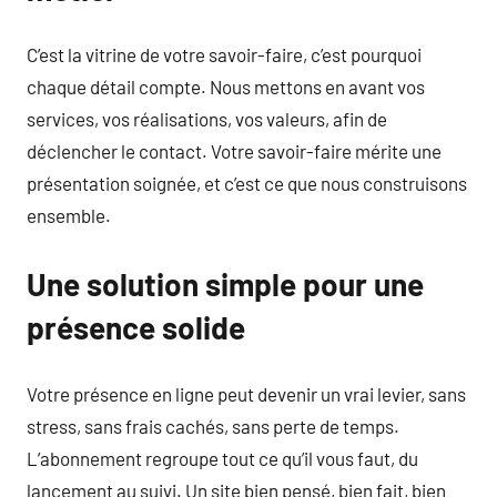
C’est la vitrine de votre savoir-faire, c’est pourquoi
chaque détail compte. Nous mettons en avant vos
services, vos réalisations, vos valeurs, afin de
déclencher le contact. Votre savoir-faire mérite une
présentation soignée, et c’est ce que nous construisons
ensemble.
Une solution simple pour une
présence solide
Votre présence en ligne peut devenir un vrai levier, sans
stress, sans frais cachés, sans perte de temps.
L’abonnement regroupe tout ce qu’il vous faut, du
lancement au suivi. Un site bien pensé, bien fait, bien