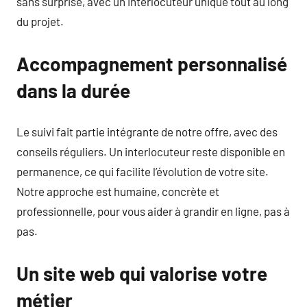
sans surprise, avec un interlocuteur unique tout au long
du projet.
Accompagnement personnalisé
dans la durée
Le suivi fait partie intégrante de notre offre, avec des
conseils réguliers. Un interlocuteur reste disponible en
permanence, ce qui facilite l’évolution de votre site.
Notre approche est humaine, concrète et
professionnelle, pour vous aider à grandir en ligne, pas à
pas.
Un site web qui valorise votre
métier