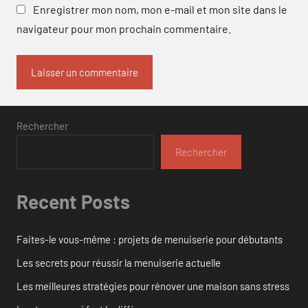
Enregistrer mon nom, mon e-mail et mon site dans le
navigateur pour mon prochain commentaire.
Rechercher
Rechercher
Recent Posts
Faites-le vous-même : projets de menuiserie pour débutants
Les secrets pour réussir la menuiserie actuelle
Les meilleures stratégies pour rénover une maison sans stress