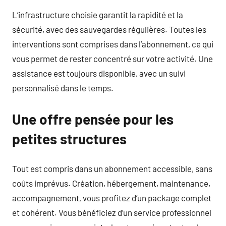
L’infrastructure choisie garantit la rapidité et la
sécurité, avec des sauvegardes régulières. Toutes les
interventions sont comprises dans l’abonnement, ce qui
vous permet de rester concentré sur votre activité. Une
assistance est toujours disponible, avec un suivi
personnalisé dans le temps.
Une offre pensée pour les
petites structures
Tout est compris dans un abonnement accessible, sans
coûts imprévus. Création, hébergement, maintenance,
accompagnement, vous profitez d’un package complet
et cohérent. Vous bénéficiez d’un service professionnel