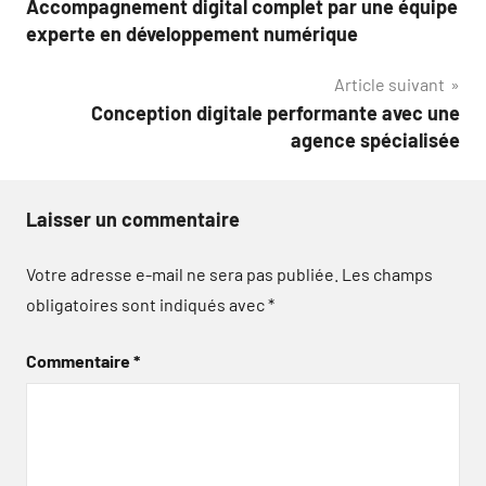
Accompagnement digital complet par une équipe
de
experte en développement numérique
l’article
Article suivant
Conception digitale performante avec une
agence spécialisée
Laisser un commentaire
Votre adresse e-mail ne sera pas publiée.
Les champs
obligatoires sont indiqués avec
*
Commentaire
*