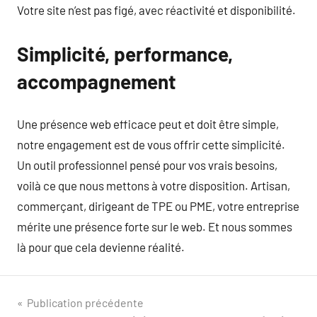
Votre site n’est pas figé, avec réactivité et disponibilité.
Simplicité, performance,
accompagnement
Une présence web efficace peut et doit être simple,
notre engagement est de vous offrir cette simplicité.
Un outil professionnel pensé pour vos vrais besoins,
voilà ce que nous mettons à votre disposition. Artisan,
commerçant, dirigeant de TPE ou PME, votre entreprise
mérite une présence forte sur le web. Et nous sommes
là pour que cela devienne réalité.
Navigation
Publication précédente