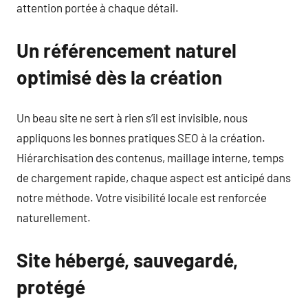
attention portée à chaque détail.
Un référencement naturel
optimisé dès la création
Un beau site ne sert à rien s’il est invisible, nous
appliquons les bonnes pratiques SEO à la création.
Hiérarchisation des contenus, maillage interne, temps
de chargement rapide, chaque aspect est anticipé dans
notre méthode. Votre visibilité locale est renforcée
naturellement.
Site hébergé, sauvegardé,
protégé