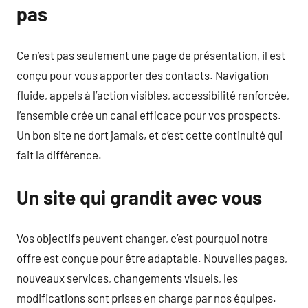
pas
Ce n’est pas seulement une page de présentation, il est
conçu pour vous apporter des contacts. Navigation
fluide, appels à l’action visibles, accessibilité renforcée,
l’ensemble crée un canal efficace pour vos prospects.
Un bon site ne dort jamais, et c’est cette continuité qui
fait la différence.
Un site qui grandit avec vous
Vos objectifs peuvent changer, c’est pourquoi notre
offre est conçue pour être adaptable. Nouvelles pages,
nouveaux services, changements visuels, les
modifications sont prises en charge par nos équipes.