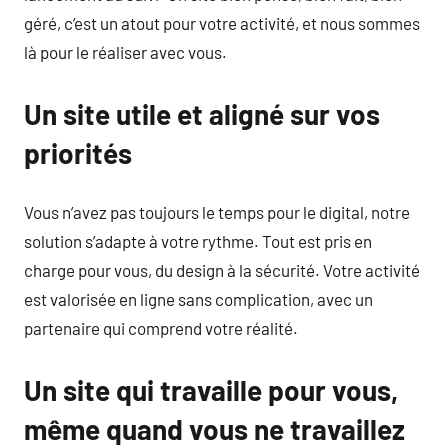
géré, c’est un atout pour votre activité, et nous sommes
là pour le réaliser avec vous.
Un site utile et aligné sur vos
priorités
Vous n’avez pas toujours le temps pour le digital, notre
solution s’adapte à votre rythme. Tout est pris en
charge pour vous, du design à la sécurité. Votre activité
est valorisée en ligne sans complication, avec un
partenaire qui comprend votre réalité.
Un site qui travaille pour vous,
même quand vous ne travaillez