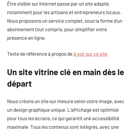
Être visible sur internet passe par un site adapté,
notamment pour les artisans et entrepreneurs locaux.
Nous proposons un service complet, sous la forme d’un
abonnement tout compris, pour simplifier votre
présence en ligne.
Texte de référence à propos de
à voir sur ce site
Un site vitrine clé en main dès le
départ
Nous créons un site sur mesure selon votre image, avec
un design graphique unique. L’affichage est optimisé
pour tous les écrans, ce qui garantit une accessibilité
maximale. Tous les contenus sont intégrés, avec une