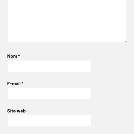
Nom
*
E-mail
*
Site web