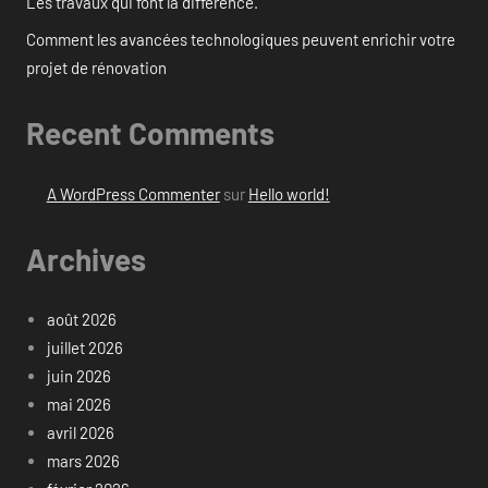
Les travaux qui font la différence.
Comment les avancées technologiques peuvent enrichir votre
projet de rénovation
Recent Comments
A WordPress Commenter
sur
Hello world!
Archives
août 2026
juillet 2026
juin 2026
mai 2026
avril 2026
mars 2026