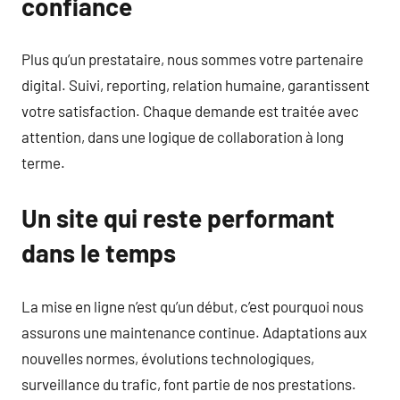
confiance
Plus qu’un prestataire, nous sommes votre partenaire
digital. Suivi, reporting, relation humaine, garantissent
votre satisfaction. Chaque demande est traitée avec
attention, dans une logique de collaboration à long
terme.
Un site qui reste performant
dans le temps
La mise en ligne n’est qu’un début, c’est pourquoi nous
assurons une maintenance continue. Adaptations aux
nouvelles normes, évolutions technologiques,
surveillance du trafic, font partie de nos prestations.