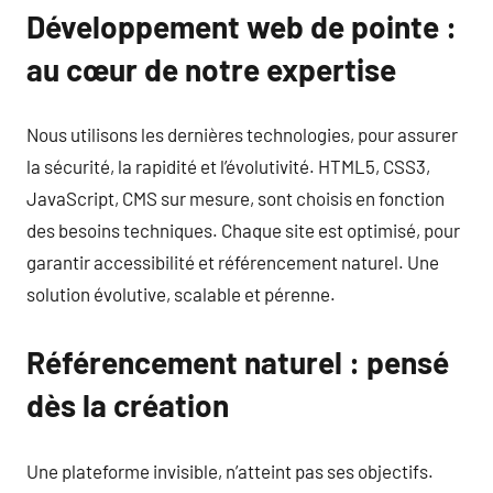
Développement web de pointe :
au cœur de notre expertise
Nous utilisons les dernières technologies, pour assurer
la sécurité, la rapidité et l’évolutivité. HTML5, CSS3,
JavaScript, CMS sur mesure, sont choisis en fonction
des besoins techniques. Chaque site est optimisé, pour
garantir accessibilité et référencement naturel. Une
solution évolutive, scalable et pérenne.
Référencement naturel : pensé
dès la création
Une plateforme invisible, n’atteint pas ses objectifs.