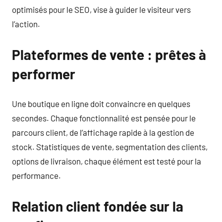
optimisés pour le SEO, vise à guider le visiteur vers
l’action.
Plateformes de vente : prêtes à
performer
Une boutique en ligne doit convaincre en quelques
secondes. Chaque fonctionnalité est pensée pour le
parcours client, de l’affichage rapide à la gestion de
stock. Statistiques de vente, segmentation des clients,
options de livraison, chaque élément est testé pour la
performance.
Relation client fondée sur la