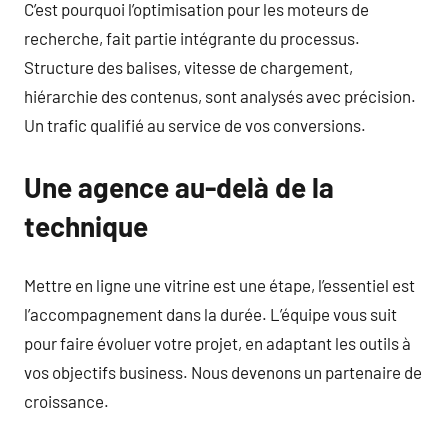
C’est pourquoi l’optimisation pour les moteurs de
recherche, fait partie intégrante du processus.
Structure des balises, vitesse de chargement,
hiérarchie des contenus, sont analysés avec précision.
Un trafic qualifié au service de vos conversions.
Une agence au-delà de la
technique
Mettre en ligne une vitrine est une étape, l’essentiel est
l’accompagnement dans la durée. L’équipe vous suit
pour faire évoluer votre projet, en adaptant les outils à
vos objectifs business. Nous devenons un partenaire de
croissance.