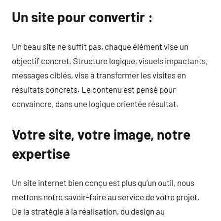
Un site pour convertir :
Un beau site ne suffit pas, chaque élément vise un
objectif concret. Structure logique, visuels impactants,
messages ciblés, vise à transformer les visites en
résultats concrets. Le contenu est pensé pour
convaincre, dans une logique orientée résultat.
Votre site, votre image, notre
expertise
Un site internet bien conçu est plus qu’un outil, nous
mettons notre savoir-faire au service de votre projet.
De la stratégie à la réalisation, du design au