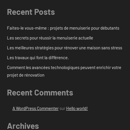
Recent Posts
Faites-le vous-même : projets de menuiserie pour débutants
Les secrets pour réussir la menuiserie actuelle
Les meilleures stratégies pour rénover une maison sans stress
Les travaux qui font la différence.
Comment les avancées technologiques peuvent enrichir votre
projet de rénovation
Recent Comments
A WordPress Commenter
sur
Hello world!
Archives