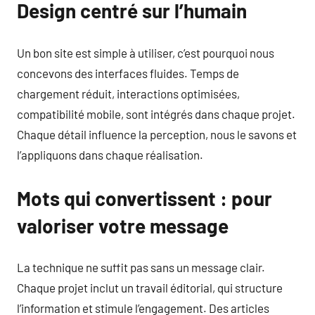
Design centré sur l’humain
Un bon site est simple à utiliser, c’est pourquoi nous
concevons des interfaces fluides. Temps de
chargement réduit, interactions optimisées,
compatibilité mobile, sont intégrés dans chaque projet.
Chaque détail influence la perception, nous le savons et
l’appliquons dans chaque réalisation.
Mots qui convertissent : pour
valoriser votre message
La technique ne suffit pas sans un message clair.
Chaque projet inclut un travail éditorial, qui structure
l’information et stimule l’engagement. Des articles