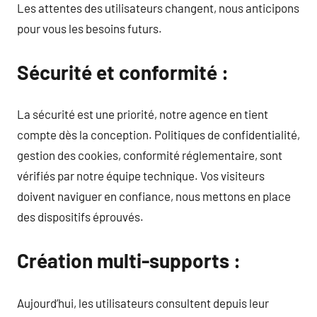
Les attentes des utilisateurs changent, nous anticipons
pour vous les besoins futurs.
Sécurité et conformité :
La sécurité est une priorité, notre agence en tient
compte dès la conception. Politiques de confidentialité,
gestion des cookies, conformité réglementaire, sont
vérifiés par notre équipe technique. Vos visiteurs
doivent naviguer en confiance, nous mettons en place
des dispositifs éprouvés.
Création multi-supports :
Aujourd’hui, les utilisateurs consultent depuis leur