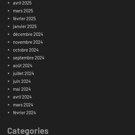
avril 2025
mars 2025
février 2025
janvier 2025
décembre 2024
novembre 2024
octobre 2024
septembre 2024
août 2024
juillet 2024
juin 2024
mai 2024
avril 2024
mars 2024
février 2024
Categories