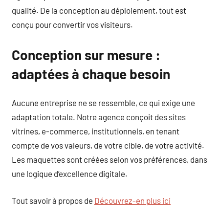
qualité. De la conception au déploiement, tout est
conçu pour convertir vos visiteurs.
Conception sur mesure :
adaptées à chaque besoin
Aucune entreprise ne se ressemble, ce qui exige une
adaptation totale. Notre agence conçoit des sites
vitrines, e-commerce, institutionnels, en tenant
compte de vos valeurs, de votre cible, de votre activité.
Les maquettes sont créées selon vos préférences, dans
une logique d’excellence digitale.
Tout savoir à propos de
Découvrez-en plus ici