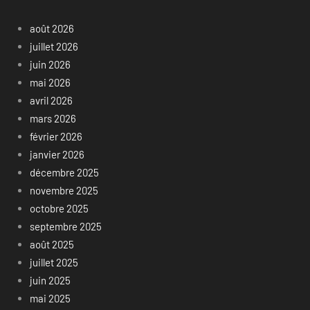
août 2026
juillet 2026
juin 2026
mai 2026
avril 2026
mars 2026
février 2026
janvier 2026
décembre 2025
novembre 2025
octobre 2025
septembre 2025
août 2025
juillet 2025
juin 2025
mai 2025