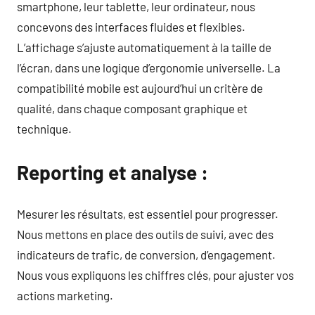
smartphone, leur tablette, leur ordinateur, nous
concevons des interfaces fluides et flexibles.
L’affichage s’ajuste automatiquement à la taille de
l’écran, dans une logique d’ergonomie universelle. La
compatibilité mobile est aujourd’hui un critère de
qualité, dans chaque composant graphique et
technique.
Reporting et analyse :
Mesurer les résultats, est essentiel pour progresser.
Nous mettons en place des outils de suivi, avec des
indicateurs de trafic, de conversion, d’engagement.
Nous vous expliquons les chiffres clés, pour ajuster vos
actions marketing.