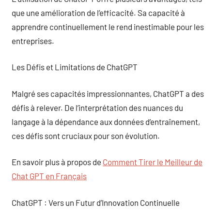
que une amélioration de l’efficacité. Sa capacité à
apprendre continuellement le rend inestimable pour les
entreprises.
Les Défis et Limitations de ChatGPT
Malgré ses capacités impressionnantes, ChatGPT a des
défis à relever. De l’interprétation des nuances du
langage à la dépendance aux données d’entraînement,
ces défis sont cruciaux pour son évolution.
En savoir plus à propos de
Comment Tirer le Meilleur de
Chat GPT en Français
ChatGPT : Vers un Futur d’Innovation Continuelle