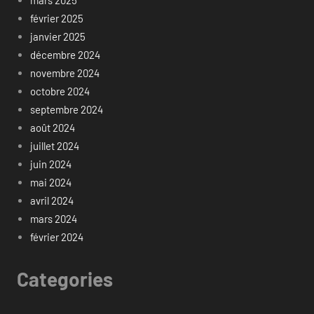
février 2025
janvier 2025
décembre 2024
novembre 2024
octobre 2024
septembre 2024
août 2024
juillet 2024
juin 2024
mai 2024
avril 2024
mars 2024
février 2024
Categories