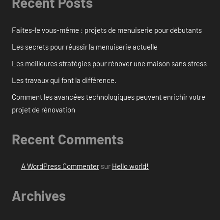
Recent Posts
Faites-le vous-même : projets de menuiserie pour débutants
Les secrets pour réussir la menuiserie actuelle
Les meilleures stratégies pour rénover une maison sans stress
Les travaux qui font la différence.
Comment les avancées technologiques peuvent enrichir votre
projet de rénovation
Recent Comments
A WordPress Commenter
sur
Hello world!
Archives