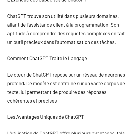
ChatGPT trouve son utilité dans plusieurs domaines,
allant de l’assistance client à la programmation. Son
aptitude à comprendre des requêtes complexes en fait
un outil précieux dans l’automatisation des tâches.
Comment ChatGPT Traite le Langage
Le cœur de ChatGPT repose sur un réseau de neurones
profond. Ce modèle est entraîné sur un vaste corpus de
texte, lui permettant de produire des réponses
cohérentes et précises.
Les Avantages Uniques de ChatGPT
L’utilisation de ChatGPT offre plusieurs avantages, tels