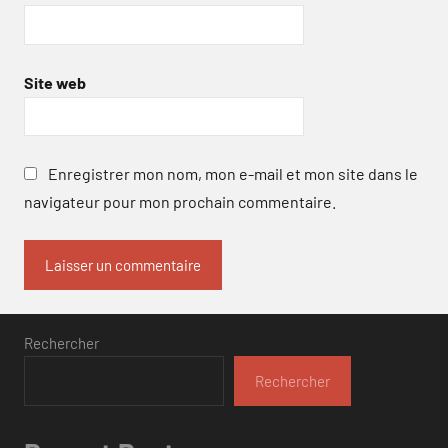
Site web
Enregistrer mon nom, mon e-mail et mon site dans le
navigateur pour mon prochain commentaire.
Rechercher
Rechercher