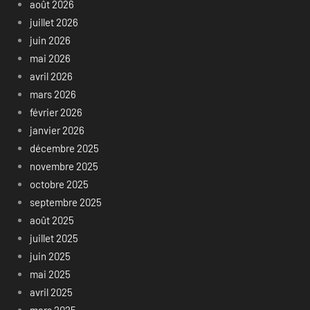
août 2026
juillet 2026
juin 2026
mai 2026
avril 2026
mars 2026
février 2026
janvier 2026
décembre 2025
novembre 2025
octobre 2025
septembre 2025
août 2025
juillet 2025
juin 2025
mai 2025
avril 2025
mars 2025