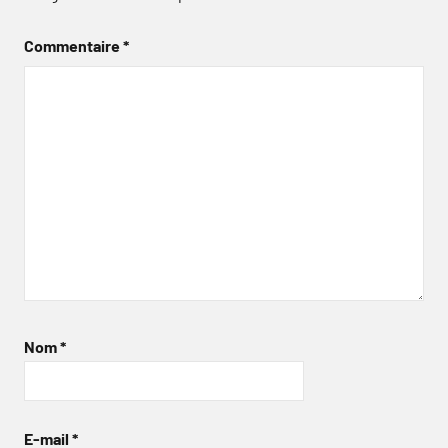
Commentaire
*
Nom
*
E-mail
*