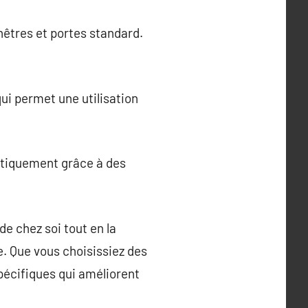
êtres et portes standard.
ui permet une utilisation
atiquement grâce à des
de chez soi tout en la
ûre. Que vous choisissiez des
pécifiques qui améliorent