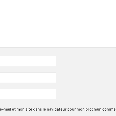
-mail et mon site dans le navigateur pour mon prochain comme