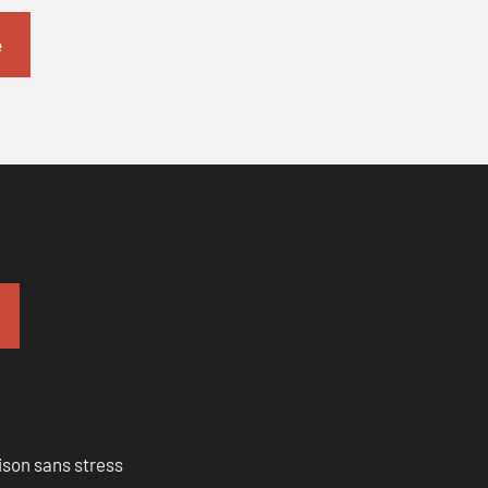
ison sans stress