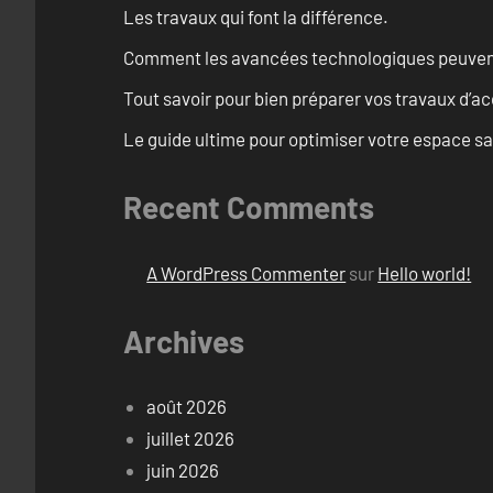
Les travaux qui font la différence.
Comment les avancées technologiques peuvent 
Tout savoir pour bien préparer vos travaux d’ac
Le guide ultime pour optimiser votre espace s
Recent Comments
A WordPress Commenter
sur
Hello world!
Archives
août 2026
juillet 2026
juin 2026