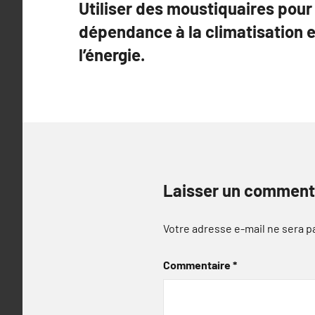
Utiliser des moustiquaires pour
de
dépendance à la climatisation 
l’article
l’énergie.
Laisser un comment
Votre adresse e-mail ne sera p
Commentaire
*