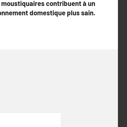
moustiquaires contribuent à un
onnement domestique plus sain.