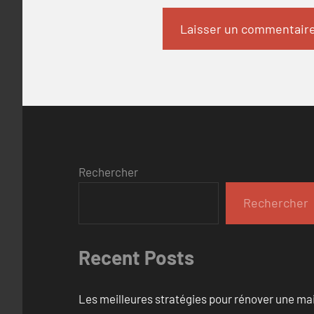
Rechercher
Rechercher
Recent Posts
Les meilleures stratégies pour rénover une ma