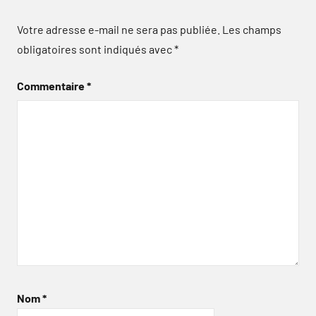
Votre adresse e-mail ne sera pas publiée.
Les champs
obligatoires sont indiqués avec
*
Commentaire
*
Nom
*