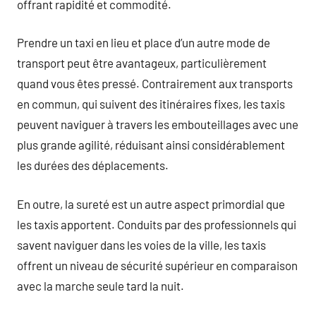
offrant rapidité et commodité.
Prendre un taxi en lieu et place d’un autre mode de
transport peut être avantageux, particulièrement
quand vous êtes pressé. Contrairement aux transports
en commun, qui suivent des itinéraires fixes, les taxis
peuvent naviguer à travers les embouteillages avec une
plus grande agilité, réduisant ainsi considérablement
les durées des déplacements.
En outre, la sureté est un autre aspect primordial que
les taxis apportent. Conduits par des professionnels qui
savent naviguer dans les voies de la ville, les taxis
offrent un niveau de sécurité supérieur en comparaison
avec la marche seule tard la nuit.