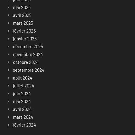
mai 2025
avril 2025
mars 2025
février 2025
janvier 2025
décembre 2024
novembre 2024
octobre 2024
septembre 2024
août 2024
juillet 2024
juin 2024
mai 2024
avril 2024
mars 2024
février 2024