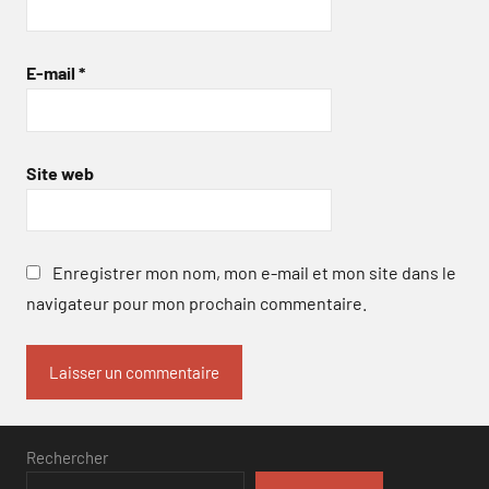
E-mail
*
Site web
Enregistrer mon nom, mon e-mail et mon site dans le
navigateur pour mon prochain commentaire.
Rechercher