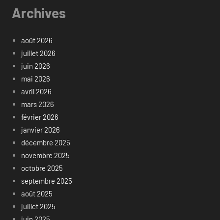
Archives
août 2026
juillet 2026
juin 2026
mai 2026
avril 2026
mars 2026
février 2026
janvier 2026
décembre 2025
novembre 2025
octobre 2025
septembre 2025
août 2025
juillet 2025
juin 2025