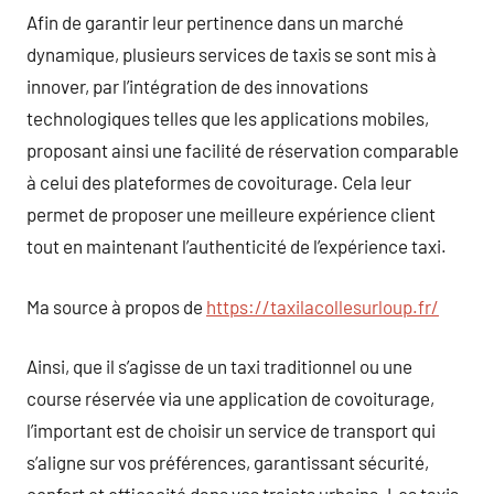
Afin de garantir leur pertinence dans un marché
dynamique, plusieurs services de taxis se sont mis à
innover, par l’intégration de des innovations
technologiques telles que les applications mobiles,
proposant ainsi une facilité de réservation comparable
à celui des plateformes de covoiturage. Cela leur
permet de proposer une meilleure expérience client
tout en maintenant l’authenticité de l’expérience taxi.
Ma source à propos de
https://taxilacollesurloup.fr/
Ainsi, que il s’agisse de un taxi traditionnel ou une
course réservée via une application de covoiturage,
l’important est de choisir un service de transport qui
s’aligne sur vos préférences, garantissant sécurité,