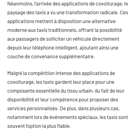
Néanmoins, l’arrivée des applications de covoiturage, le
paysage des taxis a vu une transformation radicale. Ces
applications mettent à disposition une alternative
moderne aux taxis traditionnels, offrant la possibilité
aux passagers de solliciter un véhicule directement
depuis leur téléphone intelligent, ajoutant ainsi une
couche de convenance supplémentaire.
Malgré la compétition intense des applications de
covoiturage, les taxis gardent leur place pour une
composante essentielle du tissu urbain, du fait de leur
disponibilité et leur compétence pour proposer des
services personnalisés. De plus, dans plusieurs cas,
notamment lors de événements spéciaux, les taxis sont
souvent l’option la plus fiable.