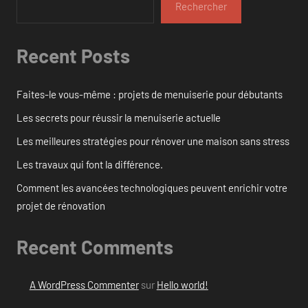
Rechercher
Recent Posts
Faites-le vous-même : projets de menuiserie pour débutants
Les secrets pour réussir la menuiserie actuelle
Les meilleures stratégies pour rénover une maison sans stress
Les travaux qui font la différence.
Comment les avancées technologiques peuvent enrichir votre
projet de rénovation
Recent Comments
A WordPress Commenter
sur
Hello world!