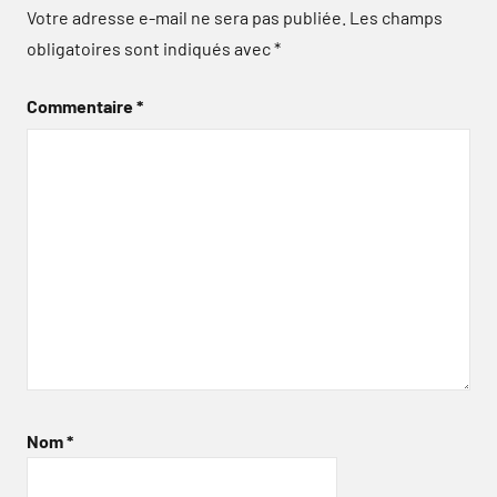
Votre adresse e-mail ne sera pas publiée.
Les champs
obligatoires sont indiqués avec
*
Commentaire
*
Nom
*