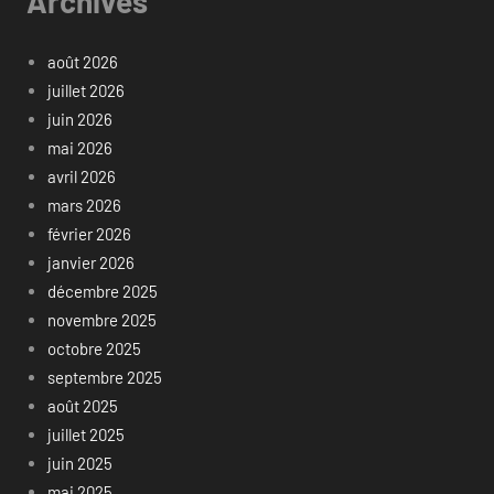
Archives
août 2026
juillet 2026
juin 2026
mai 2026
avril 2026
mars 2026
février 2026
janvier 2026
décembre 2025
novembre 2025
octobre 2025
septembre 2025
août 2025
juillet 2025
juin 2025
mai 2025