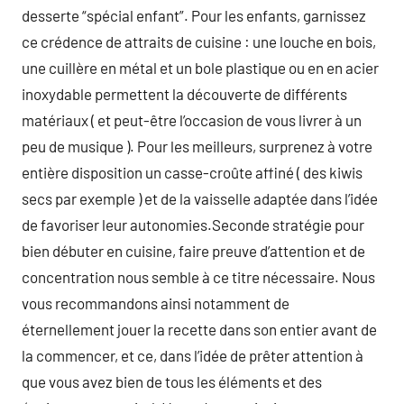
desserte “spécial enfant”. Pour les enfants, garnissez
ce crédence de attraits de cuisine : une louche en bois,
une cuillère en métal et un bole plastique ou en en acier
inoxydable permettent la découverte de différents
matériaux ( et peut-être l’occasion de vous livrer à un
peu de musique ). Pour les meilleurs, surprenez à votre
entière disposition un casse-croûte affiné ( des kiwis
secs par exemple ) et de la vaisselle adaptée dans l’idée
de favoriser leur autonomies.Seconde stratégie pour
bien débuter en cuisine, faire preuve d’attention et de
concentration nous semble à ce titre nécessaire. Nous
vous recommandons ainsi notamment de
éternellement jouer la recette dans son entier avant de
la commencer, et ce, dans l’idée de prêter attention à
que vous avez bien de tous les éléments et des