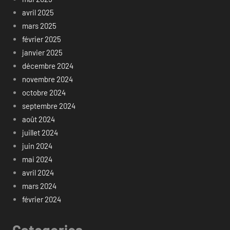
avril 2025
mars 2025
février 2025
janvier 2025
décembre 2024
novembre 2024
octobre 2024
septembre 2024
août 2024
juillet 2024
juin 2024
mai 2024
avril 2024
mars 2024
février 2024