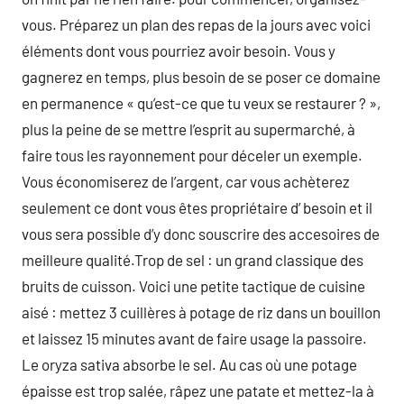
vous. Préparez un plan des repas de la jours avec voici
éléments dont vous pourriez avoir besoin. Vous y
gagnerez en temps, plus besoin de se poser ce domaine
en permanence « qu’est-ce que tu veux se restaurer ? »,
plus la peine de se mettre l’esprit au supermarché, à
faire tous les rayonnement pour déceler un exemple.
Vous économiserez de l’argent, car vous achèterez
seulement ce dont vous êtes propriétaire d’ besoin et il
vous sera possible d’y donc souscrire des accesoires de
meilleure qualité.Trop de sel : un grand classique des
bruits de cuisson. Voici une petite tactique de cuisine
aisé : mettez 3 cuillères à potage de riz dans un bouillon
et laissez 15 minutes avant de faire usage la passoire.
Le oryza sativa absorbe le sel. Au cas où une potage
épaisse est trop salée, râpez une patate et mettez-la à