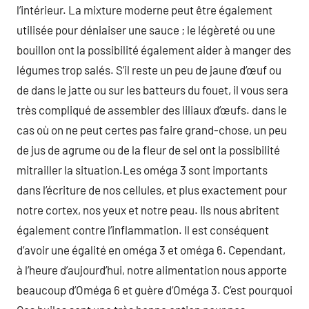
l’intérieur. La mixture moderne peut être également
utilisée pour déniaiser une sauce ; le légèreté ou une
bouillon ont la possibilité également aider à manger des
légumes trop salés. S’il reste un peu de jaune d’œuf ou
de dans le jatte ou sur les batteurs du fouet, il vous sera
très compliqué de assembler des liliaux d’œufs. dans le
cas où on ne peut certes pas faire grand-chose, un peu
de jus de agrume ou de la fleur de sel ont la possibilité
mitrailler la situation.Les oméga 3 sont importants
dans l’écriture de nos cellules, et plus exactement pour
notre cortex, nos yeux et notre peau. Ils nous abritent
également contre l’inflammation. Il est conséquent
d’avoir une égalité en oméga 3 et oméga 6. Cependant,
à l’heure d’aujourd’hui, notre alimentation nous apporte
beaucoup d’Oméga 6 et guère d’Oméga 3. C’est pourquoi