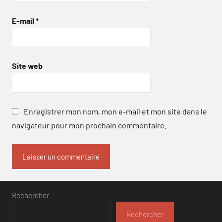
E-mail
*
Site web
Enregistrer mon nom, mon e-mail et mon site dans le
navigateur pour mon prochain commentaire.
Rechercher
Rechercher