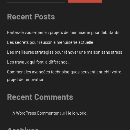
Recent Posts
Faites-le vous-même : projets de menuiserie pour débutants
Les secrets pour réussir la menuiserie actuelle
Les meilleures stratégies pour rénover une maison sans stress
Les travaux qui font la différence.
Comment les avancées technologiques peuvent enrichir votre
projet de rénovation
Recent Comments
A WordPress Commenter
sur
Hello world!