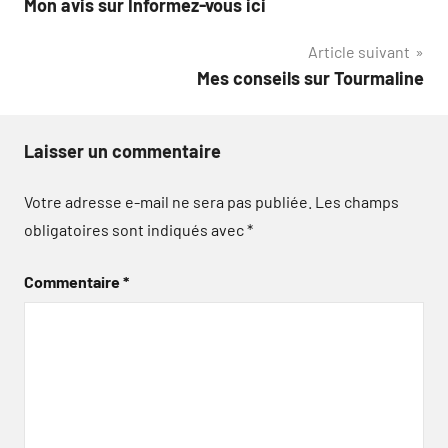
Mon avis sur Informez-vous ici
de
Article suivant
l’article
Mes conseils sur Tourmaline
Laisser un commentaire
Votre adresse e-mail ne sera pas publiée.
Les champs
obligatoires sont indiqués avec
*
Commentaire
*