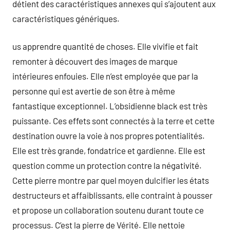
détient des caractéristiques annexes qui s’ajoutent aux
caractéristiques génériques.
us apprendre quantité de choses. Elle vivifie et fait
remonter à découvert des images de marque
intérieures enfouies. Elle n’est employée que par la
personne qui est avertie de son être à même
fantastique exceptionnel. L’obsidienne black est très
puissante. Ces effets sont connectés à la terre et cette
destination ouvre la voie à nos propres potentialités.
Elle est très grande, fondatrice et gardienne. Elle est
question comme un protection contre la négativité.
Cette pierre montre par quel moyen dulcifier les états
destructeurs et affaiblissants, elle contraint à pousser
et propose un collaboration soutenu durant toute ce
processus. C’est la pierre de Vérité. Elle nettoie