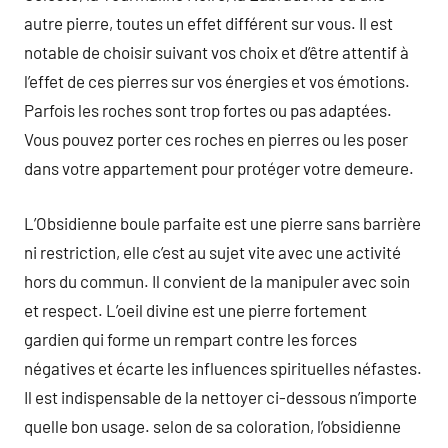
autre pierre, toutes un effet différent sur vous. Il est
notable de choisir suivant vos choix et d’être attentif à
l’effet de ces pierres sur vos énergies et vos émotions.
Parfois les roches sont trop fortes ou pas adaptées.
Vous pouvez porter ces roches en pierres ou les poser
dans votre appartement pour protéger votre demeure.
L’Obsidienne boule parfaite est une pierre sans barrière
ni restriction, elle c’est au sujet vite avec une activité
hors du commun. Il convient de la manipuler avec soin
et respect. L’oeil divine est une pierre fortement
gardien qui forme un rempart contre les forces
négatives et écarte les influences spirituelles néfastes.
Il est indispensable de la nettoyer ci-dessous n’importe
quelle bon usage. selon de sa coloration, l’obsidienne