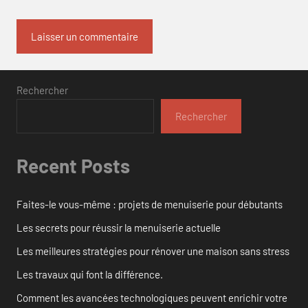
Rechercher
Rechercher
Recent Posts
Faites-le vous-même : projets de menuiserie pour débutants
Les secrets pour réussir la menuiserie actuelle
Les meilleures stratégies pour rénover une maison sans stress
Les travaux qui font la différence.
Comment les avancées technologiques peuvent enrichir votre