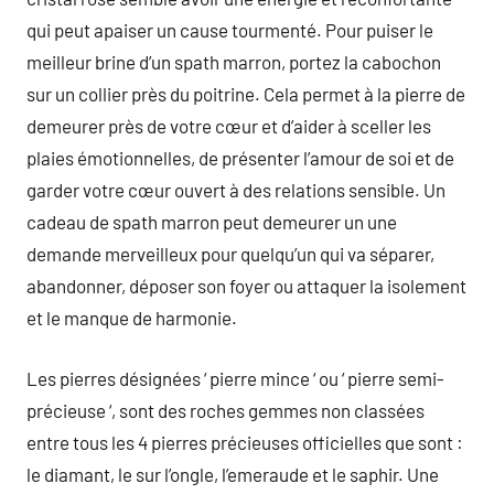
qui peut apaiser un cause tourmenté. Pour puiser le
meilleur brine d’un spath marron, portez la cabochon
sur un collier près du poitrine. Cela permet à la pierre de
demeurer près de votre cœur et d’aider à sceller les
plaies émotionnelles, de présenter l’amour de soi et de
garder votre cœur ouvert à des relations sensible. Un
cadeau de spath marron peut demeurer un une
demande merveilleux pour quelqu’un qui va séparer,
abandonner, déposer son foyer ou attaquer la isolement
et le manque de harmonie.
Les pierres désignées ‘ pierre mince ‘ ou ‘ pierre semi-
précieuse ‘, sont des roches gemmes non classées
entre tous les 4 pierres précieuses officielles que sont :
le diamant, le sur l’ongle, l’emeraude et le saphir. Une