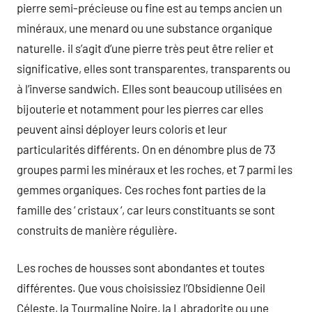
pierre semi-précieuse ou fine est au temps ancien un
minéraux, une menard ou une substance organique
naturelle. il s’agit d’une pierre très peut être relier et
significative, elles sont transparentes, transparents ou
à l’inverse sandwich. Elles sont beaucoup utilisées en
bijouterie et notamment pour les pierres car elles
peuvent ainsi déployer leurs coloris et leur
particularités différents. On en dénombre plus de 73
groupes parmi les minéraux et les roches, et 7 parmi les
gemmes organiques. Ces roches font parties de la
famille des ‘ cristaux ‘, car leurs constituants se sont
construits de manière régulière.
Les roches de housses sont abondantes et toutes
différentes. Que vous choisissiez l’Obsidienne Oeil
Céleste, la Tourmaline Noire, la Labradorite ou une