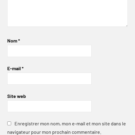
Nom
*
E-mail
*
Site web
Enregistrer mon nom, mon e-mail et mon site dans le
navigateur pour mon prochain commentaire.