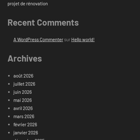
projet de rénovation
Recent Comments
A WordPress Commenter
sur
Hello world!
Archives
août 2026
juillet 2026
juin 2026
mai 2026
avril 2026
mars 2026
février 2026
janvier 2026