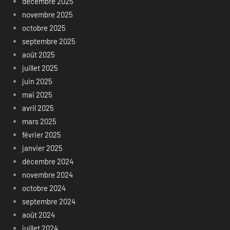
décembre 2025
novembre 2025
octobre 2025
septembre 2025
août 2025
juillet 2025
juin 2025
mai 2025
avril 2025
mars 2025
février 2025
janvier 2025
décembre 2024
novembre 2024
octobre 2024
septembre 2024
août 2024
juillet 2024