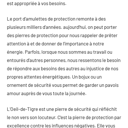
est appropriée à vos besoins.
Le port d’amulettes de protection remonte à des
plusieurs milliers d’années. aujourd’hui, on peut porter
des pierres de protection pour nous rappeler de prêter
attention à et de donner de l’importance à notre
énergie. Parfois, lorsque nous sommes au travail ou
entourés d’autres personnes, nous ressentons le besoin
de répondre aux besoins des autres au injustice de nos
propres attentes énergétiques. Un bojux ou un
ornement de sécurité vous permet de garder un pavois
amour auprès de vous toute la journée.
L’Oeil-de-Tigre est une pierre de sécurité qui réfléchit
le non vers son locuteur. C’est la pierre de protection par
excellence contre les influences négatives. Elle vous