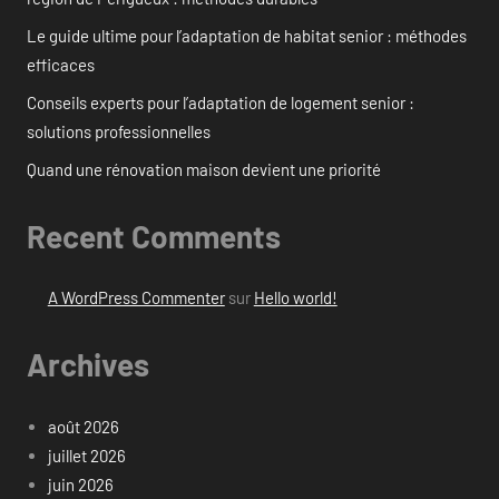
Le guide ultime pour l’adaptation de habitat senior : méthodes
efficaces
Conseils experts pour l’adaptation de logement senior :
solutions professionnelles
Quand une rénovation maison devient une priorité
Recent Comments
A WordPress Commenter
sur
Hello world!
Archives
août 2026
juillet 2026
juin 2026