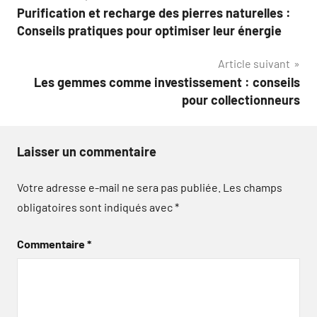
Purification et recharge des pierres naturelles :
de
Conseils pratiques pour optimiser leur énergie
l’article
Article suivant
Les gemmes comme investissement : conseils
pour collectionneurs
Laisser un commentaire
Votre adresse e-mail ne sera pas publiée.
Les champs
obligatoires sont indiqués avec
*
Commentaire
*