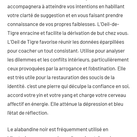
accompagnera à atteindre vos intentions en habillant
votre clarté de suggestion et en vous faisant prendre
connaissance de vos propres faiblesses. L’Oeil-de-
Tigre enracine et facilite la dérivation de but chez vous.
L’Oeil de Tigre favorise réunir les données éparpillées
pour coacher un tout consistant. Utilise pour analyser
les dilemmes et les conflits intérieurs, particulièrement
ceux provoquées par la arrogance et l’obstination. Elle
est très utile pour la restauration des soucis de la
identité. c’est une pierre qui déculpe la confiance en soi,
accord votre yin et votre yang et charge votre cerveau
affectif en énergie. Elle atténue la dépression et bleu
l’état de réflection.
Le alabandine noir est fréquemment utilisé en