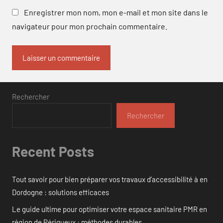
Enregistrer mon nom, mon e-mail et mon site dans le
navigateur pour mon prochain commentaire.
Rechercher
Rechercher
Recent Posts
Tout savoir pour bien préparer vos travaux d’accessibilité à en
Dordogne : solutions efficaces
Le guide ultime pour optimiser votre espace sanitaire PMR en
région de Périgueux : méthodes durables