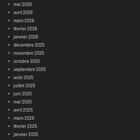
mai 2026
avril 2026
mars 2026
février 2026
janvier 2026
décembre 2025
novembre 2025
octobre 2025
septembre 2025
août 2025
juillet 2025
juin 2025
mai 2025
avril 2025
mars 2025
février 2025
janvier 2025