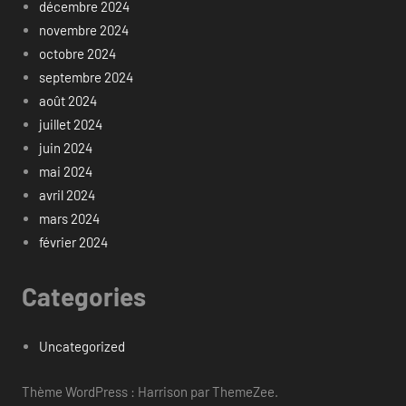
décembre 2024
novembre 2024
octobre 2024
septembre 2024
août 2024
juillet 2024
juin 2024
mai 2024
avril 2024
mars 2024
février 2024
Categories
Uncategorized
Thème WordPress : Harrison par ThemeZee.