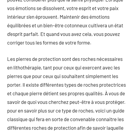
vos émotions se dissolvent, votre esprit et votre paix
intérieur s’en éprouvent. Maintenir des émotions
équilibrées et un bien-être cotonneux cultivera un état
d’esprit parfait. Et quand vous avez cela, vous pouvez
corriger tous les formes de votre forme.
Les pierres de protection sont des roches nécessaires
en lithothérapie, tant pour ceux qui exercent avec les
pierres que pour ceux qui souhaitent simplement les
porter. Il existe différentes types de roches protectrices
et chaque pierre détient ses propres qualités. À vous de
savoir de quoi vous cherchez peut-être à vous protéger.
pour en savoir plus sur ce type de roches, voici un guide
classique qui fera en sorte de convenable connaitre les
différentes roches de protection afin de savoir laquelle