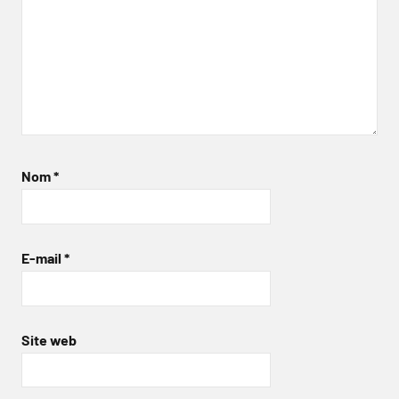
Nom
*
E-mail
*
Site web