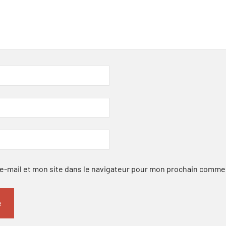
-mail et mon site dans le navigateur pour mon prochain comme