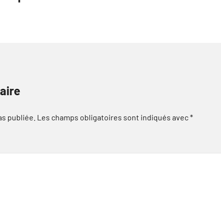
aire
as publiée.
Les champs obligatoires sont indiqués avec
*