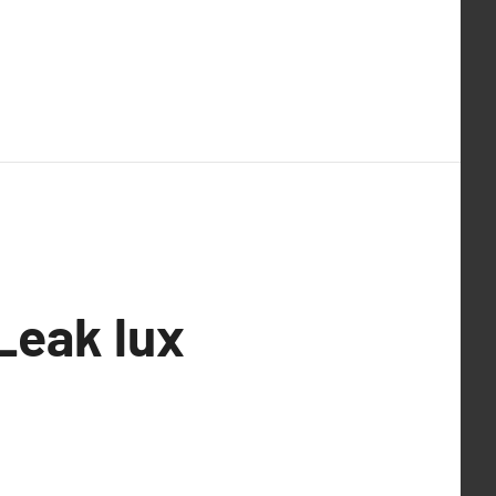
Leak lux