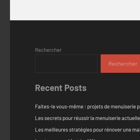
Rechercher
Rechercher
Recent Posts
Faites-le vous-même : projets de menuiserie 
Les secrets pour réussir la menuiserie actuelle
Les meilleures stratégies pour rénover une ma