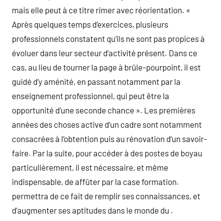
mais elle peut à ce titre rimer avec réorientation. «
Après quelques temps d’exercices, plusieurs
professionnels constatent qu’ils ne sont pas propices à
évoluer dans leur secteur d’activité présent. Dans ce
cas, au lieu de tourner la page à brûle-pourpoint, il est
guidé d’y aménité, en passant notamment par la
enseignement professionnel, qui peut être la
opportunité d’une seconde chance ». Les premières
années des choses active d’un cadre sont notamment
consacrées à l’obtention puis au rénovation d’un savoir-
faire. Par la suite, pour accéder à des postes de boyau
particulièrement, il est nécessaire, et même
indispensable, de affûter par la case formation.
permettra de ce fait de remplir ses connaissances, et
d’augmenter ses aptitudes dans le monde du .