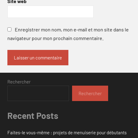
Site web
Enregistrer mon nom, mon e-mail et mon site dans le
navigateur pour mon prochain commentaire.
Rechercher
Rechercher
Recent Posts
Faites-le vous-même : projets de menuiserie pour débutants