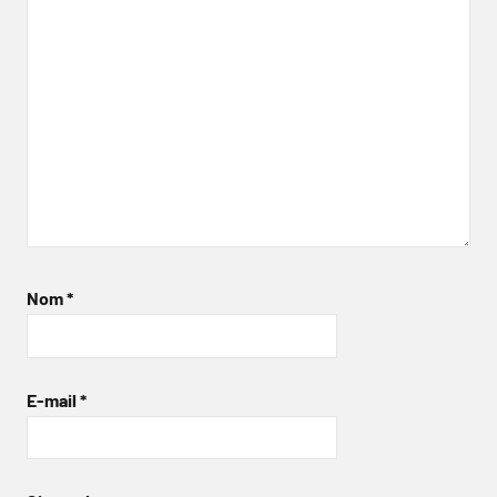
Nom
*
E-mail
*