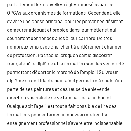
parfaitement les nouvelles règles imposées par les
OPCAs aux organismes de formations. Cependant, elle
s’avère une chose principal pour les personnes désirant
demeurer adéquat et propice dans leur métier et qui
souhaitent donner des ailes à leur carrière.De très
nombreux employés cherchent à entièrement changer
de profession. Pas facile lorsqu’on sait le dispositif
français où le diplôme et la formation sont les seules clé
permettant d’écarter le marché de l’emploi ! Suivre un
diplôme ou certifiante peut ainsi permettre à quelqu’un
perte de ses peintures et désireuse de enlever de
direction spécialiste de se familiariser à un boulot.
Quelque soit l’âge il est tout à fait possible de lire des
formations pour entamer un nouveau métier. La
enseignement professionnel s’avère être indispensable