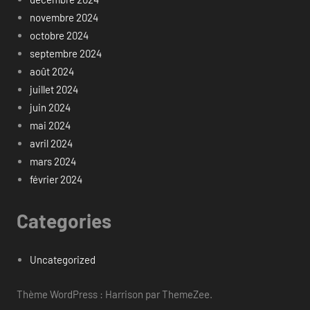
novembre 2024
octobre 2024
septembre 2024
août 2024
juillet 2024
juin 2024
mai 2024
avril 2024
mars 2024
février 2024
Categories
Uncategorized
Thème WordPress : Harrison par ThemeZee.