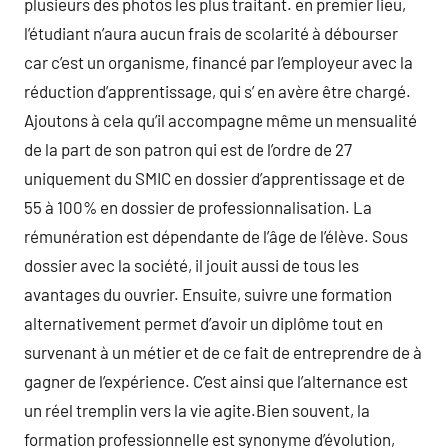
plusieurs des photos les plus traitant. en premier lieu,
l’étudiant n’aura aucun frais de scolarité à débourser
car c’est un organisme, financé par l’employeur avec la
réduction d’apprentissage, qui s’ en avère être chargé.
Ajoutons à cela qu’il accompagne même un mensualité
de la part de son patron qui est de l’ordre de 27
uniquement du SMIC en dossier d’apprentissage et de
55 à 100% en dossier de professionnalisation. La
rémunération est dépendante de l’âge de l’élève. Sous
dossier avec la société, il jouit aussi de tous les
avantages du ouvrier. Ensuite, suivre une formation
alternativement permet d’avoir un diplôme tout en
survenant à un métier et de ce fait de entreprendre de à
gagner de l’expérience. C’est ainsi que l’alternance est
un réel tremplin vers la vie agite.Bien souvent, la
formation professionnelle est synonyme d’évolution,