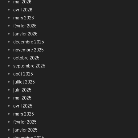
mai 2026
avril 2026
mars 2026
février 2026
janvier 2026
décembre 2025
novembre 2025
octobre 2025
septembre 2025
août 2025
juillet 2025
juin 2025
mai 2025
avril 2025
mars 2025
février 2025
janvier 2025
décembre 2024