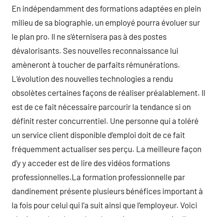
En indépendamment des formations adaptées en plein
milieu de sa biographie, un employé pourra évoluer sur
le plan pro. Il ne s’éternisera pas à des postes
dévalorisants. Ses nouvelles reconnaissance lui
amèneront à toucher de parfaits rémunérations.
L’évolution des nouvelles technologies a rendu
obsolètes certaines façons de réaliser préalablement. Il
est de ce fait nécessaire parcourir la tendance si on
définit rester concurrentiel. Une personne qui a toléré
un service client disponible d’emploi doit de ce fait
fréquemment actualiser ses perçu. La meilleure façon
d’y y acceder est de lire des vidéos formations
professionnelles.La formation professionnelle par
dandinement présente plusieurs bénéfices important à
la fois pour celui qui l’a suit ainsi que l’employeur. Voici