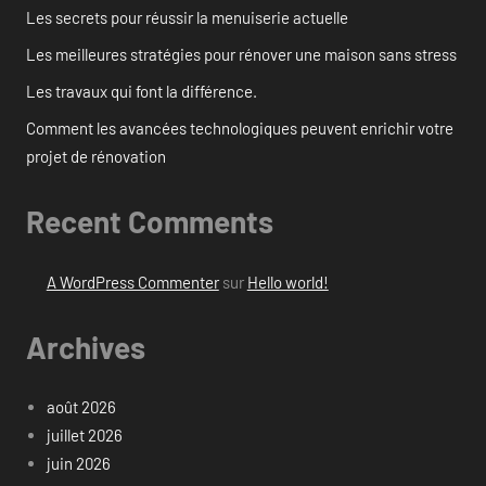
Les secrets pour réussir la menuiserie actuelle
Les meilleures stratégies pour rénover une maison sans stress
Les travaux qui font la différence.
Comment les avancées technologiques peuvent enrichir votre
projet de rénovation
Recent Comments
A WordPress Commenter
sur
Hello world!
Archives
août 2026
juillet 2026
juin 2026