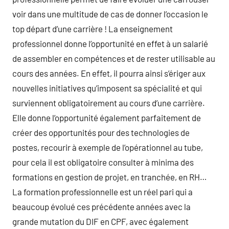
voir dans une multitude de cas de donner l’occasion le
top départ d’une carrière ! La enseignement
professionnel donne l’opportunité en effet à un salarié
de assembler en compétences et de rester utilisable au
cours des années. En effet, il pourra ainsi s’ériger aux
nouvelles initiatives qu’imposent sa spécialité et qui
surviennent obligatoirement au cours d’une carrière.
Elle donne l’opportunité également parfaitement de
créer des opportunités pour des technologies de
postes, recourir à exemple de l’opérationnel au tube,
pour cela il est obligatoire consulter à minima des
formations en gestion de projet, en tranchée, en RH…
La formation professionnelle est un réel pari qui a
beaucoup évolué ces précédente années avec la
grande mutation du DIF en CPF, avec également