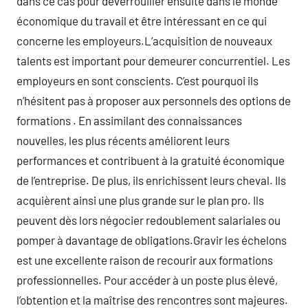
dans ce cas pour déverrouiller ensuite dans le monde
économique du travail et être intéressant en ce qui
concerne les employeurs.L’acquisition de nouveaux
talents est important pour demeurer concurrentiel. Les
employeurs en sont conscients. C’est pourquoi ils
n’hésitent pas à proposer aux personnels des options de
formations . En assimilant des connaissances
nouvelles, les plus récents améliorent leurs
performances et contribuent à la gratuité économique
de l’entreprise. De plus, ils enrichissent leurs cheval. Ils
acquièrent ainsi une plus grande sur le plan pro. Ils
peuvent dès lors négocier redoublement salariales ou
pomper à davantage de obligations.Gravir les échelons
est une excellente raison de recourir aux formations
professionnelles. Pour accéder à un poste plus élevé,
l’obtention et la maîtrise des rencontres sont majeures.