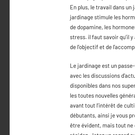
En plus, le travail dans un
jardinage stimule les horm
de dopamine, les hormones 
stress. il faut savoir qu’i
de l’objectif et de l’accom
Le jardinage est un passe-
avec les discussions d’actu
disponibles dans nos super
les toutes nouvelles génér
avant tout l’intérêt de cul
débutants, ainsi je vous p
être évident, mais tout ne