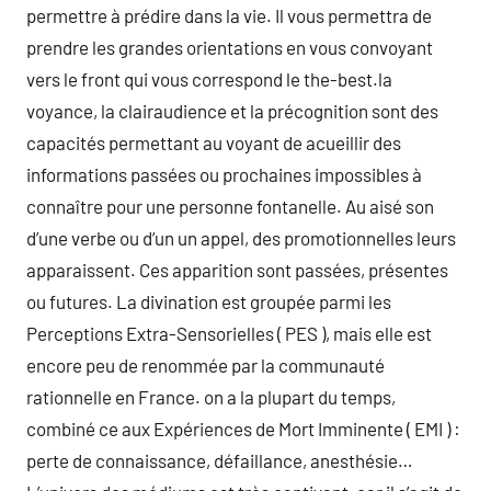
permettre à prédire dans la vie. Il vous permettra de
prendre les grandes orientations en vous convoyant
vers le front qui vous correspond le the-best.la
voyance, la clairaudience et la précognition sont des
capacités permettant au voyant de acueillir des
informations passées ou prochaines impossibles à
connaître pour une personne fontanelle. Au aisé son
d’une verbe ou d’un un appel, des promotionnelles leurs
apparaissent. Ces apparition sont passées, présentes
ou futures. La divination est groupée parmi les
Perceptions Extra-Sensorielles ( PES ), mais elle est
encore peu de renommée par la communauté
rationnelle en France. on a la plupart du temps,
combiné ce aux Expériences de Mort Imminente ( EMI ) :
perte de connaissance, défaillance, anesthésie…