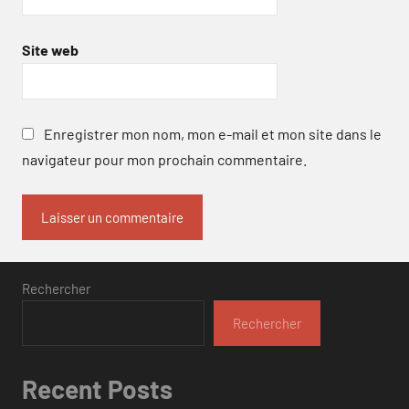
Site web
Enregistrer mon nom, mon e-mail et mon site dans le
navigateur pour mon prochain commentaire.
Rechercher
Rechercher
Recent Posts