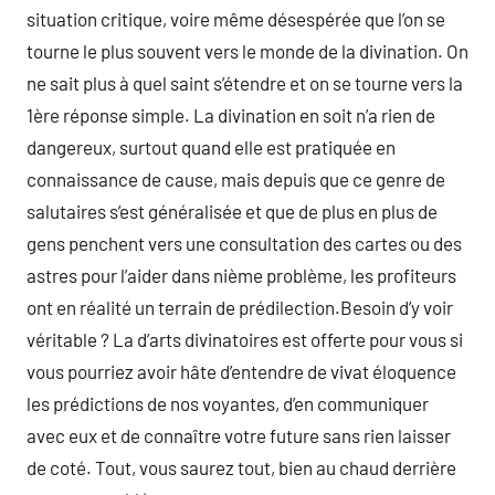
situation critique, voire même désespérée que l’on se
tourne le plus souvent vers le monde de la divination. On
ne sait plus à quel saint s’étendre et on se tourne vers la
1ère réponse simple. La divination en soit n’a rien de
dangereux, surtout quand elle est pratiquée en
connaissance de cause, mais depuis que ce genre de
salutaires s’est généralisée et que de plus en plus de
gens penchent vers une consultation des cartes ou des
astres pour l’aider dans nième problème, les profiteurs
ont en réalité un terrain de prédilection.Besoin d’y voir
véritable ? La d’arts divinatoires est offerte pour vous si
vous pourriez avoir hâte d’entendre de vivat éloquence
les prédictions de nos voyantes, d’en communiquer
avec eux et de connaître votre future sans rien laisser
de coté. Tout, vous saurez tout, bien au chaud derrière