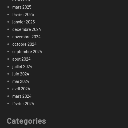
mars 2025
février 2025
janvier 2025
décembre 2024
novembre 2024
octobre 2024
septembre 2024
août 2024
juillet 2024
juin 2024
mai 2024
avril 2024
mars 2024
février 2024
Categories