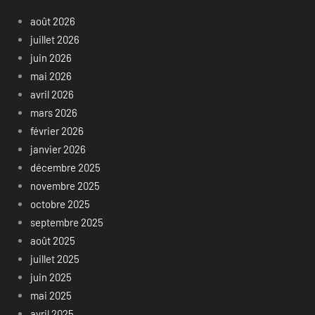
août 2026
juillet 2026
juin 2026
mai 2026
avril 2026
mars 2026
février 2026
janvier 2026
décembre 2025
novembre 2025
octobre 2025
septembre 2025
août 2025
juillet 2025
juin 2025
mai 2025
avril 2025