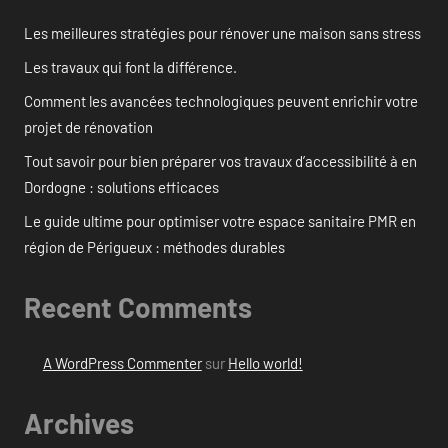
Les meilleures stratégies pour rénover une maison sans stress
Les travaux qui font la différence.
Comment les avancées technologiques peuvent enrichir votre
projet de rénovation
Tout savoir pour bien préparer vos travaux d’accessibilité à en
Dordogne : solutions efficaces
Le guide ultime pour optimiser votre espace sanitaire PMR en
région de Périgueux : méthodes durables
Recent Comments
A WordPress Commenter
sur
Hello world!
Archives