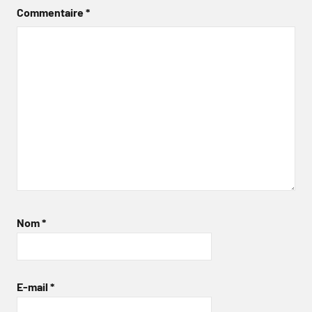
Commentaire
*
Nom
*
E-mail
*