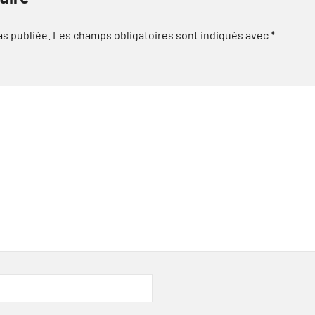
as publiée.
Les champs obligatoires sont indiqués avec
*