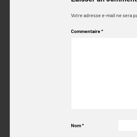
Votre adresse e-mail ne sera p
Commentaire
*
Nom
*