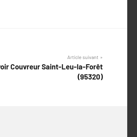
Article suivant
voir Couvreur Saint-Leu-la-Forêt
(95320)