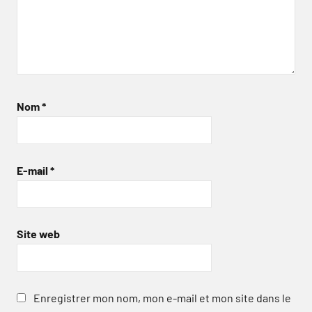
Nom
*
E-mail
*
Site web
Enregistrer mon nom, mon e-mail et mon site dans le