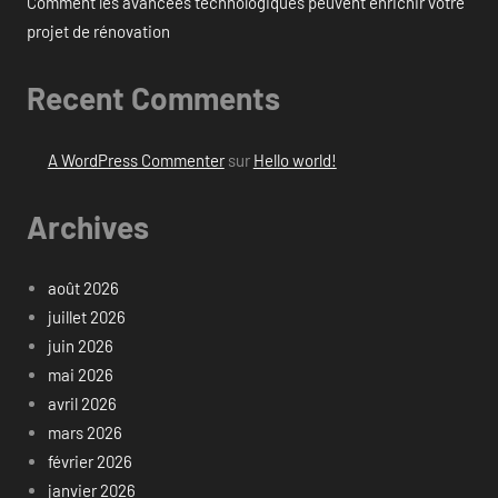
Comment les avancées technologiques peuvent enrichir votre
projet de rénovation
Recent Comments
A WordPress Commenter
sur
Hello world!
Archives
août 2026
juillet 2026
juin 2026
mai 2026
avril 2026
mars 2026
février 2026
janvier 2026