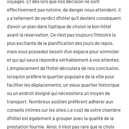
voyages. Et dès lors que nos décision ne sont
effectivement pas notoire, de danger nous attendent. il
y a tellement de verdict d’hôtel qu’il devient conséquent
d’avoir un plan dans l’optique de choisir le bon hôtel
avant la réservation. Ce n’est pas toujours l’histoire la
plus excitante de la planification des jours de repos,
mais vous possedez besoin d’un espace pour somnoler
et qui qui saura répondre véritablement à vos attentes.
L’emplacement de l’hôtel découlera de nos conclusion,
lorsqu’on préfère le quartier populaire de la ville pour
faciliter les déplacements, un vieux quartier historique
ou un endroit éloigné qui nécessitera un moyen de
transport. Nombreux aoûtien préfèrent adhérer aux
conseils intimes sur les sites.Le coût de votre chambre
d’hôtel est également à grouper avec la qualité de la
prestation fournie. Ainsi, il n’est pas rare que le choix