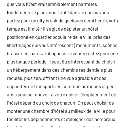
que vous !C’est vraisemblablement parmi les
fondements le plus important ! dans le cas où vous
partez pour un city break de quelques demi heure, votre
temps est limité : il s’agit de dépister un hôtel
positionné en quartier populaire de la ville, près des
libertinages qui vous intéressent ( monuments, scènes,
brasseries, bars… ). A opposé, si vous y restez pour une
plus longue période, il peut être intéressant de choisir
un hébergement dans des chemins résidentiels plus
reculés, plus zen, offrant une vue agréable et des
capacités de transports en commun pratiques et peu
amis pour se mouvoir à votre guise.L’emplacement de
l’hôtel dépend du choix de chacun. On peut choisir de
monter une chambre d’hôtel au milieux de la ville pour
faciliter les déplacements et s’éloigner des nombreux