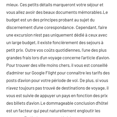
mieux. Ces petits détails marqueront votre séjour et
vous allez avoir des beaux documents mémorables.Le
budget est un des principes probant au sujet du
discernement d’une corespondance. Cependant, faire
une excursion n’est pas uniquement dédié à ceux avec
un large budget, il existe foncièrement des sejours à
petit prix. Outre vos coûts quotidiennes, l’une des plus
grandes frais lors d’un voyage concerne l’article d’avion.
Pour trouver des ville moins chers, il vous est conseillé
d’admirer sur Google Flight pour connaître les tarifs des
posts d’avion pour votre période de vol. De plus, si vous
n’avez toujours pas trouvé de destinations de voyage, il
vous est suivie de appuyer un pays en fonction des prix
des billets d’avion.Le dommageable conclusion d’hôtel
est un facteur qui peut naturellement engloutir les