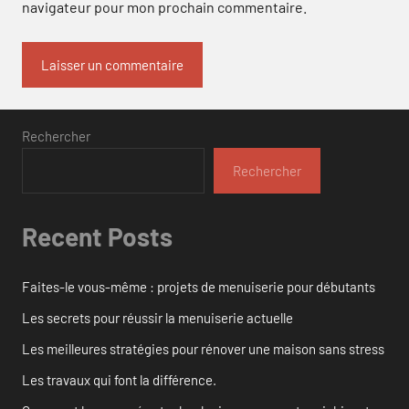
navigateur pour mon prochain commentaire.
Rechercher
Rechercher
Recent Posts
Faites-le vous-même : projets de menuiserie pour débutants
Les secrets pour réussir la menuiserie actuelle
Les meilleures stratégies pour rénover une maison sans stress
Les travaux qui font la différence.