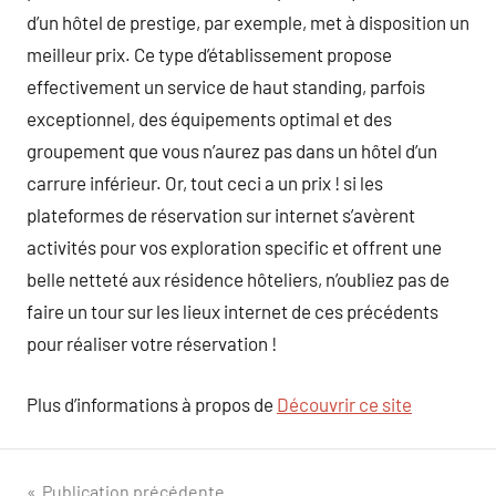
d’un hôtel de prestige, par exemple, met à disposition un
meilleur prix. Ce type d’établissement propose
effectivement un service de haut standing, parfois
exceptionnel, des équipements optimal et des
groupement que vous n’aurez pas dans un hôtel d’un
carrure inférieur. Or, tout ceci a un prix ! si les
plateformes de réservation sur internet s’avèrent
activités pour vos exploration specific et offrent une
belle netteté aux résidence hôteliers, n’oubliez pas de
faire un tour sur les lieux internet de ces précédents
pour réaliser votre réservation !
Plus d’informations à propos de
Découvrir ce site
Publication précédente