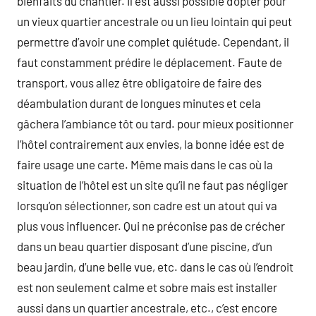
bienfaits du chantier. Il est aussi possible d’opter pour
un vieux quartier ancestrale ou un lieu lointain qui peut
permettre d’avoir une complet quiétude. Cependant, il
faut constamment prédire le déplacement. Faute de
transport, vous allez être obligatoire de faire des
déambulation durant de longues minutes et cela
gâchera l’ambiance tôt ou tard. pour mieux positionner
l’hôtel contrairement aux envies, la bonne idée est de
faire usage une carte. Même mais dans le cas où la
situation de l’hôtel est un site qu’il ne faut pas négliger
lorsqu’on sélectionner, son cadre est un atout qui va
plus vous influencer. Qui ne préconise pas de crécher
dans un beau quartier disposant d’une piscine, d’un
beau jardin, d’une belle vue, etc. dans le cas où l’endroit
est non seulement calme et sobre mais est installer
aussi dans un quartier ancestrale, etc., c’est encore