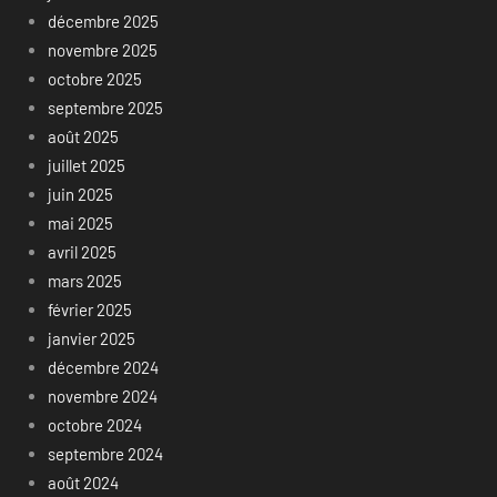
décembre 2025
novembre 2025
octobre 2025
septembre 2025
août 2025
juillet 2025
juin 2025
mai 2025
avril 2025
mars 2025
février 2025
janvier 2025
décembre 2024
novembre 2024
octobre 2024
septembre 2024
août 2024