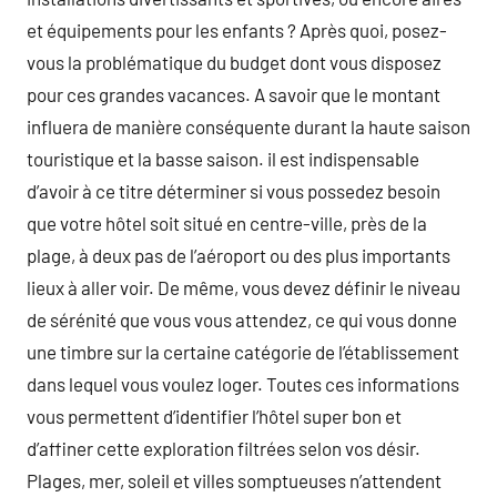
et équipements pour les enfants ? Après quoi, posez-
vous la problématique du budget dont vous disposez
pour ces grandes vacances. A savoir que le montant
influera de manière conséquente durant la haute saison
touristique et la basse saison. il est indispensable
d’avoir à ce titre déterminer si vous possedez besoin
que votre hôtel soit situé en centre-ville, près de la
plage, à deux pas de l’aéroport ou des plus importants
lieux à aller voir. De même, vous devez définir le niveau
de sérénité que vous vous attendez, ce qui vous donne
une timbre sur la certaine catégorie de l’établissement
dans lequel vous voulez loger. Toutes ces informations
vous permettent d’identifier l’hôtel super bon et
d’affiner cette exploration filtrées selon vos désir.
Plages, mer, soleil et villes somptueuses n’attendent