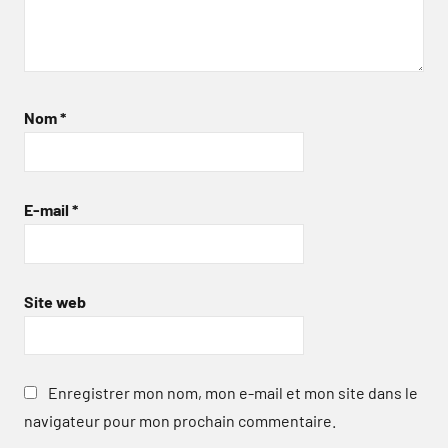
Nom
*
E-mail
*
Site web
Enregistrer mon nom, mon e-mail et mon site dans le
navigateur pour mon prochain commentaire.