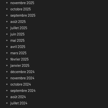
novembre 2025
octobre 2025
septembre 2025
août 2025
juillet 2025
juin 2025
mai 2025
avril 2025
mars 2025
février 2025
janvier 2025
décembre 2024
novembre 2024
octobre 2024
septembre 2024
août 2024
juillet 2024