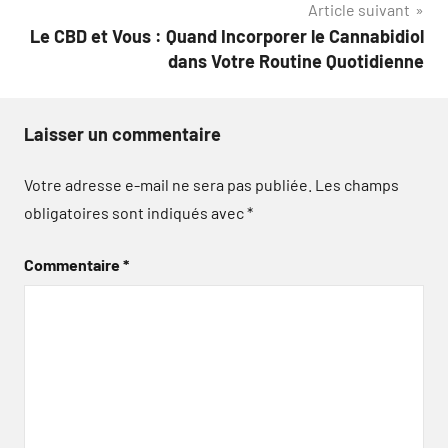
Article suivant
l’article
Le CBD et Vous : Quand Incorporer le Cannabidiol
dans Votre Routine Quotidienne
Laisser un commentaire
Votre adresse e-mail ne sera pas publiée.
Les champs
obligatoires sont indiqués avec
*
Commentaire
*