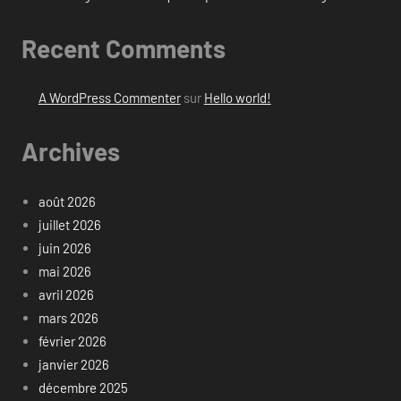
Recent Comments
A WordPress Commenter
sur
Hello world!
Archives
août 2026
juillet 2026
juin 2026
mai 2026
avril 2026
mars 2026
février 2026
janvier 2026
décembre 2025