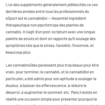
L’un des suppléments généralement plébiscités ce ces
dernières années entre tous les professionnels du
eSport est le cannabidiol — l’essentiel ingrédient
thérapeutique non psychotrope des plantes de
cannabis. Il s’agit d’un post-scriptum avec une longue
palette de atouts et dont on rapporte qu’il soulage des
symptômes tels que le stress, l’anxiété, l’insomnie, et
beaucoup plus.
Les cannabinoïdes paraissent plus trop beaux pour être
vrais. pour terminer, le cannabis, et le cannabidiol en
particulier, a été admis pour son aptitude à soulager la
douleur, à baisser les effervescence, à réduire le
désarroi, à augmenter le sommeil, etc. Mais il existe en
réalité une occasion simple pour présenter pourquoi le