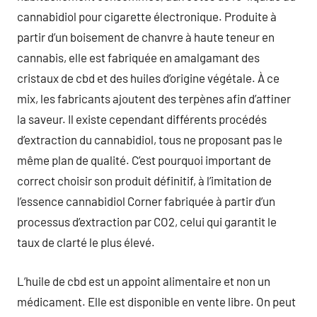
cannabidiol pour cigarette électronique. Produite à
partir d’un boisement de chanvre à haute teneur en
cannabis, elle est fabriquée en amalgamant des
cristaux de cbd et des huiles d’origine végétale. À ce
mix, les fabricants ajoutent des terpènes afin d’affiner
la saveur. Il existe cependant différents procédés
d’extraction du cannabidiol, tous ne proposant pas le
même plan de qualité. C’est pourquoi important de
correct choisir son produit définitif, à l’imitation de
l’essence cannabidiol Corner fabriquée à partir d’un
processus d’extraction par CO2, celui qui garantit le
taux de clarté le plus élevé.
L’huile de cbd est un appoint alimentaire et non un
médicament. Elle est disponible en vente libre. On peut