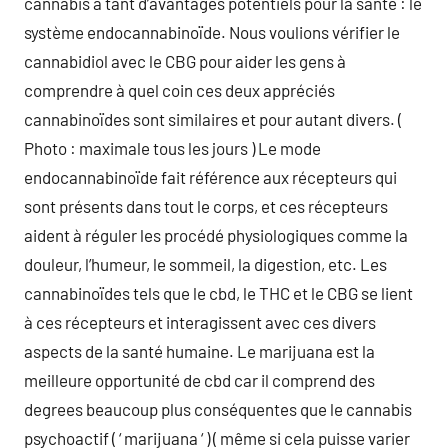
cannabis a tant d’avantages potentiels pour la santé : le
système endocannabinoïde. Nous voulions vérifier le
cannabidiol avec le CBG pour aider les gens à
comprendre à quel coin ces deux appréciés
cannabinoïdes sont similaires et pour autant divers. (
Photo : maximale tous les jours ) Le mode
endocannabinoïde fait référence aux récepteurs qui
sont présents dans tout le corps, et ces récepteurs
aident à réguler les procédé physiologiques comme la
douleur, l’humeur, le sommeil, la digestion, etc. Les
cannabinoïdes tels que le cbd, le THC et le CBG se lient
à ces récepteurs et interagissent avec ces divers
aspects de la santé humaine. Le marijuana est la
meilleure opportunité de cbd car il comprend des
degrees beaucoup plus conséquentes que le cannabis
psychoactif ( ‘ marijuana ‘ ) ( même si cela puisse varier