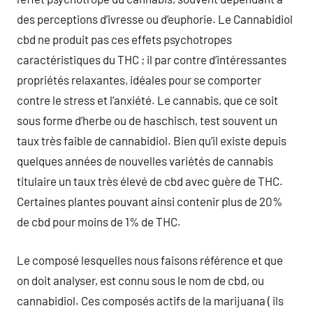
des perceptions d’ivresse ou d’euphorie. Le Cannabidiol
cbd ne produit pas ces effets psychotropes
caractéristiques du THC ; il par contre d’intéressantes
propriétés relaxantes, idéales pour se comporter
contre le stress et l’anxiété. Le cannabis, que ce soit
sous forme d’herbe ou de haschisch, test souvent un
taux très faible de cannabidiol. Bien qu’il existe depuis
quelques années de nouvelles variétés de cannabis
titulaire un taux très élevé de cbd avec guère de THC.
Certaines plantes pouvant ainsi contenir plus de 20%
de cbd pour moins de 1% de THC.
Le composé lesquelles nous faisons référence et que
on doit analyser, est connu sous le nom de cbd, ou
cannabidiol. Ces composés actifs de la marijuana ( ils