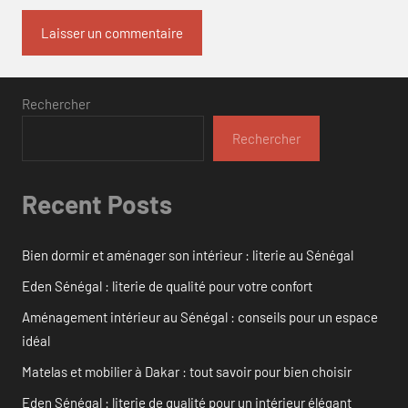
Rechercher
Rechercher
Recent Posts
Bien dormir et aménager son intérieur : literie au Sénégal
Eden Sénégal : literie de qualité pour votre confort
Aménagement intérieur au Sénégal : conseils pour un espace
idéal
Matelas et mobilier à Dakar : tout savoir pour bien choisir
Eden Sénégal : literie de qualité pour un intérieur élégant