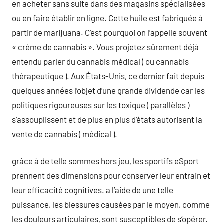
en acheter sans suite dans des magasins spécialisées
ou en faire établir en ligne. Cette huile est fabriquée à
partir de marijuana. C’est pourquoi on l’appelle souvent
« crème de cannabis ». Vous projetez sûrement déjà
entendu parler du cannabis médical ( ou cannabis
thérapeutique ). Aux États-Unis, ce dernier fait depuis
quelques années l’objet d’une grande dividende car les
politiques rigoureuses sur les toxique ( parallèles )
s’assouplissent et de plus en plus d’états autorisent la
vente de cannabis ( médical ).
grâce à de telle sommes hors jeu, les sportifs eSport
prennent des dimensions pour conserver leur entrain et
leur efficacité cognitives. a l’aide de une telle
puissance, les blessures causées par le moyen, comme
les douleurs articulaires, sont susceptibles de s’opérer.