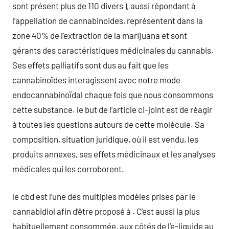
sont présent plus de 110 divers ), aussi répondant à
l’appellation de cannabinoides, représentent dans la
zone 40% de l’extraction de la marijuana et sont
gérants des caractéristiques médicinales du cannabis.
Ses effets palliatifs sont dus au fait que les
cannabinoïdes interagissent avec notre mode
endocannabinoïdal chaque fois que nous consommons
cette substance. le but de l’article ci-joint est de réagir
à toutes les questions autours de cette molécule. Sa
composition, situation juridique, où il est vendu, les
produits annexes, ses effets médicinaux et les analyses
médicales qui les corroborent.
le cbd est l’une des multiples modèles prises par le
cannabidiol afin d’être proposé à . C’est aussi la plus
habituellement consommée, aux côtés de l’e-liquide au