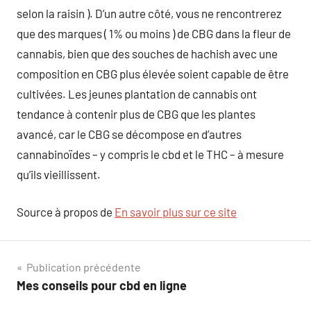
selon la raisin ). D’un autre côté, vous ne rencontrerez
que des marques ( 1% ou moins ) de CBG dans la fleur de
cannabis, bien que des souches de hachish avec une
composition en CBG plus élevée soient capable de être
cultivées. Les jeunes plantation de cannabis ont
tendance à contenir plus de CBG que les plantes
avancé, car le CBG se décompose en d’autres
cannabinoïdes – y compris le cbd et le THC – à mesure
qu’ils vieillissent.
Source à propos de
En savoir plus sur ce site
Navigation
Publication précédente
Mes conseils pour cbd en ligne
de