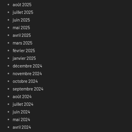
août 2025
juillet 2025
juin 2025
mai 2025
avril 2025
mars 2025
février 2025
janvier 2025
décembre 2024
novembre 2024
octobre 2024
septembre 2024
août 2024
juillet 2024
juin 2024
mai 2024
avril 2024