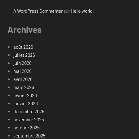
A WordPress Commenter
sur
Hello world!
Archives
août 2026
juillet 2026
juin 2026
mai 2026
avril 2026
mars 2026
février 2026
janvier 2026
décembre 2025
novembre 2025
octobre 2025
septembre 2025