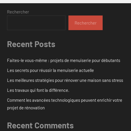
Rechercher
Rechercher
Recent Posts
Faites-le vous-même : projets de menuiserie pour débutants
Les secrets pour réussir la menuiserie actuelle
Les meilleures stratégies pour rénover une maison sans stress
Les travaux qui font la différence.
Comment les avancées technologiques peuvent enrichir votre
projet de rénovation
Recent Comments