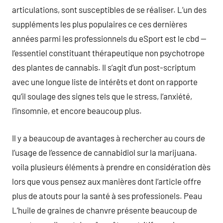
articulations, sont susceptibles de se réaliser. L’un des
suppléments les plus populaires ce ces dernières
années parmi les professionnels du eSport est le cbd —
l’essentiel constituant thérapeutique non psychotrope
des plantes de cannabis. Il s’agit d’un post-scriptum
avec une longue liste de intérêts et dont on rapporte
qu’il soulage des signes tels que le stress, l’anxiété,
l’insomnie, et encore beaucoup plus.
Il y a beaucoup de avantages à rechercher au cours de
l’usage de l’essence de cannabidiol sur la marijuana.
voila plusieurs éléments à prendre en considération dès
lors que vous pensez aux manières dont l’article offre
plus de atouts pour la santé à ses professionels. Peau
L’huile de graines de chanvre présente beaucoup de