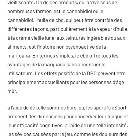
vieillissante. Un de ces produits, qui arrive sous de
nombreuses formes, est le cannabidiol ou le
cannabidiol. l’huile de cbd, qui peut être contrôlé des
différentes façons, particulièrement à la vapeur d’huile,
à la crème vieille lune, aux teintures ingérables ou aux
aliments, est l’histoire non psychoactive de la
marijuana. En termes simples, le cbd offre tous les
avantages de la marijuana sans accentuer le
utilisateurs. Les effets positifs de la DBC peuvent être
principalement accueillants pour les personnes d’âge
mûr.
a l’aide de de telle sommes hors jeu, les sportifs eSport
prennent des dimensions pour conserver leur fougue et
leur efficacité cognitives. a l’aide de une telle intensité,
les sévices causées par le jeu, comme les douleurs des