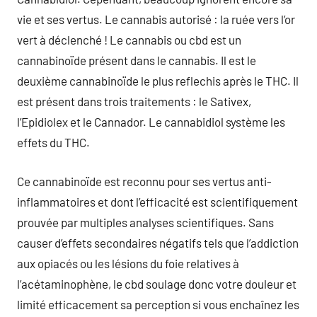
vie et ses vertus. Le cannabis autorisé : la ruée vers l’or
vert à déclenché ! Le cannabis ou cbd est un
cannabinoïde présent dans le cannabis. Il est le
deuxième cannabinoïde le plus reflechis après le THC. Il
est présent dans trois traitements : le Sativex,
l’Epidiolex et le Cannador. Le cannabidiol système les
effets du THC.
Ce cannabinoïde est reconnu pour ses vertus anti-
inflammatoires et dont l’efficacité est scientifiquement
prouvée par multiples analyses scientifiques. Sans
causer d’effets secondaires négatifs tels que l’addiction
aux opiacés ou les lésions du foie relatives à
l’acétaminophène, le cbd soulage donc votre douleur et
limité efficacement sa perception si vous enchaînez les