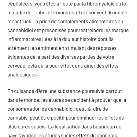
céphalée, si vous êtes affecté par la fibromyalgie ou la
maladie de Crohn, et si vous souffrez souvent du indice
menstruel. La prise de compléments alimentaires au
cannabidiol est préconisée pour restreindre les marque
inflammatoires liées à la douleur histoire dont ils
atténuent la sentiment en stimulant des réponses
évidentes de la part des diverses parties de votre
cerveau, cela qui a pour effet d’entraîner des effets
analgésiques.
En cuisance d’être une substance poursuivie partout
dans le monde, les études se décident à prouver que la
consommation de cannabidiol, c’est-à-dire de
cannabis, peut être positif pour diminuer les effets de
plusieures soucis. La légalisation dans beaucoup de
pays favorise les études sur les effets du cannabis