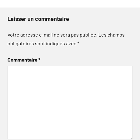
Laisser un commentaire
Votre adresse e-mail ne sera pas publiée.
Les champs
obligatoires sont indiqués avec
*
Commentaire
*