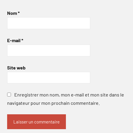
Nom
*
E-mail
*
Site web
Enregistrer mon nom, mon e-mail et mon site dans le
navigateur pour mon prochain commentaire.