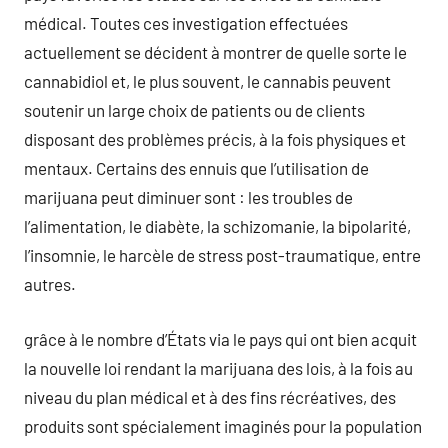
médical. Toutes ces investigation effectuées
actuellement se décident à montrer de quelle sorte le
cannabidiol et, le plus souvent, le cannabis peuvent
soutenir un large choix de patients ou de clients
disposant des problèmes précis, à la fois physiques et
mentaux. Certains des ennuis que l’utilisation de
marijuana peut diminuer sont : les troubles de
l’alimentation, le diabète, la schizomanie, la bipolarité,
l’insomnie, le harcèle de stress post-traumatique, entre
autres.
grâce à le nombre d’États via le pays qui ont bien acquit
la nouvelle loi rendant la marijuana des lois, à la fois au
niveau du plan médical et à des fins récréatives, des
produits sont spécialement imaginés pour la population