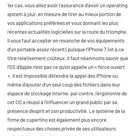
1er cas, vous allez avoir l’assurance d’avoir un operating
system à jour, en mesure de tirer au mieux portion de
vos applications préférées et vous donnant les plus
récentes actualités logicielles sur la route du triomphe.
il vous faut accepter en revanche de vos équipements
d’un portable assez récent ( puisque l’iPhone 7 ) et à ce
titre relativement coûteux. Il faut néanmoins savoir que
l’OS d’Apple n’est pas ce qu’on appelle un « force ouvert
». Il est impossible d’étendre la appel des iPhone ou
même d’ajouter d’un seul coup des fichiers dans leur
espace de stockage interne. par contre, l’ergonomie de
cet OS a réussi à l’influencer un grand public par sa
présence d’esprit et son productivité. Le système de la
firme de cupertino est également plus encore
respectueux des choses privée de ses utilisateurs