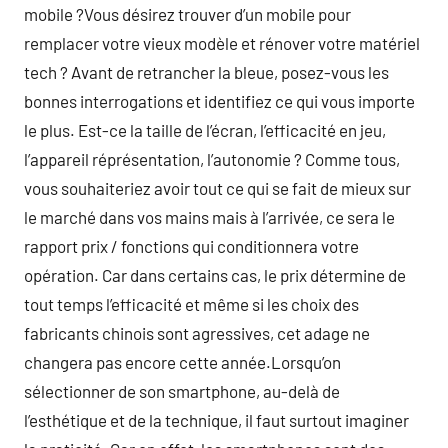
mobile ?Vous désirez trouver d’un mobile pour
remplacer votre vieux modèle et rénover votre matériel
tech ? Avant de retrancher la bleue, posez-vous les
bonnes interrogations et identifiez ce qui vous importe
le plus. Est-ce la taille de l’écran, l’efficacité en jeu,
l’appareil réprésentation, l’autonomie ? Comme tous,
vous souhaiteriez avoir tout ce qui se fait de mieux sur
le marché dans vos mains mais à l’arrivée, ce sera le
rapport prix / fonctions qui conditionnera votre
opération. Car dans certains cas, le prix détermine de
tout temps l’efficacité et même si les choix des
fabricants chinois sont agressives, cet adage ne
changera pas encore cette année.Lorsqu’on
sélectionner de son smartphone, au-delà de
l’esthétique et de la technique, il faut surtout imaginer