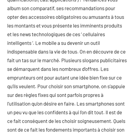
album son comparatif, ses recommandations pour
opter des accessoires obligatoires ou amusants à tous
les montants et vous présente les imminents produits
et les news technologiques de ces ‘ cellulaires
intelligents ‘. Le mobile a su devenir un outil
indispensable dans la vie de tous. On en découvre de ce
fait un tas sur le marché. Plusieurs slogans publicitaires
se démarquent dans les nombreux d’offres. Les
emprunteurs ont pour autant une idée bien fixe sur ce
qu’ils veulent. Pour choisir son smartphone, on s’appuie
sur des règles fixes qui sont parfois propres à
l’utilisation qu’on désire en faire. Les smartphones sont
un peu vu que les confidents à qui l’on dit tout. Il est de
ce fait conséquent de les choisir soigneusement. Quels
sont de ce fait les fondements importants à choisir son