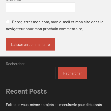
Enregistrer mon nom, mon e-mail et mon site dans le
navigateur pour mon prochain commentaire.
Rechercher
Rechercher
Recent Posts
Faites-le vous-même : projets de menuiserie pour débutants