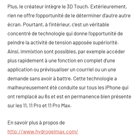
Plus, le créateur intègre le 3D Touch. Extérieurement,
rien ne offre l’opportunité de le déterminer d’autre autre
écran. Pourtant, à l’intérieur, c’est un véritable
concentré de technologie qui donne l’opportunité de
peindre la activité de tension apposée supériorité.
Ainsi, immixtion sont possibles, par exemple accéder
plus rapidement à une fonction en complet d’une
application ou prévisualiser un courriel ou un une
demande sans avoir à battre. Cette technologie a
malheureusement été conduite sur tous les iPhone qui
ont remplacé au 6s et est en permanence bien présente
sur les 11, 11 Pro et 11 Pro Max.
En savoir plus à propos de
http://www.hydrogelmax.com/