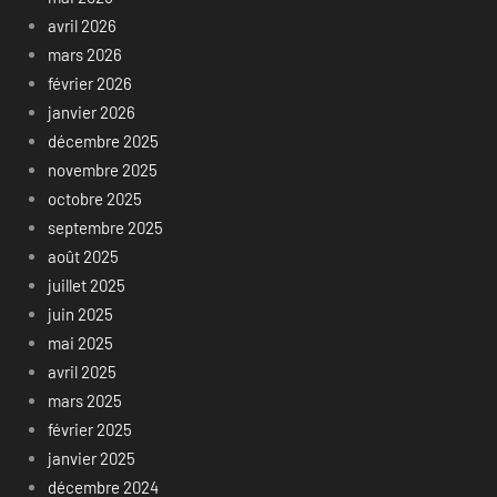
avril 2026
mars 2026
février 2026
janvier 2026
décembre 2025
novembre 2025
octobre 2025
septembre 2025
août 2025
juillet 2025
juin 2025
mai 2025
avril 2025
mars 2025
février 2025
janvier 2025
décembre 2024