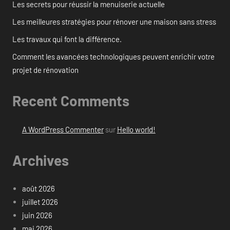
Les secrets pour réussir la menuiserie actuelle
Les meilleures stratégies pour rénover une maison sans stress
Les travaux qui font la différence.
Comment les avancées technologiques peuvent enrichir votre
projet de rénovation
Recent Comments
A WordPress Commenter
sur
Hello world!
Archives
août 2026
juillet 2026
juin 2026
mai 2026