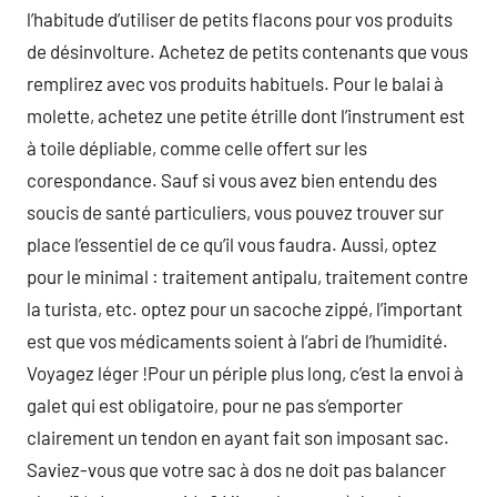
l’habitude d’utiliser de petits flacons pour vos produits
de désinvolture. Achetez de petits contenants que vous
remplirez avec vos produits habituels. Pour le balai à
molette, achetez une petite étrille dont l’instrument est
à toile dépliable, comme celle offert sur les
corespondance. Sauf si vous avez bien entendu des
soucis de santé particuliers, vous pouvez trouver sur
place l’essentiel de ce qu’il vous faudra. Aussi, optez
pour le minimal : traitement antipalu, traitement contre
la turista, etc. optez pour un sacoche zippé, l’important
est que vos médicaments soient à l’abri de l’humidité.
Voyagez léger !Pour un périple plus long, c’est la envoi à
galet qui est obligatoire, pour ne pas s’emporter
clairement un tendon en ayant fait son imposant sac.
Saviez-vous que votre sac à dos ne doit pas balancer