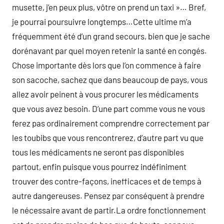
musette, j’en peux plus, vôtre on prend un taxi »… Bref,
je pourrai poursuivre longtemps…Cette ultime m’a
fréquemment été d’un grand secours, bien que je sache
dorénavant par quel moyen retenir la santé en congés.
Chose importante dès lors que l’on commence à faire
son sacoche, sachez que dans beaucoup de pays, vous
allez avoir peinent à vous procurer les médicaments
que vous avez besoin. D’une part comme vous ne vous
ferez pas ordinairement comprendre correctement par
les toubibs que vous rencontrerez, d’autre part vu que
tous les médicaments ne seront pas disponibles
partout, enfin puisque vous pourrez indéfiniment
trouver des contre-façons, inefficaces et de temps à
autre dangereuses. Pensez par conséquent à prendre
le nécessaire avant de partir.La ordre fonctionnement