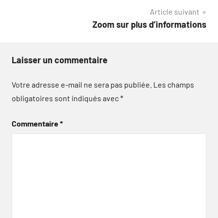
Article suivant
l’article
Zoom sur plus d’informations
Laisser un commentaire
Votre adresse e-mail ne sera pas publiée.
Les champs
obligatoires sont indiqués avec
*
Commentaire
*