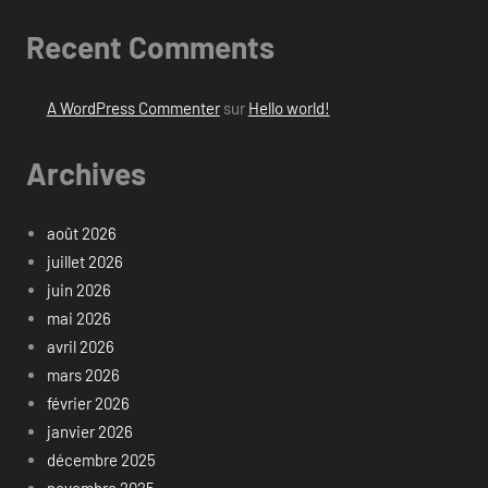
Recent Comments
A WordPress Commenter
sur
Hello world!
Archives
août 2026
juillet 2026
juin 2026
mai 2026
avril 2026
mars 2026
février 2026
janvier 2026
décembre 2025