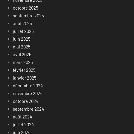
novembre 2025
octobre 2025
septembre 2025
août 2025
juillet 2025
juin 2025
mai 2025
avril 2025
mars 2025
février 2025
janvier 2025
décembre 2024
novembre 2024
octobre 2024
septembre 2024
août 2024
juillet 2024
juin 2024