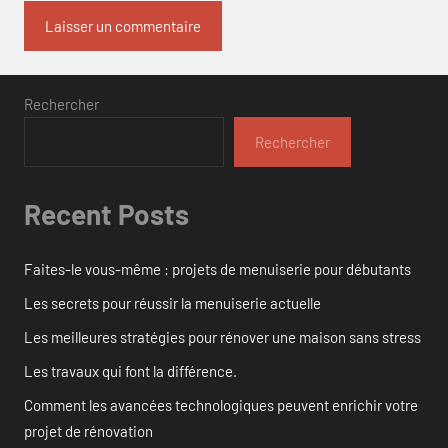
Rechercher
Rechercher
Recent Posts
Faites-le vous-même : projets de menuiserie pour débutants
Les secrets pour réussir la menuiserie actuelle
Les meilleures stratégies pour rénover une maison sans stress
Les travaux qui font la différence.
Comment les avancées technologiques peuvent enrichir votre
projet de rénovation