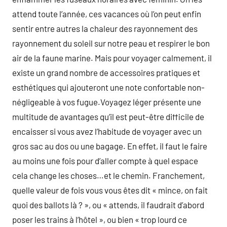
attend toute l’année, ces vacances où l’on peut enfin
sentir entre autres la chaleur des rayonnement des
rayonnement du soleil sur notre peau et respirer le bon
air de la faune marine. Mais pour voyager calmement, il
existe un grand nombre de accessoires pratiques et
esthétiques qui ajouteront une note confortable non-
négligeable à vos fugue.Voyagez léger présente une
multitude de avantages qu’il est peut-être difficile de
encaisser si vous avez l’habitude de voyager avec un
gros sac au dos ou une bagage. En effet, il faut le faire
au moins une fois pour d’aller compte à quel espace
cela change les choses…et le chemin. Franchement,
quelle valeur de fois vous vous êtes dit « mince, on fait
quoi des ballots là ? », ou « attends, il faudrait d’abord
poser les trains à l’hôtel », ou bien « trop lourd ce