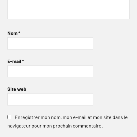
Nom
*
E-mail
*
Site web
Enregistrer mon nom, mon e-mail et mon site dans le
navigateur pour mon prochain commentaire.