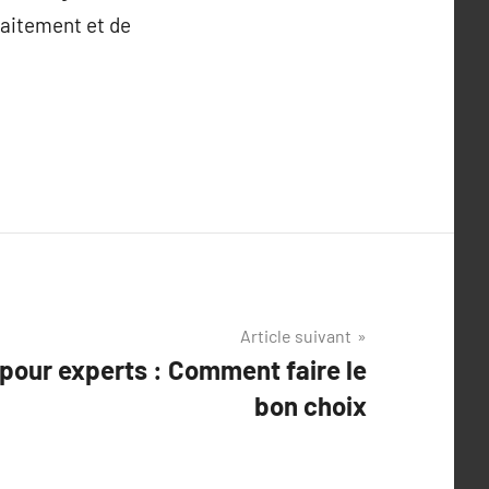
raitement et de
Article suivant
 pour experts : Comment faire le
bon choix