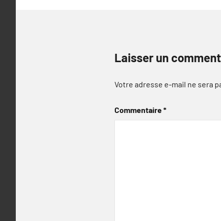
Laisser un comment
Votre adresse e-mail ne sera p
Commentaire
*