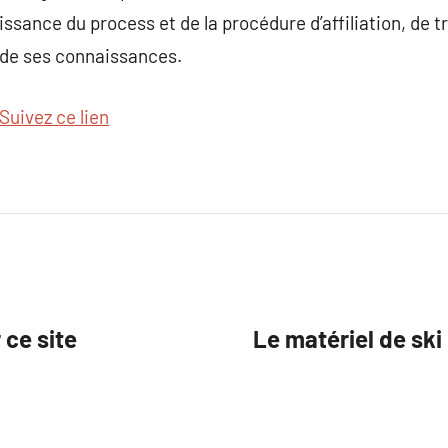
issance du process et de la procédure d’affiliation, de t
 de ses connaissances.
Suivez ce lien
 ce site
Le matériel de ski