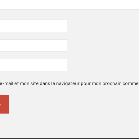
-mail et mon site dans le navigateur pour mon prochain comme