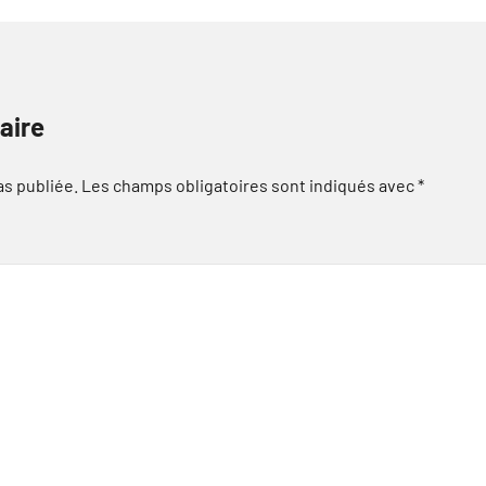
aire
as publiée.
Les champs obligatoires sont indiqués avec
*