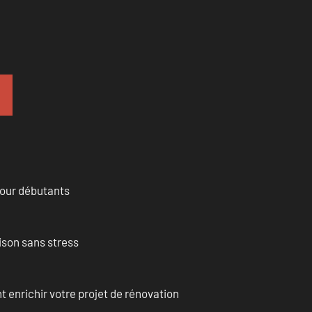
pour débutants
ison sans stress
enrichir votre projet de rénovation