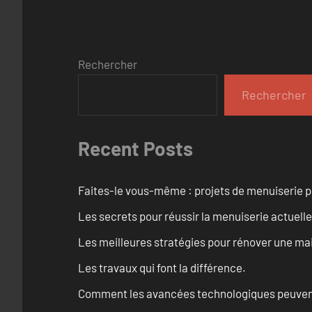
Rechercher
Rechercher
Recent Posts
Faites-le vous-même : projets de menuiserie 
Les secrets pour réussir la menuiserie actuelle
Les meilleures stratégies pour rénover une ma
Les travaux qui font la différence.
Comment les avancées technologiques peuvent 