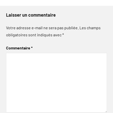
Laisser un commentaire
Votre adresse e-mail ne sera pas publiée.
Les champs
obligatoires sont indiqués avec
*
Commentaire
*