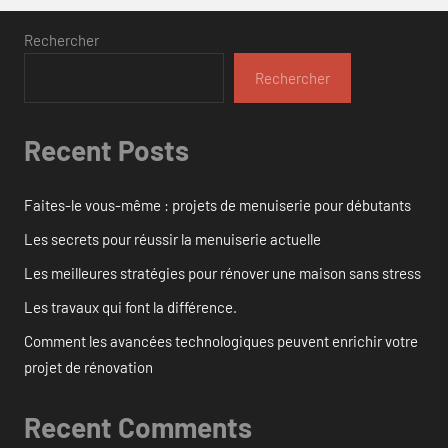
Rechercher
Rechercher
Recent Posts
Faites-le vous-même : projets de menuiserie pour débutants
Les secrets pour réussir la menuiserie actuelle
Les meilleures stratégies pour rénover une maison sans stress
Les travaux qui font la différence.
Comment les avancées technologiques peuvent enrichir votre
projet de rénovation
Recent Comments