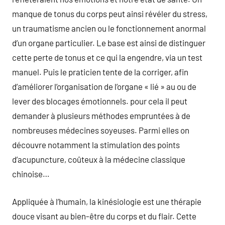
manque de tonus du corps peut ainsi révéler du stress,
un traumatisme ancien ou le fonctionnement anormal
d’un organe particulier. Le base est ainsi de distinguer
cette perte de tonus et ce qui la engendre, via un test
manuel. Puis le praticien tente de la corriger, afin
d’améliorer l’organisation de l’organe « lié » au ou de
lever des blocages émotionnels. pour cela il peut
demander à plusieurs méthodes empruntées à de
nombreuses médecines soyeuses. Parmi elles on
découvre notamment la stimulation des points
d’acupuncture, coûteux à la médecine classique
chinoise…
Appliquée à l’humain, la kinésiologie est une thérapie
douce visant au bien-être du corps et du flair. Cette