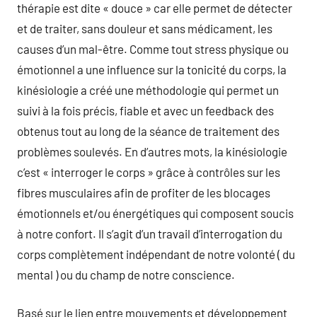
thérapie est dite « douce » car elle permet de détecter
et de traiter, sans douleur et sans médicament, les
causes d’un mal-être. Comme tout stress physique ou
émotionnel a une influence sur la tonicité du corps, la
kinésiologie a créé une méthodologie qui permet un
suivi à la fois précis, fiable et avec un feedback des
obtenus tout au long de la séance de traitement des
problèmes soulevés. En d’autres mots, la kinésiologie
c’est « interroger le corps » grâce à contrôles sur les
fibres musculaires afin de profiter de les blocages
émotionnels et/ou énergétiques qui composent soucis
à notre confort. Il s’agit d’un travail d’interrogation du
corps complètement indépendant de notre volonté ( du
mental ) ou du champ de notre conscience.
Basé sur le lien entre mouvements et développement