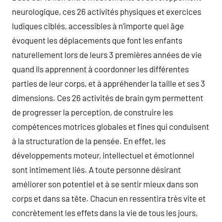
neurologique, ces 26 activités physiques et exercices
ludiques ciblés, accessibles à n’importe quel âge
évoquent les déplacements que font les enfants
naturellement lors de leurs 3 premières années de vie
quand ils apprennent à coordonner les différentes
parties de leur corps, et à appréhender la taille et ses 3
dimensions. Ces 26 activités de brain gym permettent
de progresser la perception, de construire les
compétences motrices globales et fines qui conduisent
à la structuration de la pensée. En effet, les
développements moteur, intellectuel et émotionnel
sont intimement liés. A toute personne désirant
améliorer son potentiel et à se sentir mieux dans son
corps et dans sa tête. Chacun en ressentira très vite et
concrètement les effets dans la vie de tous les jours,