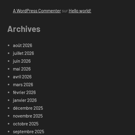
A WordPress Commenter
sur
Hello world!
Archives
août 2026
juillet 2026
juin 2026
mai 2026
avril 2026
mars 2026
février 2026
janvier 2026
décembre 2025
novembre 2025
octobre 2025
septembre 2025