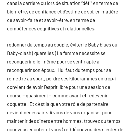
dans la carrière ou lors de situation “défi” en terme de
bien-être, de confiance et d’estime de soi, en matière
de savoir-faire et savoir-être, en terme de
compétences cognitives et relationnelles.
redonner du temps au couple, éviter le Baby blues ou
Baby-clash ( querelles ) La femme nécessite se
reconquérir elle-même pour se sentir apte à
reconquérir son époux. Il lui faut du temps pour se
remettre au sport, perdre ses kilogrammes en trop. il
convient de avoir l’esprit libre pour une session de
course – quasiment – comme avant et redevenir
coquette ! Et c’est là que votre rôle de partenaire
devient nécessaire. À vous de vous organiser pour
maintenir des dîners entre hommes. trouvez du temps
pour vous écouter et vous ( re ) découvrir. des siestes de