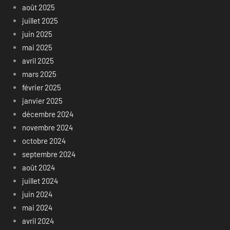
août 2025
juillet 2025
juin 2025
mai 2025
avril 2025
mars 2025
février 2025
janvier 2025
décembre 2024
novembre 2024
octobre 2024
septembre 2024
août 2024
juillet 2024
juin 2024
mai 2024
avril 2024