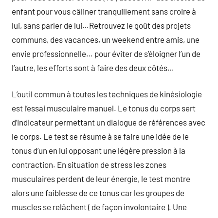
enfant pour vous câliner tranquillement sans croire à
lui, sans parler de lui…Retrouvez le goût des projets
communs, des vacances, un weekend entre amis, une
envie professionnelle… pour éviter de s’éloigner l’un de
l’autre, les efforts sont à faire des deux côtés…
L’outil commun à toutes les techniques de kinésiologie
est l’essai musculaire manuel. Le tonus du corps sert
d’indicateur permettant un dialogue de références avec
le corps. Le test se résume à se faire une idée de le
tonus d’un en lui opposant une légère pression à la
contraction. En situation de stress les zones
musculaires perdent de leur énergie, le test montre
alors une faiblesse de ce tonus car les groupes de
muscles se relâchent ( de façon involontaire ). Une