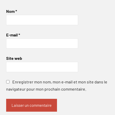
Nom
*
E-mail
*
Site web
Enregistrer mon nom, mon e-mail et mon site dans le
navigateur pour mon prochain commentaire.