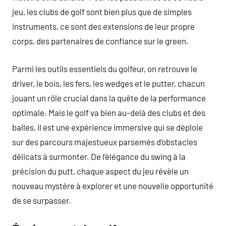
jeu, les clubs de golf sont bien plus que de simples
instruments, ce sont des extensions de leur propre
corps, des partenaires de confiance sur le green.
Parmi les outils essentiels du golfeur, on retrouve le
driver, le bois, les fers, les wedges et le putter, chacun
jouant un rôle crucial dans la quête de la performance
optimale. Mais le golf va bien au-delà des clubs et des
balles, il est une expérience immersive qui se déploie
sur des parcours majestueux parsemés d’obstacles
délicats à surmonter. De l’élégance du swing à la
précision du putt, chaque aspect du jeu révèle un
nouveau mystère à explorer et une nouvelle opportunité
de se surpasser.