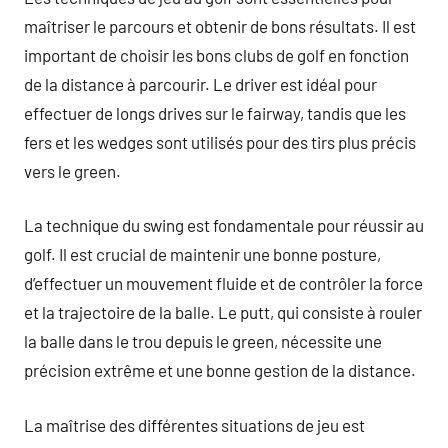
maîtriser le parcours et obtenir de bons résultats. Il est
important de choisir les bons clubs de golf en fonction
de la distance à parcourir. Le driver est idéal pour
effectuer de longs drives sur le fairway, tandis que les
fers et les wedges sont utilisés pour des tirs plus précis
vers le green.
La technique du swing est fondamentale pour réussir au
golf. Il est crucial de maintenir une bonne posture,
d’effectuer un mouvement fluide et de contrôler la force
et la trajectoire de la balle. Le putt, qui consiste à rouler
la balle dans le trou depuis le green, nécessite une
précision extrême et une bonne gestion de la distance.
La maîtrise des différentes situations de jeu est