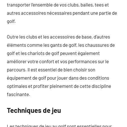
transporter l’ensemble de vos clubs, balles, tees et
autres accessoires nécessaires pendant une partie de
golf.
Outre les clubs et les accessoires de base, d’autres
éléments comme les gants de golf, les chaussures de
golf et les chariots de golf peuvent également
améliorer votre confort et vos performances sur le
parcours. Il est essentiel de bien choisir son
équipement de golf pour jouer dans des conditions
optimales et profiter pleinement de cette discipline
fascinante.
Techniques de jeu
Les techniques de jeu au golf sont essentielles pour