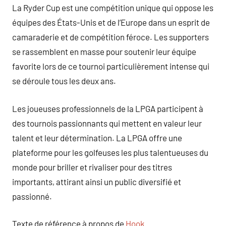
La Ryder Cup est une compétition unique qui oppose les
équipes des États-Unis et de l’Europe dans un esprit de
camaraderie et de compétition féroce. Les supporters
se rassemblent en masse pour soutenir leur équipe
favorite lors de ce tournoi particulièrement intense qui
se déroule tous les deux ans.
Les joueuses professionnels de la LPGA participent à
des tournois passionnants qui mettent en valeur leur
talent et leur détermination. La LPGA offre une
plateforme pour les golfeuses les plus talentueuses du
monde pour briller et rivaliser pour des titres
importants, attirant ainsi un public diversifié et
passionné.
Texte de référence à propos de
Hook