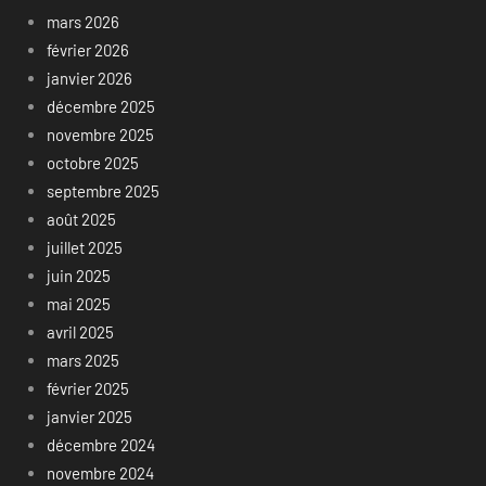
mars 2026
février 2026
janvier 2026
décembre 2025
novembre 2025
octobre 2025
septembre 2025
août 2025
juillet 2025
juin 2025
mai 2025
avril 2025
mars 2025
février 2025
janvier 2025
décembre 2024
novembre 2024