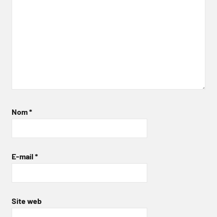
Nom
*
E-mail
*
Site web