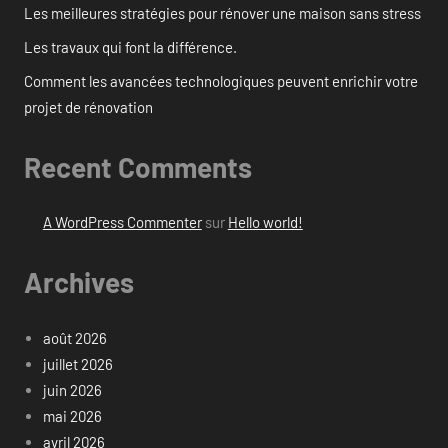
Les meilleures stratégies pour rénover une maison sans stress
Les travaux qui font la différence.
Comment les avancées technologiques peuvent enrichir votre
projet de rénovation
Recent Comments
A WordPress Commenter
sur
Hello world!
Archives
août 2026
juillet 2026
juin 2026
mai 2026
avril 2026