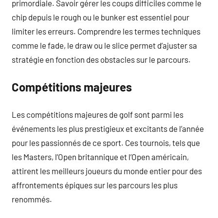
primordiale. Savoir gérer les coups difficiles comme le
chip depuis le rough ou le bunker est essentiel pour
limiter les erreurs. Comprendre les termes techniques
comme le fade, le draw ou le slice permet d’ajuster sa
stratégie en fonction des obstacles sur le parcours.
Compétitions majeures
Les compétitions majeures de golf sont parmi les
événements les plus prestigieux et excitants de l’année
pour les passionnés de ce sport. Ces tournois, tels que
les Masters, l’Open britannique et l’Open américain,
attirent les meilleurs joueurs du monde entier pour des
affrontements épiques sur les parcours les plus
renommés.