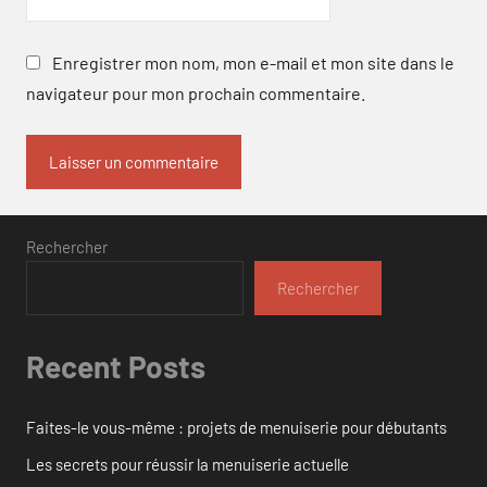
Enregistrer mon nom, mon e-mail et mon site dans le
navigateur pour mon prochain commentaire.
Rechercher
Rechercher
Recent Posts
Faites-le vous-même : projets de menuiserie pour débutants
Les secrets pour réussir la menuiserie actuelle