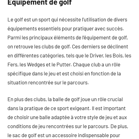
Équipement de golf
Le golf est un sport qui nécessite l’utilisation de divers
équipements essentiels pour pratiquer avec succès.
Parmi les principaux éléments de l’équipement de golf,
on retrouve les clubs de golf. Ces derniers se déclinent
en différentes catégories, tels que le Driver, les Bois, les
Fers, les Wedges et le Putter. Chaque club a un rôle
spécifique dans le jeu et est choisi en fonction de la
situation rencontrée sur le parcours.
En plus des clubs, la balle de golf joue un rôle crucial
dans la pratique de ce sport exigeant. Il est important
de choisir une balle adaptée à votre style de jeu et aux
conditions de jeu rencontrées sur le parcours. De plus,
le sac de golf est un accessoire indispensable pour