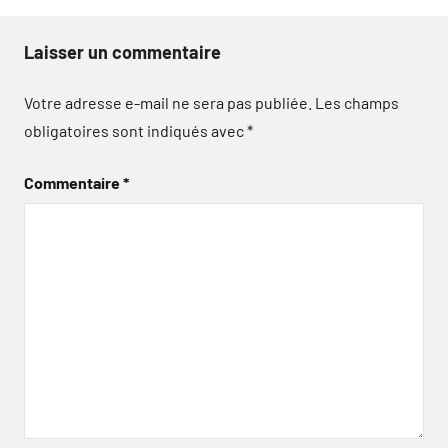
Laisser un commentaire
Votre adresse e-mail ne sera pas publiée.
Les champs
obligatoires sont indiqués avec
*
Commentaire
*