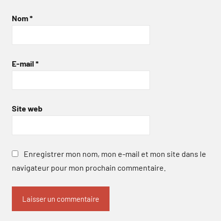
Nom
*
E-mail
*
Site web
Enregistrer mon nom, mon e-mail et mon site dans le
navigateur pour mon prochain commentaire.