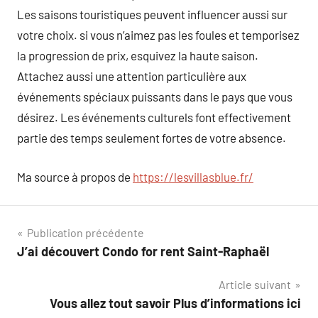
Les saisons touristiques peuvent influencer aussi sur
votre choix. si vous n’aimez pas les foules et temporisez
la progression de prix, esquivez la haute saison.
Attachez aussi une attention particulière aux
événements spéciaux puissants dans le pays que vous
désirez. Les événements culturels font effectivement
partie des temps seulement fortes de votre absence.
Ma source à propos de
https://lesvillasblue.fr/
Navigation
Publication précédente
J’ai découvert Condo for rent Saint-Raphaël
de
Article suivant
l’article
Vous allez tout savoir Plus d’informations ici