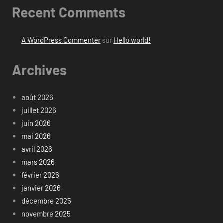
Recent Comments
A WordPress Commenter
sur
Hello world!
Archives
août 2026
juillet 2026
juin 2026
mai 2026
avril 2026
mars 2026
février 2026
janvier 2026
décembre 2025
novembre 2025