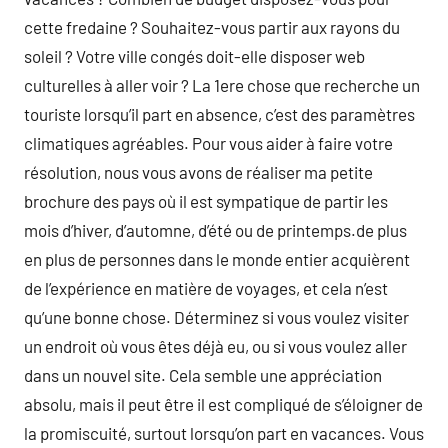
cette fredaine ? Souhaitez-vous partir aux rayons du
soleil ? Votre ville congés doit-elle disposer web
culturelles à aller voir ? La 1ere chose que recherche un
touriste lorsqu’il part en absence, c’est des paramètres
climatiques agréables. Pour vous aider à faire votre
résolution, nous vous avons de réaliser ma petite
brochure des pays où il est sympatique de partir les
mois d’hiver, d’automne, d’été ou de printemps.de plus
en plus de personnes dans le monde entier acquièrent
de l’expérience en matière de voyages, et cela n’est
qu’une bonne chose. Déterminez si vous voulez visiter
un endroit où vous êtes déjà eu, ou si vous voulez aller
dans un nouvel site. Cela semble une appréciation
absolu, mais il peut être il est compliqué de s’éloigner de
la promiscuité, surtout lorsqu’on part en vacances. Vous