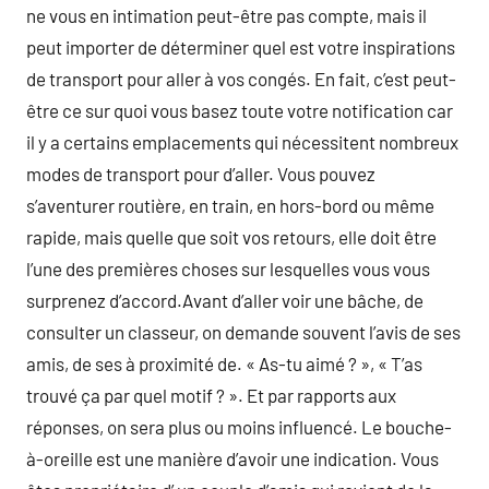
ne vous en intimation peut-être pas compte, mais il
peut importer de déterminer quel est votre inspirations
de transport pour aller à vos congés. En fait, c’est peut-
être ce sur quoi vous basez toute votre notification car
il y a certains emplacements qui nécessitent nombreux
modes de transport pour d’aller. Vous pouvez
s’aventurer routière, en train, en hors-bord ou même
rapide, mais quelle que soit vos retours, elle doit être
l’une des premières choses sur lesquelles vous vous
surprenez d’accord.Avant d’aller voir une bâche, de
consulter un classeur, on demande souvent l’avis de ses
amis, de ses à proximité de. « As-tu aimé ? », « T’as
trouvé ça par quel motif ? ». Et par rapports aux
réponses, on sera plus ou moins influencé. Le bouche-
à-oreille est une manière d’avoir une indication. Vous