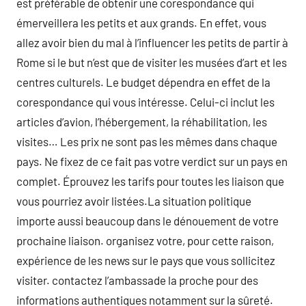
est préférable de obtenir une corespondance qui
émerveillera les petits et aux grands. En effet, vous
allez avoir bien du mal à l’influencer les petits de partir à
Rome si le but n’est que de visiter les musées d’art et les
centres culturels. Le budget dépendra en effet de la
corespondance qui vous intéresse. Celui-ci inclut les
articles d’avion, l’hébergement, la réhabilitation, les
visites… Les prix ne sont pas les mêmes dans chaque
pays. Ne fixez de ce fait pas votre verdict sur un pays en
complet. Éprouvez les tarifs pour toutes les liaison que
vous pourriez avoir listées.La situation politique
importe aussi beaucoup dans le dénouement de votre
prochaine liaison. organisez votre, pour cette raison,
expérience de les news sur le pays que vous sollicitez
visiter. contactez l’ambassade la proche pour des
informations authentiques notamment sur la sûreté.