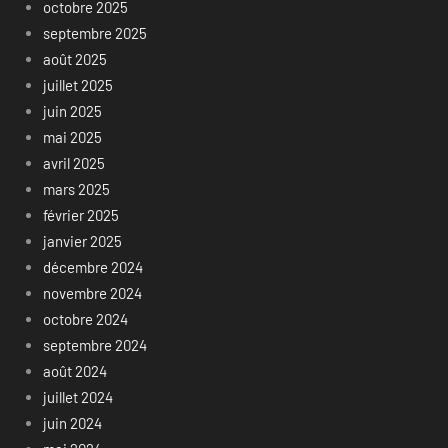
octobre 2025
septembre 2025
août 2025
juillet 2025
juin 2025
mai 2025
avril 2025
mars 2025
février 2025
janvier 2025
décembre 2024
novembre 2024
octobre 2024
septembre 2024
août 2024
juillet 2024
juin 2024