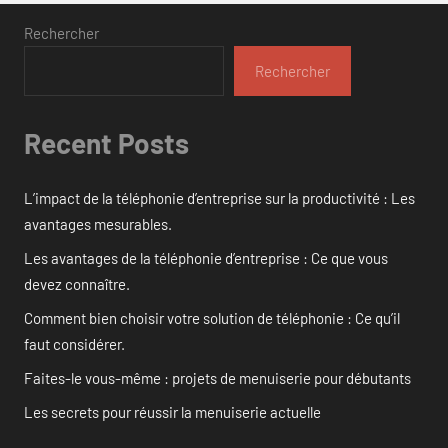
Rechercher
Rechercher
Recent Posts
L’impact de la téléphonie d’entreprise sur la productivité : Les
avantages mesurables.
Les avantages de la téléphonie d’entreprise : Ce que vous
devez connaître.
Comment bien choisir votre solution de téléphonie : Ce qu’il
faut considérer.
Faites-le vous-même : projets de menuiserie pour débutants
Les secrets pour réussir la menuiserie actuelle