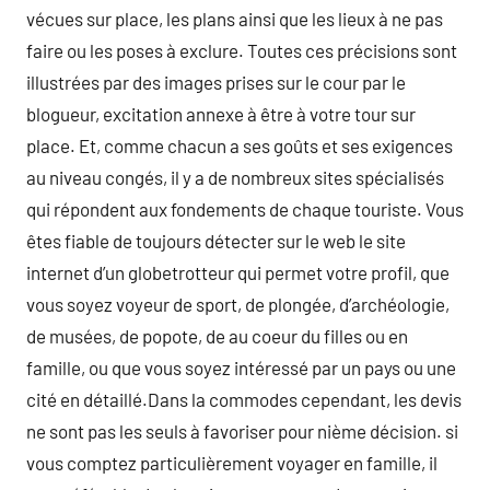
vécues sur place, les plans ainsi que les lieux à ne pas
faire ou les poses à exclure. Toutes ces précisions sont
illustrées par des images prises sur le cour par le
blogueur, excitation annexe à être à votre tour sur
place. Et, comme chacun a ses goûts et ses exigences
au niveau congés, il y a de nombreux sites spécialisés
qui répondent aux fondements de chaque touriste. Vous
êtes fiable de toujours détecter sur le web le site
internet d’un globetrotteur qui permet votre profil, que
vous soyez voyeur de sport, de plongée, d’archéologie,
de musées, de popote, de au coeur du filles ou en
famille, ou que vous soyez intéressé par un pays ou une
cité en détaillé.Dans la commodes cependant, les devis
ne sont pas les seuls à favoriser pour nième décision. si
vous comptez particulièrement voyager en famille, il