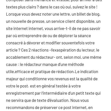
textes plus clairs ? dans le cas où oui, suivez le site !
Lorsque vous devez noter une lettre, un billet de blog,
un nouvelle de presse, un service client disponible, un
site internet internet, vous arrive-t-il de ne pas savoir
par où entreprendre de ou de déplorer la séance
consacré à dévorer et modifier souventefois votre
article ? Ces 2 réactions -l’exaspération du lecteur, le
accablement du rédacteur- ont, selon moi, une même
cause : le rédacteur manque d’une méthode
utile,efficace et pratique de rédaction.Le indication
majeur qui conditionne vos revenus est la qualité de
votre le post. est en général testée à votre
enregistrement par l’intermédiaire d’un petit texte qui
ne servira que de texte d’évaluation. Nous vous
recommandons de préserver ce post internet, en