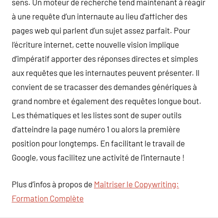
sens. Un moteur de recherche tend maintenant à réagir
à une requête d’un internaute au lieu d’afficher des
pages web qui parlent d’un sujet assez parfait. Pour
l’écriture internet, cette nouvelle vision implique
d’impératif apporter des réponses directes et simples
aux requêtes que les internautes peuvent présenter. Il
convient de se tracasser des demandes génériques à
grand nombre et également des requêtes longue bout.
Les thématiques et les listes sont de super outils
d’atteindre la page numéro 1 ou alors la première
position pour longtemps. En facilitant le travail de
Google, vous facilitez une activité de l’internaute !
Plus d’infos à propos de
Maîtriser le Copywriting:
Formation Complète