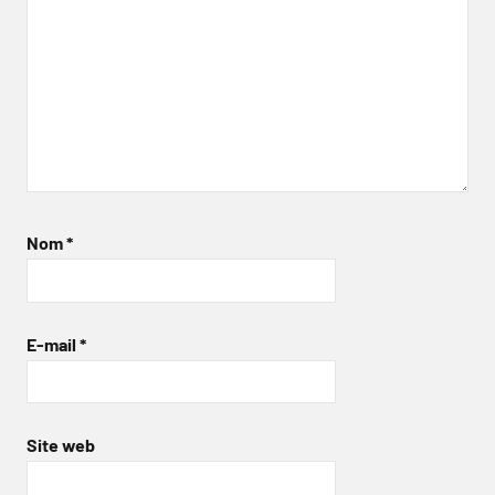
Nom
*
E-mail
*
Site web