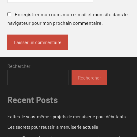
Enregistrer mon nom, mon e-mail et mon site dans le
navigateur pour mon prochain commentaire.
Rechercher
Rechercher
Recent Posts
Faites-le vous-même : projets de menuiserie pour débutants
Les secrets pour réussir la menuiserie actuelle