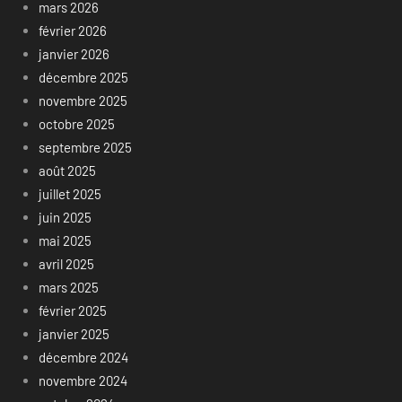
mars 2026
février 2026
janvier 2026
décembre 2025
novembre 2025
octobre 2025
septembre 2025
août 2025
juillet 2025
juin 2025
mai 2025
avril 2025
mars 2025
février 2025
janvier 2025
décembre 2024
novembre 2024