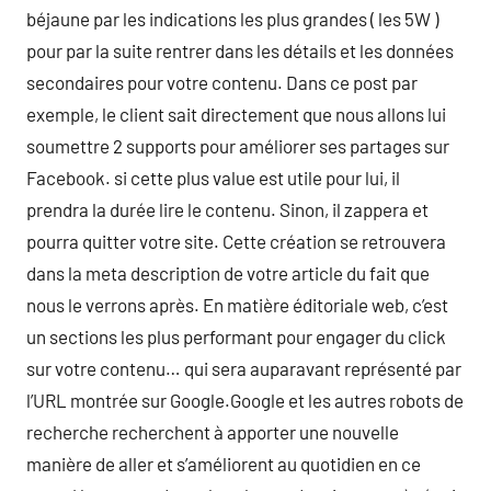
béjaune par les indications les plus grandes ( les 5W )
pour par la suite rentrer dans les détails et les données
secondaires pour votre contenu. Dans ce post par
exemple, le client sait directement que nous allons lui
soumettre 2 supports pour améliorer ses partages sur
Facebook. si cette plus value est utile pour lui, il
prendra la durée lire le contenu. Sinon, il zappera et
pourra quitter votre site. Cette création se retrouvera
dans la meta description de votre article du fait que
nous le verrons après. En matière éditoriale web, c’est
un sections les plus performant pour engager du click
sur votre contenu… qui sera auparavant représenté par
l’URL montrée sur Google.Google et les autres robots de
recherche recherchent à apporter une nouvelle
manière de aller et s’améliorent au quotidien en ce