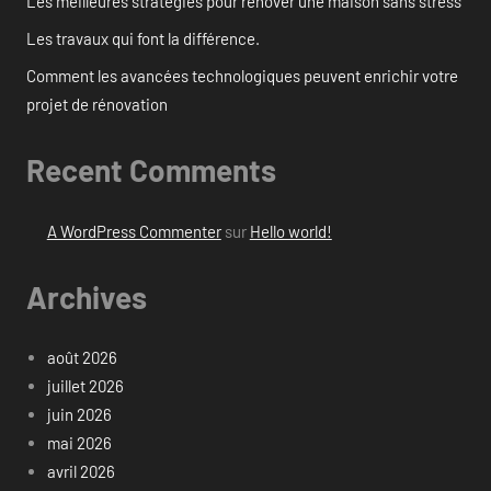
Les meilleures stratégies pour rénover une maison sans stress
Les travaux qui font la différence.
Comment les avancées technologiques peuvent enrichir votre
projet de rénovation
Recent Comments
A WordPress Commenter
sur
Hello world!
Archives
août 2026
juillet 2026
juin 2026
mai 2026
avril 2026