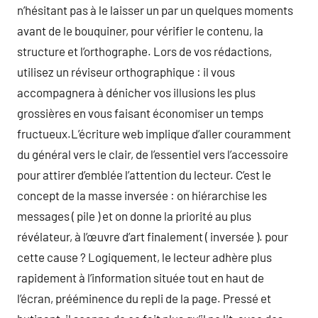
n’hésitant pas à le laisser un par un quelques moments
avant de le bouquiner, pour vérifier le contenu, la
structure et l’orthographe. Lors de vos rédactions,
utilisez un réviseur orthographique : il vous
accompagnera à dénicher vos illusions les plus
grossières en vous faisant économiser un temps
fructueux.L’écriture web implique d’aller couramment
du général vers le clair, de l’essentiel vers l’accessoire
pour attirer d’emblée l’attention du lecteur. C’est le
concept de la masse inversée : on hiérarchise les
messages ( pile ) et on donne la priorité au plus
révélateur, à l’œuvre d’art finalement ( inversée ). pour
cette cause ? Logiquement, le lecteur adhère plus
rapidement à l’information située tout en haut de
l’écran, prééminence du repli de la page. Pressé et