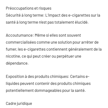
Préoccupations et risques
Sécurité à long terme: L’impact des e-cigarettes sur la
santé à long terme n’est pas totalement élucidé.
Accoutumance: Même si elles sont souvent
commercialisées comme une solution pour arrêter de
fumer, les e-cigarettes contiennent généralement de la
nicotine, ce qui peut créer ou perpétuer une
dépendance.
Exposition à des produits chimiques: Certains e-
liquides peuvent contenir des produits chimiques
potentiellement dommageables pour la santé.
Cadre juridique