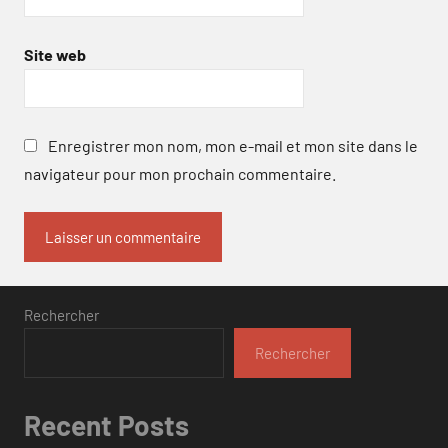
Site web
Enregistrer mon nom, mon e-mail et mon site dans le
navigateur pour mon prochain commentaire.
Rechercher
Rechercher
Recent Posts