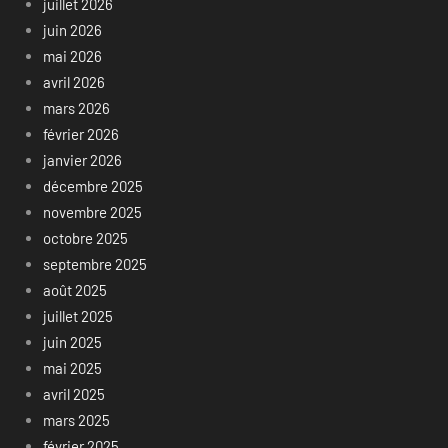
juillet 2026
juin 2026
mai 2026
avril 2026
mars 2026
février 2026
janvier 2026
décembre 2025
novembre 2025
octobre 2025
septembre 2025
août 2025
juillet 2025
juin 2025
mai 2025
avril 2025
mars 2025
février 2025