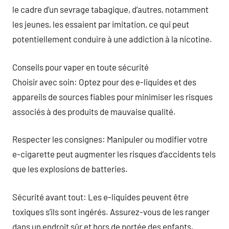
le cadre d’un sevrage tabagique, d’autres, notamment
les jeunes, les essaient par imitation, ce qui peut
potentiellement conduire à une addiction à la nicotine.
Conseils pour vaper en toute sécurité
Choisir avec soin: Optez pour des e-liquides et des
appareils de sources fiables pour minimiser les risques
associés à des produits de mauvaise qualité.
Respecter les consignes: Manipuler ou modifier votre
e-cigarette peut augmenter les risques d’accidents tels
que les explosions de batteries.
Sécurité avant tout: Les e-liquides peuvent être
toxiques s’ils sont ingérés. Assurez-vous de les ranger
dans un endroit sûr et hors de portée des enfants.