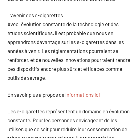
L’avenir des e-cigarettes
Avec l’évolution constante de la technologie et des
études scientifiques, il est probable que nous en
apprendrons davantage sur les e-cigarettes dans les
années à venir. Les réglementations pourraient se
renforcer, et de nouvelles innovations pourraient rendre
ces dispositifs encore plus sûrs et efficaces comme
outils de sevrage.
En savoir plus à propos de
Informations ici
Les e-cigarettes représentent un domaine en évolution
constante. Pour les personnes envisageant de les
utiliser, que ce soit pour réduire leur consommation de