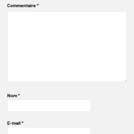
Commentaire
*
Nom
*
E-mail
*