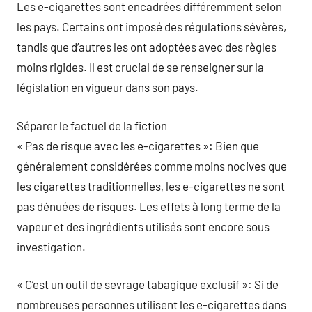
Les e-cigarettes sont encadrées différemment selon
les pays. Certains ont imposé des régulations sévères,
tandis que d’autres les ont adoptées avec des règles
moins rigides. Il est crucial de se renseigner sur la
législation en vigueur dans son pays.
Séparer le factuel de la fiction
« Pas de risque avec les e-cigarettes »: Bien que
généralement considérées comme moins nocives que
les cigarettes traditionnelles, les e-cigarettes ne sont
pas dénuées de risques. Les effets à long terme de la
vapeur et des ingrédients utilisés sont encore sous
investigation.
« C’est un outil de sevrage tabagique exclusif »: Si de
nombreuses personnes utilisent les e-cigarettes dans