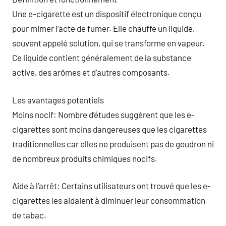
Une e-cigarette est un dispositif électronique conçu
pour mimer l’acte de fumer. Elle chauffe un liquide,
souvent appelé solution, qui se transforme en vapeur.
Ce liquide contient généralement de la substance
active, des arômes et d’autres composants.
Les avantages potentiels
Moins nocif: Nombre d’études suggèrent que les e-
cigarettes sont moins dangereuses que les cigarettes
traditionnelles car elles ne produisent pas de goudron ni
de nombreux produits chimiques nocifs.
Aide à l’arrêt: Certains utilisateurs ont trouvé que les e-
cigarettes les aidaient à diminuer leur consommation
de tabac.