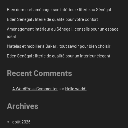
Bien dormir et aménager son intérieur : literie au Sénégal
Eden Sénégal : literie de qualité pour votre confort
Aménagement intérieur au Sénégal : conseils pour un espace
idéal
Matelas et mobilier à Dakar : tout savoir pour bien choisir
Eden Sénégal : literie de qualité pour un intérieur élégant
Recent Comments
A WordPress Commenter
sur
Hello world!
Archives
août 2026