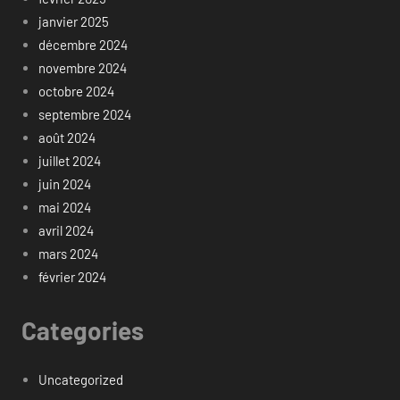
janvier 2025
décembre 2024
novembre 2024
octobre 2024
septembre 2024
août 2024
juillet 2024
juin 2024
mai 2024
avril 2024
mars 2024
février 2024
Categories
Uncategorized