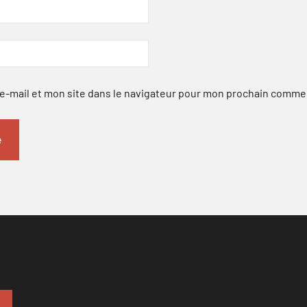
-mail et mon site dans le navigateur pour mon prochain comme