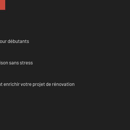
pour débutants
ison sans stress
enrichir votre projet de rénovation