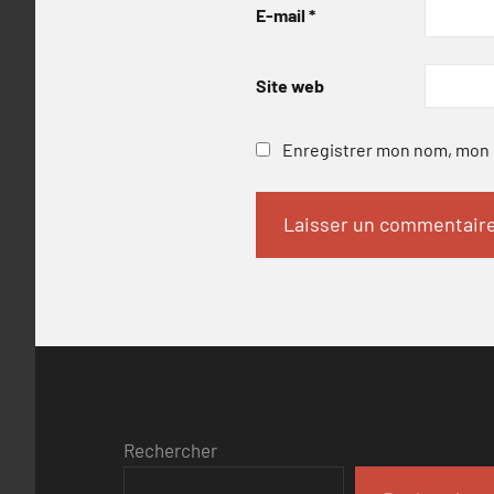
E-mail
*
Site web
Enregistrer mon nom, mon e
Rechercher