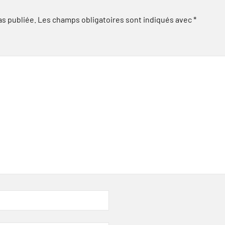
as publiée.
Les champs obligatoires sont indiqués avec
*