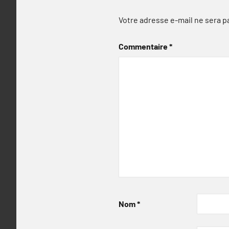
Votre adresse e-mail ne sera p
Commentaire
*
Nom
*