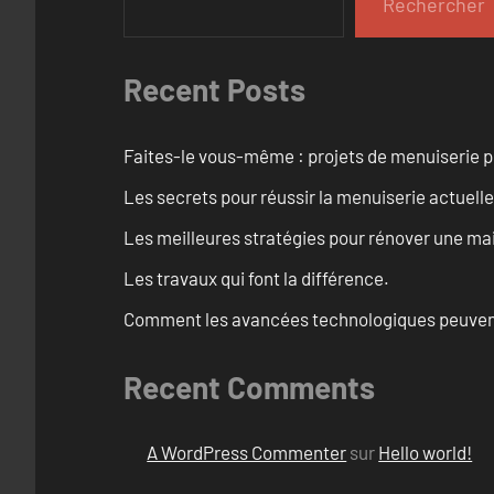
Rechercher
Recent Posts
Faites-le vous-même : projets de menuiserie 
Les secrets pour réussir la menuiserie actuelle
Les meilleures stratégies pour rénover une ma
Les travaux qui font la différence.
Comment les avancées technologiques peuvent 
Recent Comments
A WordPress Commenter
sur
Hello world!