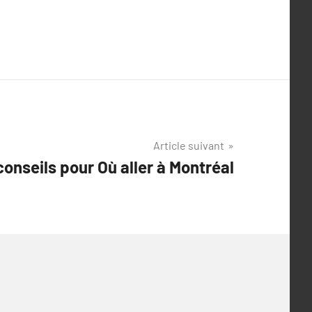
Article suivant
onseils pour Où aller à Montréal