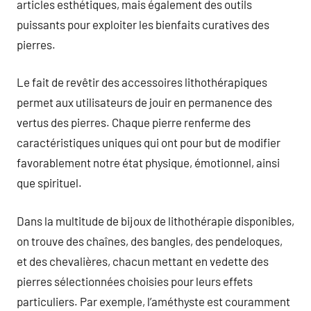
articles esthétiques, mais également des outils
puissants pour exploiter les bienfaits curatives des
pierres.
Le fait de revêtir des accessoires lithothérapiques
permet aux utilisateurs de jouir en permanence des
vertus des pierres. Chaque pierre renferme des
caractéristiques uniques qui ont pour but de modifier
favorablement notre état physique, émotionnel, ainsi
que spirituel.
Dans la multitude de bijoux de lithothérapie disponibles,
on trouve des chaînes, des bangles, des pendeloques,
et des chevalières, chacun mettant en vedette des
pierres sélectionnées choisies pour leurs effets
particuliers. Par exemple, l’améthyste est couramment