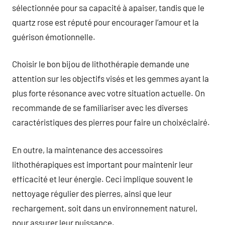
sélectionnée pour sa capacité à apaiser, tandis que le
quartz rose est réputé pour encourager l’amour et la
guérison émotionnelle.
Choisir le bon bijou de lithothérapie demande une
attention sur les objectifs visés et les gemmes ayant la
plus forte résonance avec votre situation actuelle. On
recommande de se familiariser avec les diverses
caractéristiques des pierres pour faire un choixéclairé.
En outre, la maintenance des accessoires
lithothérapiques est important pour maintenir leur
efficacité et leur énergie. Ceci implique souvent le
nettoyage régulier des pierres, ainsi que leur
rechargement, soit dans un environnement naturel,
pour assurer leur puissance.