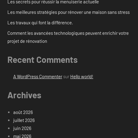
Les secrets pour réussir la menuiserie actuelle
Les meilleures stratégies pour rénover une maison sans stress
Les travaux qui font la différence.
Comment les avancées technologiques peuvent enrichir votre
projet de rénovation
Recent Comments
A WordPress Commenter
sur
Hello world!
Archives
août 2026
juillet 2026
juin 2026
mai 2026