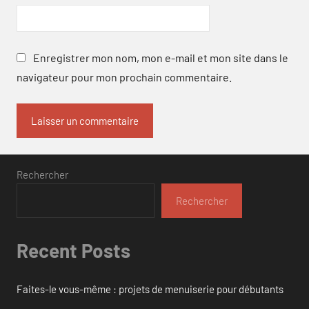
Enregistrer mon nom, mon e-mail et mon site dans le
navigateur pour mon prochain commentaire.
Rechercher
Rechercher
Recent Posts
Faites-le vous-même : projets de menuiserie pour débutants