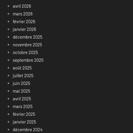
avril 2026
mars 2026
février 2026
janvier 2026
décembre 2025
novembre 2025
octobre 2025
septembre 2025
août 2025
juillet 2025
juin 2025
mai 2025
avril 2025
mars 2025
février 2025
janvier 2025
décembre 2024