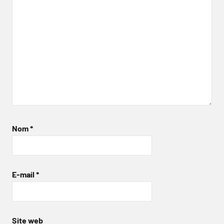
Nom
*
E-mail
*
Site web