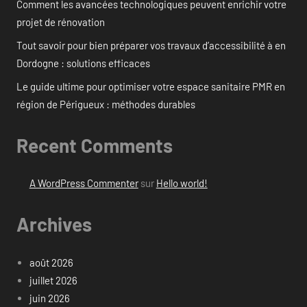
Comment les avancées technologiques peuvent enrichir votre
projet de rénovation
Tout savoir pour bien préparer vos travaux d’accessibilité à en
Dordogne : solutions efficaces
Le guide ultime pour optimiser votre espace sanitaire PMR en
région de Périgueux : méthodes durables
Recent Comments
A WordPress Commenter
sur
Hello world!
Archives
août 2026
juillet 2026
juin 2026