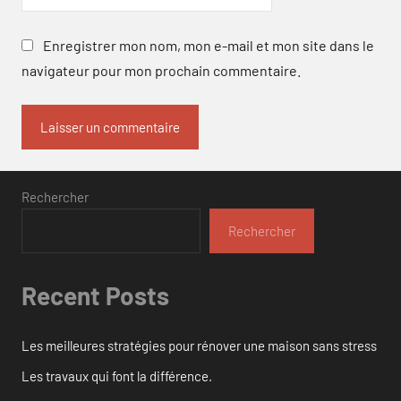
Enregistrer mon nom, mon e-mail et mon site dans le
navigateur pour mon prochain commentaire.
Rechercher
Rechercher
Recent Posts
Les meilleures stratégies pour rénover une maison sans stress
Les travaux qui font la différence.