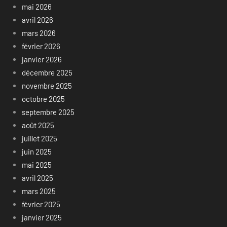
mai 2026
avril 2026
mars 2026
février 2026
janvier 2026
décembre 2025
novembre 2025
octobre 2025
septembre 2025
août 2025
juillet 2025
juin 2025
mai 2025
avril 2025
mars 2025
février 2025
janvier 2025