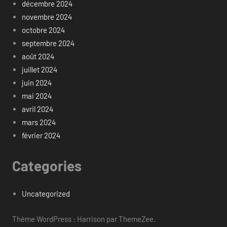
décembre 2024
novembre 2024
octobre 2024
septembre 2024
août 2024
juillet 2024
juin 2024
mai 2024
avril 2024
mars 2024
février 2024
Categories
Uncategorized
Thème WordPress : Harrison par ThemeZee.