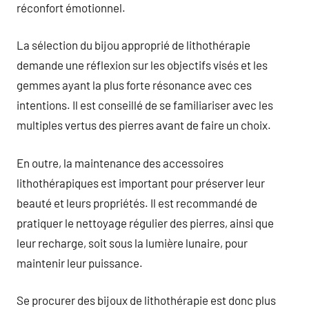
réconfort émotionnel.
La sélection du bijou approprié de lithothérapie
demande une réflexion sur les objectifs visés et les
gemmes ayant la plus forte résonance avec ces
intentions. Il est conseillé de se familiariser avec les
multiples vertus des pierres avant de faire un choix.
En outre, la maintenance des accessoires
lithothérapiques est important pour préserver leur
beauté et leurs propriétés. Il est recommandé de
pratiquer le nettoyage régulier des pierres, ainsi que
leur recharge, soit sous la lumière lunaire, pour
maintenir leur puissance.
Se procurer des bijoux de lithothérapie est donc plus