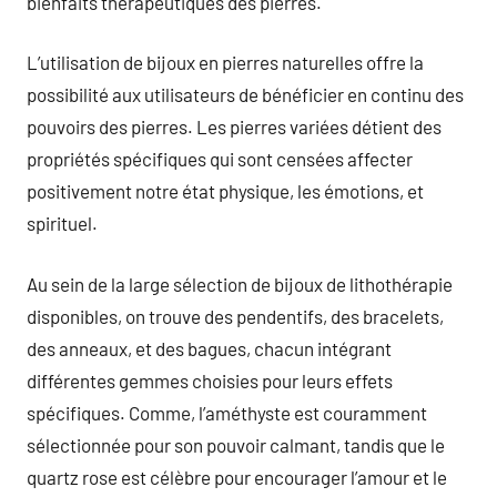
bienfaits thérapeutiques des pierres.
L’utilisation de bijoux en pierres naturelles offre la
possibilité aux utilisateurs de bénéficier en continu des
pouvoirs des pierres. Les pierres variées détient des
propriétés spécifiques qui sont censées affecter
positivement notre état physique, les émotions, et
spirituel.
Au sein de la large sélection de bijoux de lithothérapie
disponibles, on trouve des pendentifs, des bracelets,
des anneaux, et des bagues, chacun intégrant
différentes gemmes choisies pour leurs effets
spécifiques. Comme, l’améthyste est couramment
sélectionnée pour son pouvoir calmant, tandis que le
quartz rose est célèbre pour encourager l’amour et le