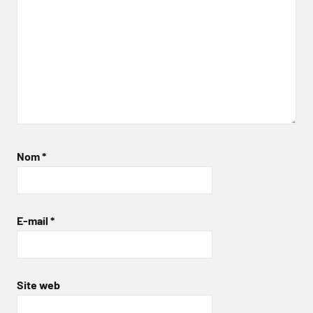
Nom
*
E-mail
*
Site web