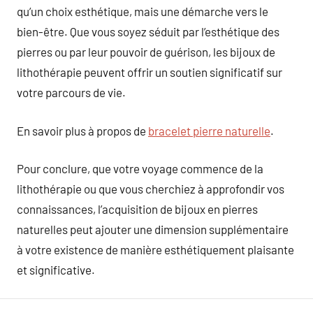
qu’un choix esthétique, mais une démarche vers le
bien-être. Que vous soyez séduit par l’esthétique des
pierres ou par leur pouvoir de guérison, les bijoux de
lithothérapie peuvent offrir un soutien significatif sur
votre parcours de vie.
En savoir plus à propos de
bracelet pierre naturelle
.
Pour conclure, que votre voyage commence de la
lithothérapie ou que vous cherchiez à approfondir vos
connaissances, l’acquisition de bijoux en pierres
naturelles peut ajouter une dimension supplémentaire
à votre existence de manière esthétiquement plaisante
et significative.