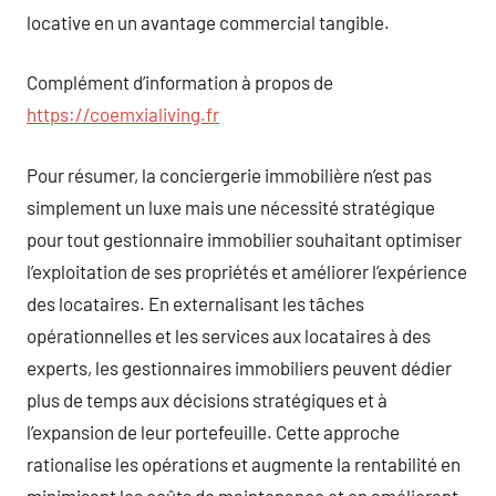
locative en un avantage commercial tangible.
Complément d’information à propos de
https://coemxialiving.fr
Pour résumer, la conciergerie immobilière n’est pas
simplement un luxe mais une nécessité stratégique
pour tout gestionnaire immobilier souhaitant optimiser
l’exploitation de ses propriétés et améliorer l’expérience
des locataires. En externalisant les tâches
opérationnelles et les services aux locataires à des
experts, les gestionnaires immobiliers peuvent dédier
plus de temps aux décisions stratégiques et à
l’expansion de leur portefeuille. Cette approche
rationalise les opérations et augmente la rentabilité en
minimisant les coûts de maintenance et en améliorant