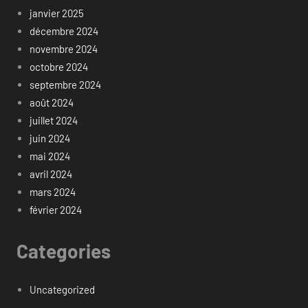
janvier 2025
décembre 2024
novembre 2024
octobre 2024
septembre 2024
août 2024
juillet 2024
juin 2024
mai 2024
avril 2024
mars 2024
février 2024
Categories
Uncategorized