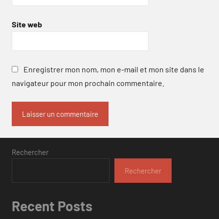
Site web
Enregistrer mon nom, mon e-mail et mon site dans le
navigateur pour mon prochain commentaire.
Rechercher
Rechercher
Recent Posts