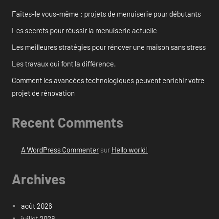
Faites-le vous-même : projets de menuiserie pour débutants
Les secrets pour réussir la menuiserie actuelle
Les meilleures stratégies pour rénover une maison sans stress
Les travaux qui font la différence.
Comment les avancées technologiques peuvent enrichir votre
projet de rénovation
Recent Comments
A WordPress Commenter
sur
Hello world!
Archives
août 2026
juillet 2026