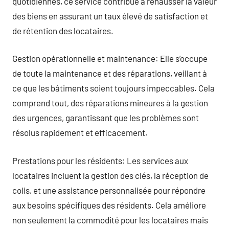
quotidiennes, ce service contribue à rehausser la valeur
des biens en assurant un taux élevé de satisfaction et
de rétention des locataires.
Gestion opérationnelle et maintenance: Elle s’occupe
de toute la maintenance et des réparations, veillant à
ce que les bâtiments soient toujours impeccables. Cela
comprend tout, des réparations mineures à la gestion
des urgences, garantissant que les problèmes sont
résolus rapidement et efficacement.
Prestations pour les résidents: Les services aux
locataires incluent la gestion des clés, la réception de
colis, et une assistance personnalisée pour répondre
aux besoins spécifiques des résidents. Cela améliore
non seulement la commodité pour les locataires mais