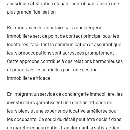
aussi leur satisfaction globale, contribuant ainsi à une
plus grande fidélisation.
Relations avec les locataires: La conciergerie
immobilière sert de point de contact principal pour les
locataires, facilitant la communication et assurant que
leurs préoccupations sont adressées promptement.
Cette approche contribue à des relations harmonieuses
et proactives, essentielles pour une gestion
immobilière efficace.
En intégrant un service de conciergerie immobilière, les
investisseurs garantissent une gestion efficace de
leurs biens et une expérience locative améliorée pour
les occupants. Ce souci du détail peut être décisif dans
un marché concurrentiel, transformant la satisfaction