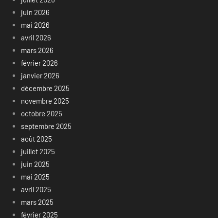
juin 2026
mai 2026
avril 2026
mars 2026
février 2026
janvier 2026
décembre 2025
novembre 2025
octobre 2025
septembre 2025
août 2025
juillet 2025
juin 2025
mai 2025
avril 2025
mars 2025
février 2025