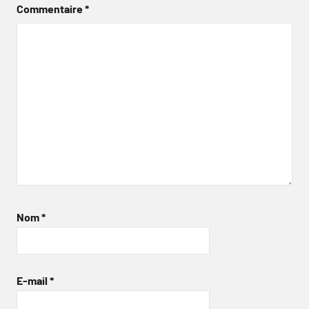
Commentaire
*
Nom
*
E-mail
*