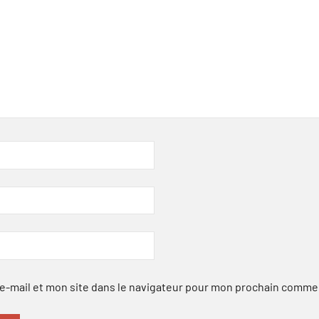
-mail et mon site dans le navigateur pour mon prochain comme