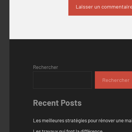
Rechercher
Rechercher
Recent Posts
Les meilleures stratégies pour rénover une ma
Les travaux qui font la différence.