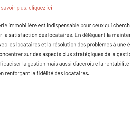
savoir plus, cliquez ici
rie immobilière est indispensable pour ceux qui cherche
 la satisfaction des locataires. En déléguant la mainte
ec les locataires et la résolution des problèmes à une é
oncentrer sur des aspects plus stratégiques de la gesti
icaciser la gestion mais aussi d’accroître la rentabilit
 renforçant la fidélité des locataires.