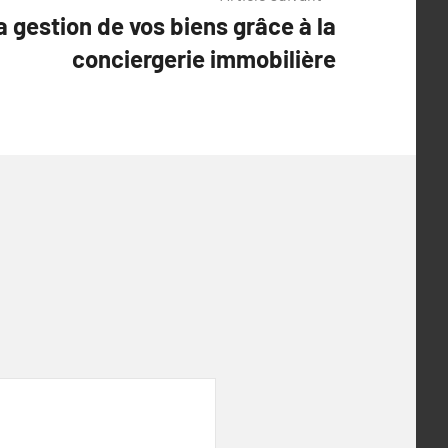
a gestion de vos biens grâce à la
conciergerie immobilière