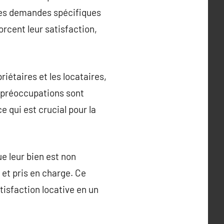
r les demandes spécifiques
rcent leur satisfaction,
riétaires et les locataires,
 préoccupations sont
e qui est crucial pour la
e leur bien est non
et pris en charge. Ce
tisfaction locative en un