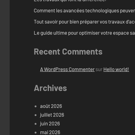
Comment les avancées technologiques peuvent 
Tout savoir pour bien préparer vos travaux d’ac
Le guide ultime pour optimiser votre espace s
Recent Comments
A WordPress Commenter
sur
Hello world!
Archives
août 2026
juillet 2026
juin 2026
mai 2026