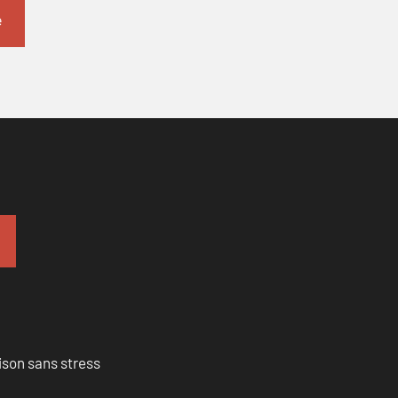
ison sans stress