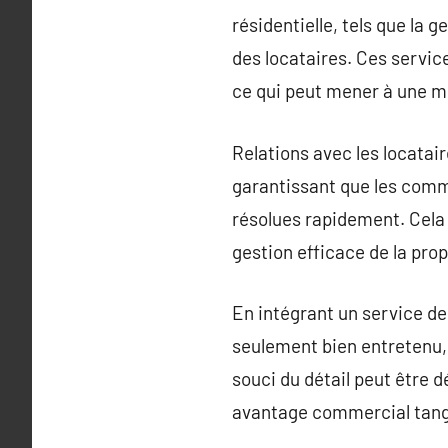
résidentielle, tels que la 
des locataires. Ces servic
ce qui peut mener à une me
Relations avec les locatair
garantissant que les comm
résolues rapidement. Cela a
gestion efficace de la prop
En intégrant un service de
seulement bien entretenu, 
souci du détail peut être 
avantage commercial tang