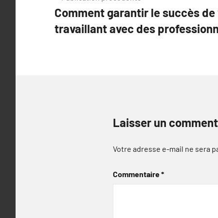
Comment garantir le succès de 
de
travaillant avec des professionn
l’article
Laisser un comment
Votre adresse e-mail ne sera p
Commentaire
*