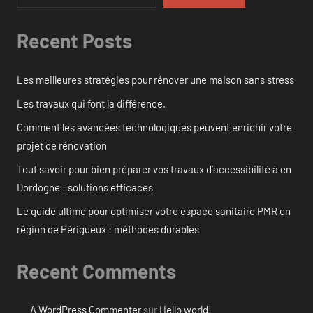
Recent Posts
Les meilleures stratégies pour rénover une maison sans stress
Les travaux qui font la différence.
Comment les avancées technologiques peuvent enrichir votre
projet de rénovation
Tout savoir pour bien préparer vos travaux d’accessibilité à en
Dordogne : solutions efficaces
Le guide ultime pour optimiser votre espace sanitaire PMR en
région de Périgueux : méthodes durables
Recent Comments
A WordPress Commenter
sur
Hello world!