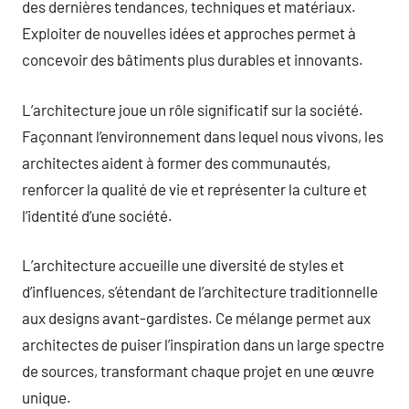
des dernières tendances, techniques et matériaux.
Exploiter de nouvelles idées et approches permet à
concevoir des bâtiments plus durables et innovants.
L’architecture joue un rôle significatif sur la société.
Façonnant l’environnement dans lequel nous vivons, les
architectes aident à former des communautés,
renforcer la qualité de vie et représenter la culture et
l’identité d’une société.
L’architecture accueille une diversité de styles et
d’influences, s’étendant de l’architecture traditionnelle
aux designs avant-gardistes. Ce mélange permet aux
architectes de puiser l’inspiration dans un large spectre
de sources, transformant chaque projet en une œuvre
unique.