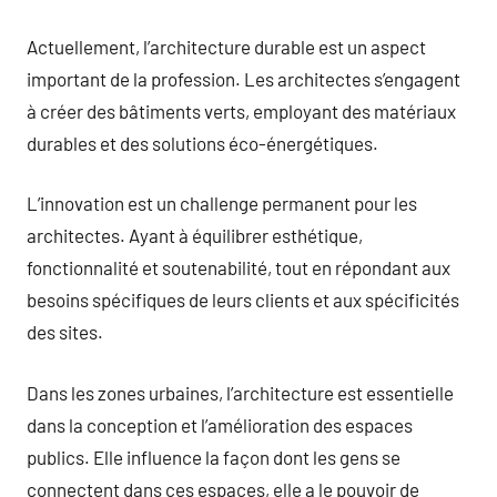
Actuellement, l’architecture durable est un aspect
important de la profession. Les architectes s’engagent
à créer des bâtiments verts, employant des matériaux
durables et des solutions éco-énergétiques.
L’innovation est un challenge permanent pour les
architectes. Ayant à équilibrer esthétique,
fonctionnalité et soutenabilité, tout en répondant aux
besoins spécifiques de leurs clients et aux spécificités
des sites.
Dans les zones urbaines, l’architecture est essentielle
dans la conception et l’amélioration des espaces
publics. Elle influence la façon dont les gens se
connectent dans ces espaces, elle a le pouvoir de