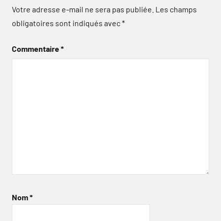
Votre adresse e-mail ne sera pas publiée.
Les champs
obligatoires sont indiqués avec
*
Commentaire
*
Nom
*