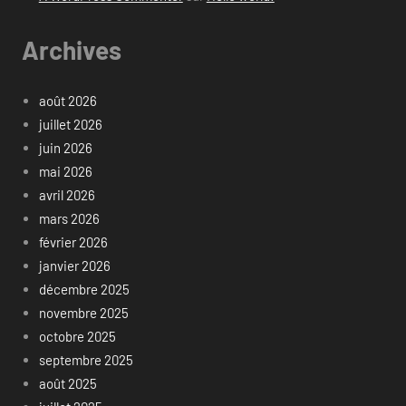
Archives
août 2026
juillet 2026
juin 2026
mai 2026
avril 2026
mars 2026
février 2026
janvier 2026
décembre 2025
novembre 2025
octobre 2025
septembre 2025
août 2025