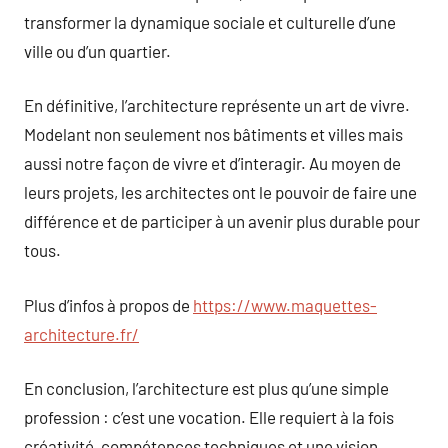
transformer la dynamique sociale et culturelle d’une
ville ou d’un quartier.
En définitive, l’architecture représente un art de vivre.
Modelant non seulement nos bâtiments et villes mais
aussi notre façon de vivre et d’interagir. Au moyen de
leurs projets, les architectes ont le pouvoir de faire une
différence et de participer à un avenir plus durable pour
tous.
Plus d’infos à propos de
https://www.maquettes-
architecture.fr/
En conclusion, l’architecture est plus qu’une simple
profession : c’est une vocation. Elle requiert à la fois
créativité, compétences techniques et une vision