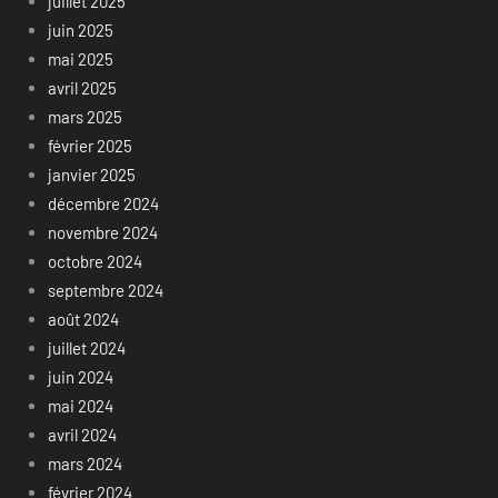
juillet 2025
juin 2025
mai 2025
avril 2025
mars 2025
février 2025
janvier 2025
décembre 2024
novembre 2024
octobre 2024
septembre 2024
août 2024
juillet 2024
juin 2024
mai 2024
avril 2024
mars 2024
février 2024