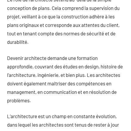
conception de plans. Cela comprend la supervision du
projet, veillant à ce que la construction adhère à les
plans originaux et corresponde aux attentes du client,
tout en tenant compte des normes de sécurité et de
durabilité.
Devenir architecte demande une formation
approfondie, couvrant des études en design, histoire de
l’architecture, ingénierie, et bien plus. Les architectes
doivent également maîtriser des compétences en
management, en communication et en résolution de
problèmes.
L’architecture est un champ en constante évolution,
dans lequel les architectes sont tenus de rester à jour