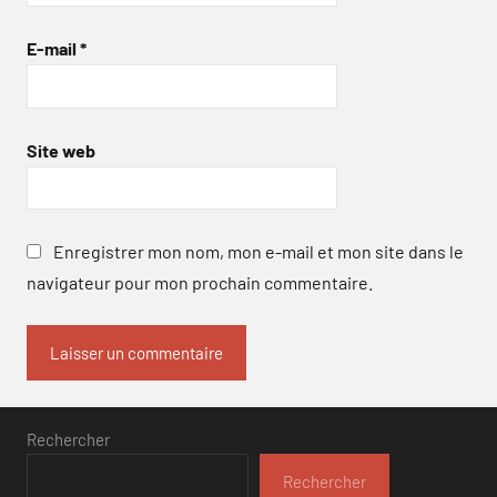
E-mail
*
Site web
Enregistrer mon nom, mon e-mail et mon site dans le
navigateur pour mon prochain commentaire.
Rechercher
Rechercher