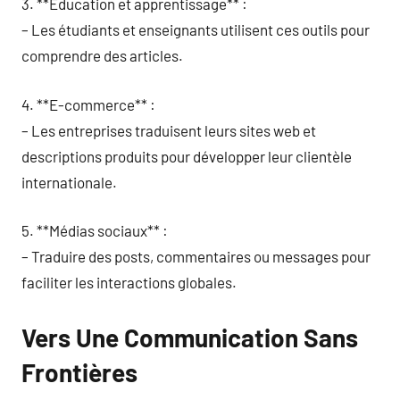
3. **Éducation et apprentissage** :
– Les étudiants et enseignants utilisent ces outils pour
comprendre des articles.
4. **E-commerce** :
– Les entreprises traduisent leurs sites web et
descriptions produits pour développer leur clientèle
internationale.
5. **Médias sociaux** :
– Traduire des posts, commentaires ou messages pour
faciliter les interactions globales.
Vers Une Communication Sans
Frontières