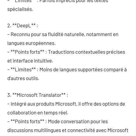
spécialisés.
2. **DeepL** :
– Reconnu pour sa fluidité naturelle, notamment en
langues européennes.
– **Points forts** : Traductions contextuelles précises
et interface intuitive.
– **Limites** : Moins de langues supportées comparé à
d’autres outils.
3. **Microsoft Translator** :
– Intégré aux produits Microsoft, il offre des options de
collaboration en temps réel.
– **Points forts** : Mode conversation pour les
discussions multilingues et connectivité avec Microsoft