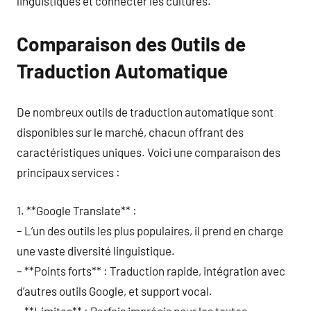
linguistiques et connecter les cultures.
Comparaison des Outils de
Traduction Automatique
De nombreux outils de traduction automatique sont
disponibles sur le marché, chacun offrant des
caractéristiques uniques. Voici une comparaison des
principaux services :
1. **Google Translate** :
– L’un des outils les plus populaires, il prend en charge
une vaste diversité linguistique.
– **Points forts** : Traduction rapide, intégration avec
d’autres outils Google, et support vocal.
– **Limites** : Parfois imprécis pour les textes