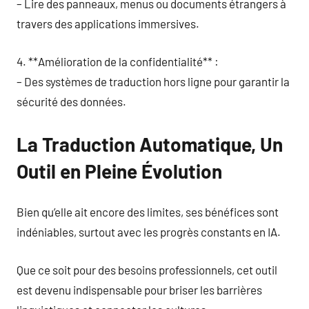
– Lire des panneaux, menus ou documents étrangers à
travers des applications immersives.
4. **Amélioration de la confidentialité** :
– Des systèmes de traduction hors ligne pour garantir la
sécurité des données.
La Traduction Automatique, Un
Outil en Pleine Évolution
Bien qu’elle ait encore des limites, ses bénéfices sont
indéniables, surtout avec les progrès constants en IA.
Que ce soit pour des besoins professionnels, cet outil
est devenu indispensable pour briser les barrières