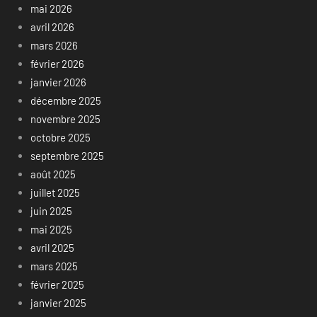
mai 2026
avril 2026
mars 2026
février 2026
janvier 2026
décembre 2025
novembre 2025
octobre 2025
septembre 2025
août 2025
juillet 2025
juin 2025
mai 2025
avril 2025
mars 2025
février 2025
janvier 2025