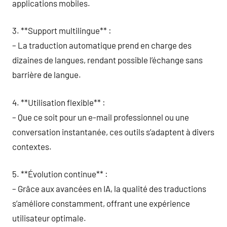
applications mobiles.
3. **Support multilingue** :
– La traduction automatique prend en charge des
dizaines de langues, rendant possible l’échange sans
barrière de langue.
4. **Utilisation flexible** :
– Que ce soit pour un e-mail professionnel ou une
conversation instantanée, ces outils s’adaptent à divers
contextes.
5. **Évolution continue** :
– Grâce aux avancées en IA, la qualité des traductions
s’améliore constamment, offrant une expérience
utilisateur optimale.