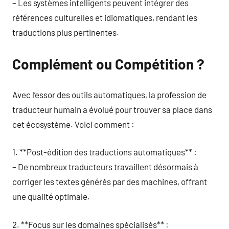
– Les systèmes intelligents peuvent intégrer des
références culturelles et idiomatiques, rendant les
traductions plus pertinentes.
Complément ou Compétition ?
Avec l’essor des outils automatiques, la profession de
traducteur humain a évolué pour trouver sa place dans
cet écosystème. Voici comment :
1. **Post-édition des traductions automatiques** :
– De nombreux traducteurs travaillent désormais à
corriger les textes générés par des machines, offrant
une qualité optimale.
2. **Focus sur les domaines spécialisés** :