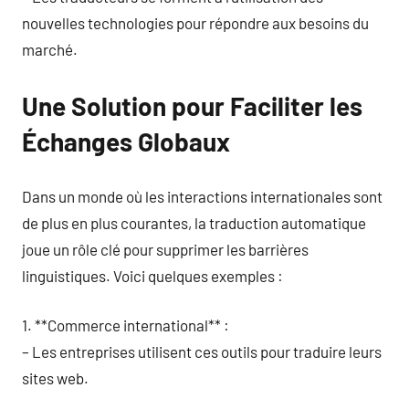
nouvelles technologies pour répondre aux besoins du
marché.
Une Solution pour Faciliter les
Échanges Globaux
Dans un monde où les interactions internationales sont
de plus en plus courantes, la traduction automatique
joue un rôle clé pour supprimer les barrières
linguistiques. Voici quelques exemples :
1. **Commerce international** :
– Les entreprises utilisent ces outils pour traduire leurs
sites web.