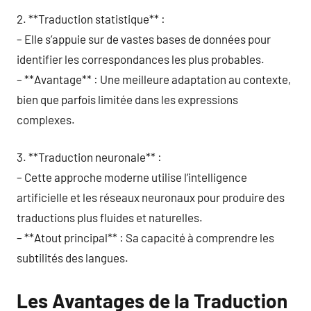
2. **Traduction statistique** :
– Elle s’appuie sur de vastes bases de données pour
identifier les correspondances les plus probables.
– **Avantage** : Une meilleure adaptation au contexte,
bien que parfois limitée dans les expressions
complexes.
3. **Traduction neuronale** :
– Cette approche moderne utilise l’intelligence
artificielle et les réseaux neuronaux pour produire des
traductions plus fluides et naturelles.
– **Atout principal** : Sa capacité à comprendre les
subtilités des langues.
Les Avantages de la Traduction