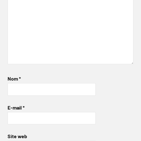
Nom
*
E-mail
*
Site web