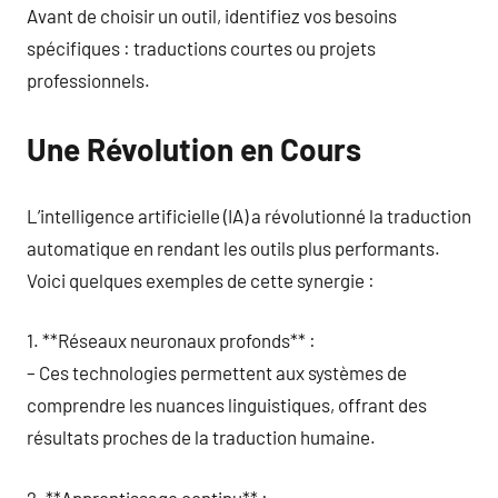
Avant de choisir un outil, identifiez vos besoins
spécifiques : traductions courtes ou projets
professionnels.
Une Révolution en Cours
L’intelligence artificielle (IA) a révolutionné la traduction
automatique en rendant les outils plus performants.
Voici quelques exemples de cette synergie :
1. **Réseaux neuronaux profonds** :
– Ces technologies permettent aux systèmes de
comprendre les nuances linguistiques, offrant des
résultats proches de la traduction humaine.
2. **Apprentissage continu** :