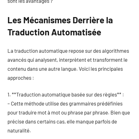
sont les avantages ?
Les Mécanismes Derrière la
Traduction Automatisée
La traduction automatique repose sur des algorithmes
avancés qui analysent, interprètent et transforment le
contenu dans une autre langue. Voici les principales
approches :
1. **Traduction automatique basée sur des règles** :
– Cette méthode utilise des grammaires prédéfinies
pour traduire mot à mot ou phrase par phrase. Bien que
précise dans certains cas, elle manque parfois de
naturalité.