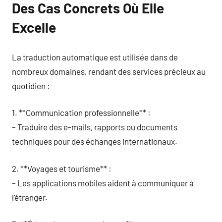
Des Cas Concrets Où Elle
Excelle
La traduction automatique est utilisée dans de
nombreux domaines, rendant des services précieux au
quotidien :
1. **Communication professionnelle** :
– Traduire des e-mails, rapports ou documents
techniques pour des échanges internationaux.
2. **Voyages et tourisme** :
– Les applications mobiles aident à communiquer à
l’étranger.