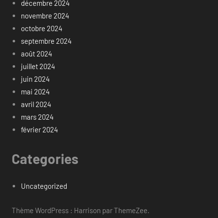
décembre 2024
novembre 2024
octobre 2024
septembre 2024
août 2024
juillet 2024
juin 2024
mai 2024
avril 2024
mars 2024
février 2024
Categories
Uncategorized
Thème WordPress : Harrison par ThemeZee.