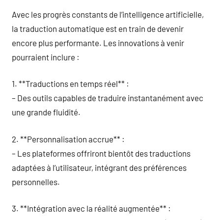
Avec les progrès constants de l’intelligence artificielle,
la traduction automatique est en train de devenir
encore plus performante. Les innovations à venir
pourraient inclure :
1. **Traductions en temps réel** :
– Des outils capables de traduire instantanément avec
une grande fluidité.
2. **Personnalisation accrue** :
– Les plateformes offriront bientôt des traductions
adaptées à l’utilisateur, intégrant des préférences
personnelles.
3. **Intégration avec la réalité augmentée** :