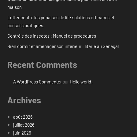
maison
Lutter contre les punaises de lit : solutions efficaces et
conseils pratiques.
Contrôle des insectes : Manuel de procédures
Bien dormir et aménager son intérieur : literie au Sénégal
Recent Comments
A WordPress Commenter
sur
Hello world!
Archives
août 2026
juillet 2026
juin 2026