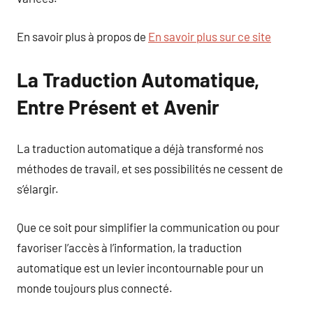
En savoir plus à propos de
En savoir plus sur ce site
La Traduction Automatique,
Entre Présent et Avenir
La traduction automatique a déjà transformé nos
méthodes de travail, et ses possibilités ne cessent de
s’élargir.
Que ce soit pour simplifier la communication ou pour
favoriser l’accès à l’information, la traduction
automatique est un levier incontournable pour un
monde toujours plus connecté.