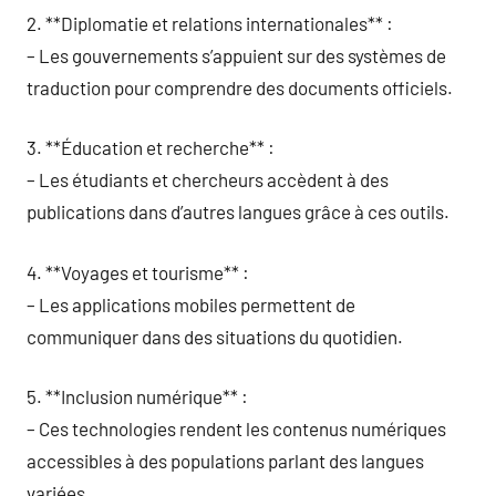
2. **Diplomatie et relations internationales** :
– Les gouvernements s’appuient sur des systèmes de
traduction pour comprendre des documents officiels.
3. **Éducation et recherche** :
– Les étudiants et chercheurs accèdent à des
publications dans d’autres langues grâce à ces outils.
4. **Voyages et tourisme** :
– Les applications mobiles permettent de
communiquer dans des situations du quotidien.
5. **Inclusion numérique** :
– Ces technologies rendent les contenus numériques
accessibles à des populations parlant des langues
variées.