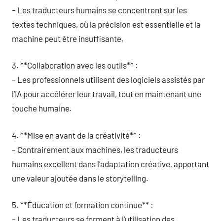
– Les traducteurs humains se concentrent sur les
textes techniques, où la précision est essentielle et la
machine peut être insuffisante.
3. **Collaboration avec les outils** :
– Les professionnels utilisent des logiciels assistés par
l’IA pour accélérer leur travail, tout en maintenant une
touche humaine.
4. **Mise en avant de la créativité** :
– Contrairement aux machines, les traducteurs
humains excellent dans l’adaptation créative, apportant
une valeur ajoutée dans le storytelling.
5. **Éducation et formation continue** :
– Les traducteurs se forment à l’utilisation des