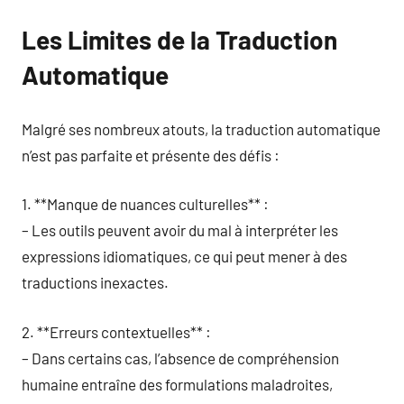
Les Limites de la Traduction
Automatique
Malgré ses nombreux atouts, la traduction automatique
n’est pas parfaite et présente des défis :
1. **Manque de nuances culturelles** :
– Les outils peuvent avoir du mal à interpréter les
expressions idiomatiques, ce qui peut mener à des
traductions inexactes.
2. **Erreurs contextuelles** :
– Dans certains cas, l’absence de compréhension
humaine entraîne des formulations maladroites,