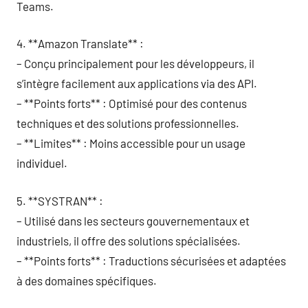
Teams.
4. **Amazon Translate** :
– Conçu principalement pour les développeurs, il
s’intègre facilement aux applications via des API.
– **Points forts** : Optimisé pour des contenus
techniques et des solutions professionnelles.
– **Limites** : Moins accessible pour un usage
individuel.
5. **SYSTRAN** :
– Utilisé dans les secteurs gouvernementaux et
industriels, il offre des solutions spécialisées.
– **Points forts** : Traductions sécurisées et adaptées
à des domaines spécifiques.