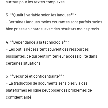
surtout pour les textes complexes.
3. **Qualité variable selon les langues** :
– Certaines langues moins courantes sont parfois moins
bien prises en charge, avec des résultats moins précis.
4. **Dépendance à la technologie** :
– Les outils nécessitent souvent des ressources
puissantes, ce qui peut limiter leur accessibilité dans
certaines situations.
5. **Sécurité et confidentialité** :
– La traduction de documents sensibles via des
plateformes en ligne peut poser des problèmes de
confidentialité.