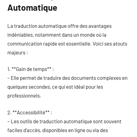
Automatique
La traduction automatique offre des avantages
indéniables, notamment dans un monde où la
communication rapide est essentielle. Voici ses atouts
majeurs :
1. **Gain de temps** :
– Elle permet de traduire des documents complexes en
quelques secondes, ce qui est idéal pour les
professionnels.
2. **Accessibilité** :
– Les outils de traduction automatique sont souvent
faciles d’accès, disponibles en ligne ou via des