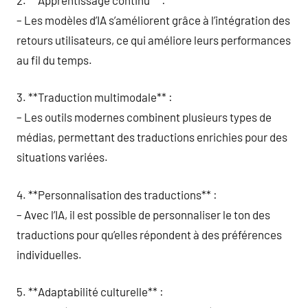
– Les modèles d’IA s’améliorent grâce à l’intégration des
retours utilisateurs, ce qui améliore leurs performances
au fil du temps.
3. **Traduction multimodale** :
– Les outils modernes combinent plusieurs types de
médias, permettant des traductions enrichies pour des
situations variées.
4. **Personnalisation des traductions** :
– Avec l’IA, il est possible de personnaliser le ton des
traductions pour qu’elles répondent à des préférences
individuelles.
5. **Adaptabilité culturelle** :