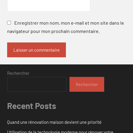
Enregistrer mon nom, mon e-mail et mon site dans le
navigateur pour mon prochain commentaire.
Rechercher
Rechercher
Recent Posts
Quand une rénovation maison devient une priorité
Utilisation de la technologie moderne pour rénover votre