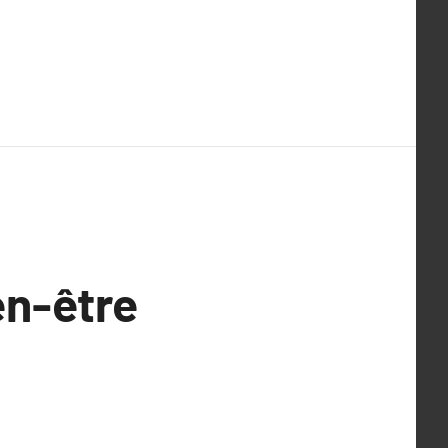
en-être