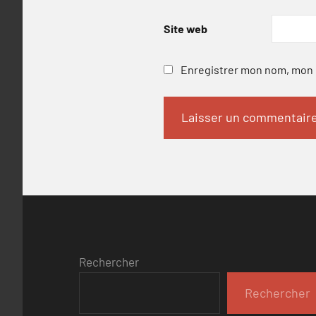
Site web
Enregistrer mon nom, mon e
Rechercher
Rechercher