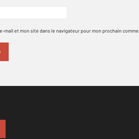
-mail et mon site dans le navigateur pour mon prochain comme