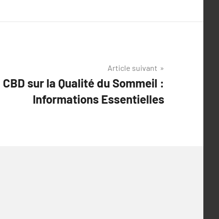
Article suivant
 CBD sur la Qualité du Sommeil :
Informations Essentielles