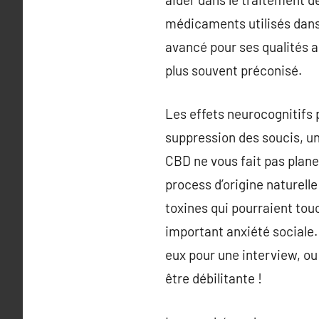
médicaments utilisés dans c
avancé pour ses qualités a
plus souvent préconisé.
Les effets neurocognitifs p
suppression des soucis, un
CBD ne vous fait pas plane
process d’origine naturell
toxines qui pourraient touc
important anxiété sociale. 
eux pour une interview, ou 
être débilitante !