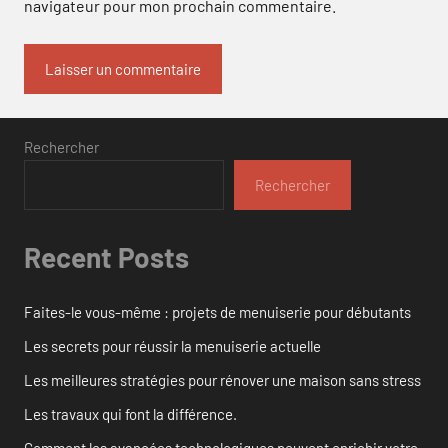
navigateur pour mon prochain commentaire.
Rechercher
Rechercher
Recent Posts
Faites-le vous-même : projets de menuiserie pour débutants
Les secrets pour réussir la menuiserie actuelle
Les meilleures stratégies pour rénover une maison sans stress
Les travaux qui font la différence.