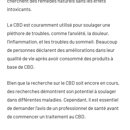
cherchent des remèdes naturels sans les effets
intoxicants.
Le CBD est couramment utilisé pour soulager une
pléthore de troubles, comme l’anxiété, la douleur,
l’inflammation, et les troubles du sommeil. Beaucoup
de personnes déclarent des améliorations dans leur
qualité de vie après avoir consommé des produits à
base de CBD.
Bien que la recherche sur le CBD soit encore en cours,
des recherches démontrent son potentiel à soulager
dans différentes maladies. Cependant, il est essentiel
de demander l’avis de un professionnel de santé avant
de commencer un traitement au CBD.