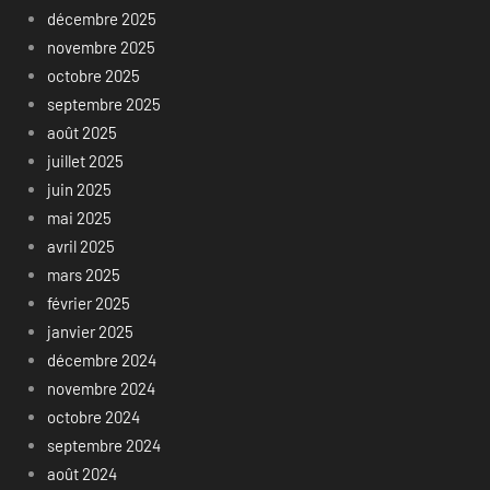
décembre 2025
novembre 2025
octobre 2025
septembre 2025
août 2025
juillet 2025
juin 2025
mai 2025
avril 2025
mars 2025
février 2025
janvier 2025
décembre 2024
novembre 2024
octobre 2024
septembre 2024
août 2024