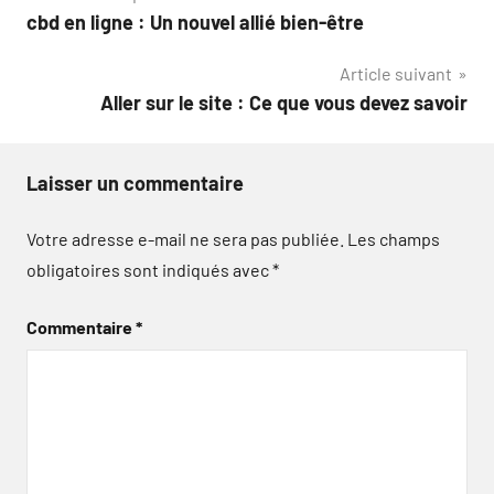
cbd en ligne : Un nouvel allié bien-être
de
Article suivant
l’article
Aller sur le site : Ce que vous devez savoir
Laisser un commentaire
Votre adresse e-mail ne sera pas publiée.
Les champs
obligatoires sont indiqués avec
*
Commentaire
*