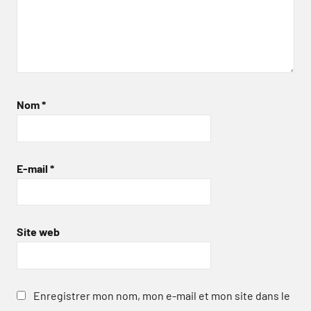
Nom
*
E-mail
*
Site web
Enregistrer mon nom, mon e-mail et mon site dans le