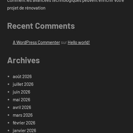
Comment les avancées technologiques peuvent enrichir votre
projet de rénovation
Recent Comments
A WordPress Commenter
sur
Hello world!
Archives
août 2026
juillet 2026
juin 2026
mai 2026
avril 2026
mars 2026
février 2026
janvier 2026