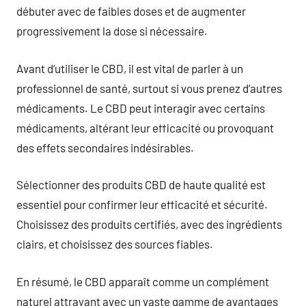
débuter avec de faibles doses et de augmenter
progressivement la dose si nécessaire.
Avant d’utiliser le CBD, il est vital de parler à un
professionnel de santé, surtout si vous prenez d’autres
médicaments. Le CBD peut interagir avec certains
médicaments, altérant leur efficacité ou provoquant
des effets secondaires indésirables.
Sélectionner des produits CBD de haute qualité est
essentiel pour confirmer leur efficacité et sécurité.
Choisissez des produits certifiés, avec des ingrédients
clairs, et choisissez des sources fiables.
En résumé, le CBD apparaît comme un complément
naturel attrayant avec un vaste gamme de avantages