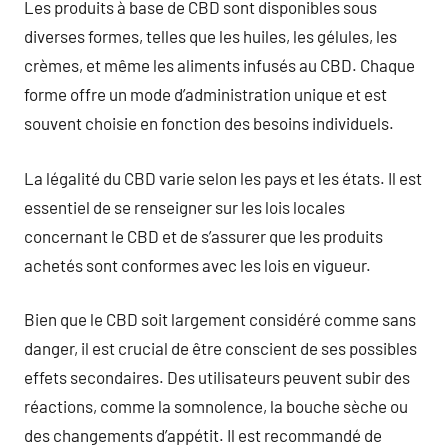
Les produits à base de CBD sont disponibles sous
diverses formes, telles que les huiles, les gélules, les
crèmes, et même les aliments infusés au CBD. Chaque
forme offre un mode d’administration unique et est
souvent choisie en fonction des besoins individuels.
La légalité du CBD varie selon les pays et les états. Il est
essentiel de se renseigner sur les lois locales
concernant le CBD et de s’assurer que les produits
achetés sont conformes avec les lois en vigueur.
Bien que le CBD soit largement considéré comme sans
danger, il est crucial de être conscient de ses possibles
effets secondaires. Des utilisateurs peuvent subir des
réactions, comme la somnolence, la bouche sèche ou
des changements d’appétit. Il est recommandé de