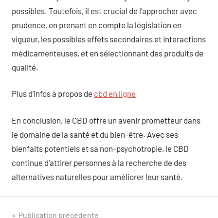
possibles. Toutefois, il est crucial de l’approcher avec
prudence, en prenant en compte la législation en
vigueur, les possibles effets secondaires et interactions
médicamenteuses, et en sélectionnant des produits de
qualité.
Plus d’infos à propos de
cbd en ligne
En conclusion, le CBD offre un avenir prometteur dans
le domaine de la santé et du bien-être. Avec ses
bienfaits potentiels et sa non-psychotropie, le CBD
continue d’attirer personnes à la recherche de des
alternatives naturelles pour améliorer leur santé.
Navigation
Publication précédente