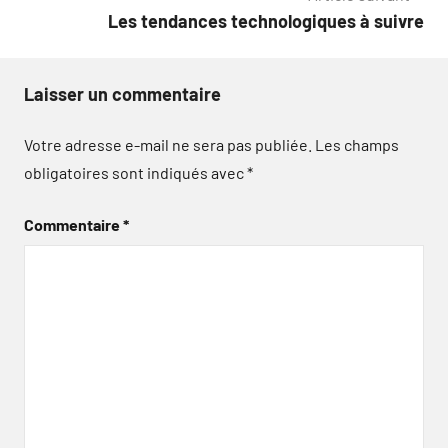
Les tendances technologiques à suivre
Laisser un commentaire
Votre adresse e-mail ne sera pas publiée.
Les champs
obligatoires sont indiqués avec
*
Commentaire
*