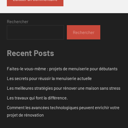
Rechercher
Rechercher
Recent Posts
Faites-le vous-même : projets de menuiserie pour débutants
Les secrets pour réussir la menuiserie actuelle
Les meilleures stratégies pour rénover une maison sans stress
Les travaux qui font la différence.
Comment les avancées technologiques peuvent enrichir votre
projet de rénovation