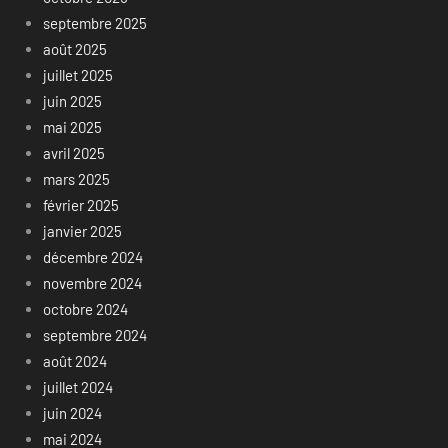
septembre 2025
août 2025
juillet 2025
juin 2025
mai 2025
avril 2025
mars 2025
février 2025
janvier 2025
décembre 2024
novembre 2024
octobre 2024
septembre 2024
août 2024
juillet 2024
juin 2024
mai 2024