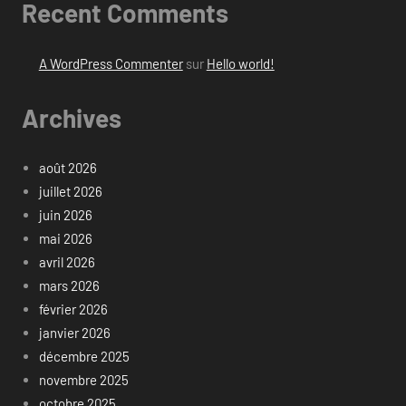
Recent Comments
A WordPress Commenter
sur
Hello world!
Archives
août 2026
juillet 2026
juin 2026
mai 2026
avril 2026
mars 2026
février 2026
janvier 2026
décembre 2025
novembre 2025
octobre 2025