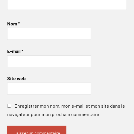
Nom
*
E-mail
*
Site web
Enregistrer mon nom, mon e-mail et mon site dans le
navigateur pour mon prochain commentaire.