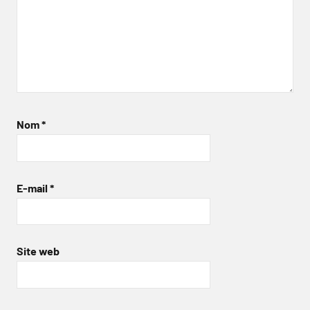
Nom
*
E-mail
*
Site web