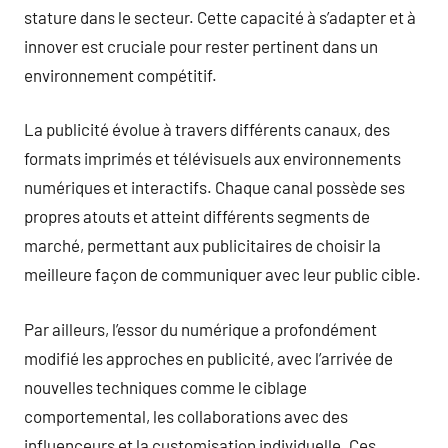
stature dans le secteur. Cette capacité à s’adapter et à
innover est cruciale pour rester pertinent dans un
environnement compétitif.
La publicité évolue à travers différents canaux, des
formats imprimés et télévisuels aux environnements
numériques et interactifs. Chaque canal possède ses
propres atouts et atteint différents segments de
marché, permettant aux publicitaires de choisir la
meilleure façon de communiquer avec leur public cible.
Par ailleurs, l’essor du numérique a profondément
modifié les approches en publicité, avec l’arrivée de
nouvelles techniques comme le ciblage
comportemental, les collaborations avec des
influenceurs et la customisation individuelle. Ces