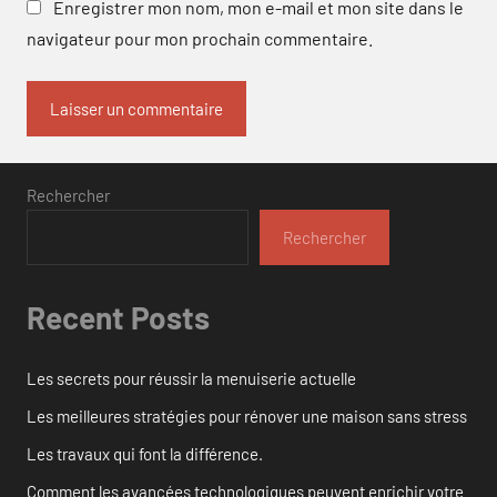
Enregistrer mon nom, mon e-mail et mon site dans le
navigateur pour mon prochain commentaire.
Rechercher
Rechercher
Recent Posts
Les secrets pour réussir la menuiserie actuelle
Les meilleures stratégies pour rénover une maison sans stress
Les travaux qui font la différence.
Comment les avancées technologiques peuvent enrichir votre