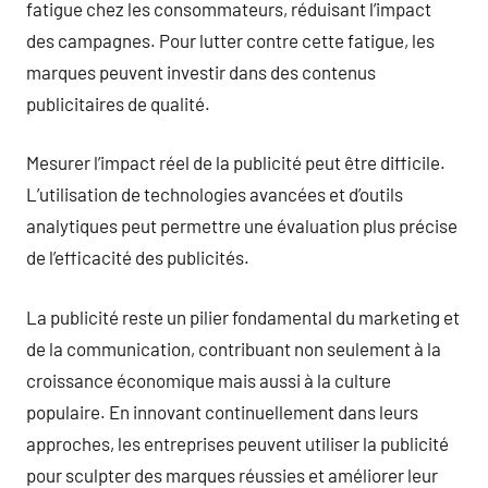
fatigue chez les consommateurs, réduisant l’impact
des campagnes. Pour lutter contre cette fatigue, les
marques peuvent investir dans des contenus
publicitaires de qualité.
Mesurer l’impact réel de la publicité peut être difficile.
L’utilisation de technologies avancées et d’outils
analytiques peut permettre une évaluation plus précise
de l’efficacité des publicités.
La publicité reste un pilier fondamental du marketing et
de la communication, contribuant non seulement à la
croissance économique mais aussi à la culture
populaire. En innovant continuellement dans leurs
approches, les entreprises peuvent utiliser la publicité
pour sculpter des marques réussies et améliorer leur