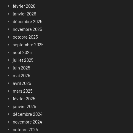
février 2026
janvier 2026
décembre 2025
novembre 2025
octobre 2025
septembre 2025
août 2025
juillet 2025
juin 2025
mai 2025
avril 2025
mars 2025
février 2025
janvier 2025
décembre 2024
novembre 2024
octobre 2024