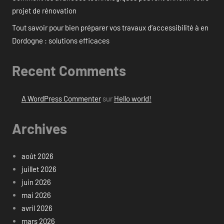
projet de rénovation
Tout savoir pour bien préparer vos travaux d’accessibilité à en
Dordogne : solutions efficaces
Recent Comments
A WordPress Commenter
sur
Hello world!
Archives
août 2026
juillet 2026
juin 2026
mai 2026
avril 2026
mars 2026