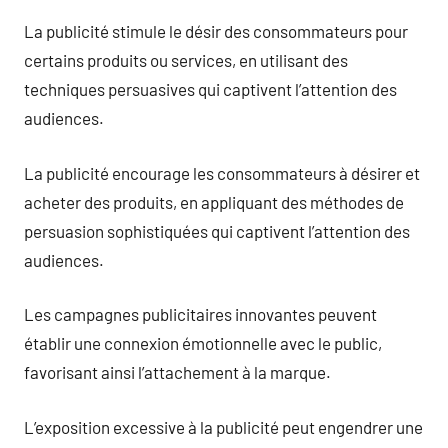
La publicité stimule le désir des consommateurs pour
certains produits ou services, en utilisant des
techniques persuasives qui captivent l’attention des
audiences.
La publicité encourage les consommateurs à désirer et
acheter des produits, en appliquant des méthodes de
persuasion sophistiquées qui captivent l’attention des
audiences.
Les campagnes publicitaires innovantes peuvent
établir une connexion émotionnelle avec le public,
favorisant ainsi l’attachement à la marque.
L’exposition excessive à la publicité peut engendrer une