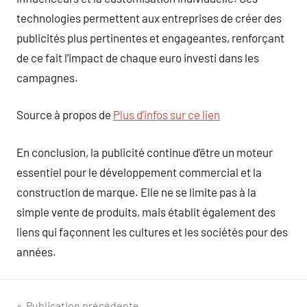
technologies permettent aux entreprises de créer des
publicités plus pertinentes et engageantes, renforçant
de ce fait l’impact de chaque euro investi dans les
campagnes.
Source à propos de
Plus d’infos sur ce lien
En conclusion, la publicité continue d’être un moteur
essentiel pour le développement commercial et la
construction de marque. Elle ne se limite pas à la
simple vente de produits, mais établit également des
liens qui façonnent les cultures et les sociétés pour des
années.
Publication précédente