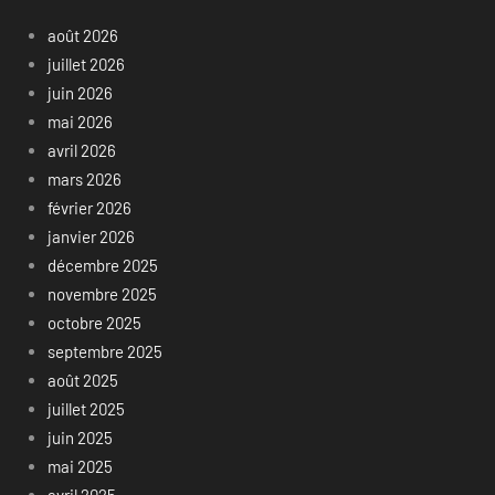
août 2026
juillet 2026
juin 2026
mai 2026
avril 2026
mars 2026
février 2026
janvier 2026
décembre 2025
novembre 2025
octobre 2025
septembre 2025
août 2025
juillet 2025
juin 2025
mai 2025
avril 2025