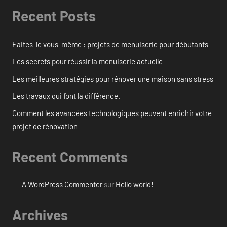
Recent Posts
Faites-le vous-même : projets de menuiserie pour débutants
Les secrets pour réussir la menuiserie actuelle
Les meilleures stratégies pour rénover une maison sans stress
Les travaux qui font la différence.
Comment les avancées technologiques peuvent enrichir votre
projet de rénovation
Recent Comments
A WordPress Commenter
sur
Hello world!
Archives