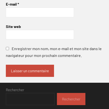
E-mail
*
Site web
Enregistrer mon nom, mon e-mail et mon site dans le
navigateur pour mon prochain commentaire.
Rechercher
Rechercher