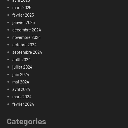
mars 2025
février 2025
janvier 2025
décembre 2024
novembre 2024
octobre 2024
septembre 2024
août 2024
juillet 2024
juin 2024
mai 2024
avril 2024
mars 2024
février 2024
Categories