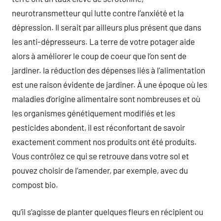
neurotransmetteur qui lutte contre l’anxiété et la
dépression. Il serait par ailleurs plus présent que dans
les anti-dépresseurs. La terre de votre potager aide
alors à améliorer le coup de coeur que l’on sent de
jardiner. la réduction des dépenses liés à l’alimentation
est une raison évidente de jardiner. À une époque où les
maladies d’origine alimentaire sont nombreuses et où
les organismes génétiquement modifiés et les
pesticides abondent, il est réconfortant de savoir
exactement comment nos produits ont été produits.
Vous contrôlez ce qui se retrouve dans votre sol et
pouvez choisir de l’amender, par exemple, avec du
compost bio.
qu’il s’agisse de planter quelques fleurs en récipient ou