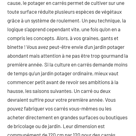
cause, le potager en carrés permet de cultiver sur une
toute surface réduite plusieurs espèces de végétaux
grâce à un système de roulement. Un peu technique, la
logique s’apprend cependant vite, une fois qu’on en a
compris les concepts. Alors, à vos graines, gants et
binette ! Vous avez peut-être envie d’un jardin potager
abondant mais attention à ne pas être trop gourmand la
première année. Si la culture en carrés demande moins
de temps qu’un jardin potager ordinaire, mieux vaut
commencer petit avant de revoir ses ambitions à la
hausse, les saisons suivantes. Un carré ou deux
devraient suffire pour votre première année. Vous
pouvez fabriquer vos carrés vous-mêmes ou les
acheter directement en grandes surfaces ou boutiques
de bricolage ou de jardin. Leur dimension est
communément de 120 cm par 120 pour des carrés