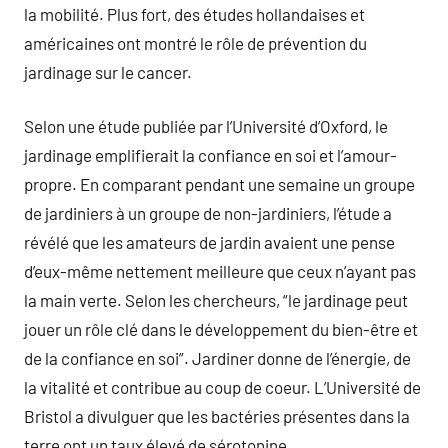
la mobilité. Plus fort, des études hollandaises et
américaines ont montré le rôle de prévention du
jardinage sur le cancer.
Selon une étude publiée par l’Université d’Oxford, le
jardinage emplifierait la confiance en soi et l’amour-
propre. En comparant pendant une semaine un groupe
de jardiniers à un groupe de non-jardiniers, l’étude a
révélé que les amateurs de jardin avaient une pense
d’eux-même nettement meilleure que ceux n’ayant pas
la main verte. Selon les chercheurs, “le jardinage peut
jouer un rôle clé dans le développement du bien-être et
de la confiance en soi”. Jardiner donne de l’énergie, de
la vitalité et contribue au coup de coeur. L’Université de
Bristol a divulguer que les bactéries présentes dans la
terre ont un taux élevé de sérotonine,