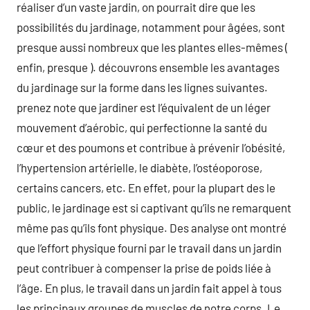
réaliser d’un vaste jardin, on pourrait dire que les
possibilités du jardinage, notamment pour âgées, sont
presque aussi nombreux que les plantes elles-mêmes (
enfin, presque ). découvrons ensemble les avantages
du jardinage sur la forme dans les lignes suivantes.
prenez note que jardiner est l’équivalent de un léger
mouvement d’aérobic, qui perfectionne la santé du
cœur et des poumons et contribue à prévenir l’obésité,
l’hypertension artérielle, le diabète, l’ostéoporose,
certains cancers, etc. En effet, pour la plupart des le
public, le jardinage est si captivant qu’ils ne remarquent
même pas qu’ils font physique. Des analyse ont montré
que l’effort physique fourni par le travail dans un jardin
peut contribuer à compenser la prise de poids liée à
l’âge. En plus, le travail dans un jardin fait appel à tous
les principaux groupes de muscles de notre corps. Le