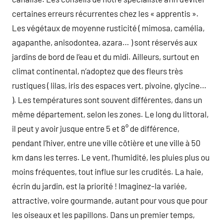
certaines erreurs récurrentes chez les « apprentis ».
Les végétaux de moyenne rusticité ( mimosa, camélia,
agapanthe, anisodontea, azara… ) sont réservés aux
jardins de bord de l’eau et du midi. Ailleurs, surtout en
climat continental, n’adoptez que des fleurs très
rustiques ( lilas, iris des espaces vert, pivoine, glycine…
). Les températures sont souvent différentes, dans un
même département, selon les zones. Le long du littoral,
il peut y avoir jusque entre 5 et 8° de différence,
pendant l’hiver, entre une ville côtière et une ville à 50
km dans les terres. Le vent, l’humidité, les pluies plus ou
moins fréquentes, tout influe sur les crudités. La haie,
écrin du jardin, est la priorité ! Imaginez-la variée,
attractive, voire gourmande, autant pour vous que pour
les oiseaux et les papillons. Dans un premier temps,