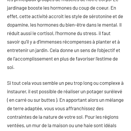
jardinage booste les hormones du coup de coeur. En
effet, cette activité accroit les style de sérotonine et de
dopamine, les hormones du bien-être dans le mental. Il
réduit aussi le cortisol, l’hormone du stress. il faut
savoir qu’il y a d’immenses récompenses à planter et à
entretenir un jardin. Cela donne un sens de l’objectif et
de l’accomplissement en plus de favoriser l’estime de
soi.
Si tout cela vous semble un peu trop long ou complexe à
instaurer, il est possible de réaliser un potager surélevé
( en carré ou sur buttes ). En apportant alors un mélange
de terre adaptée, vous vous affranchissez des
contraintes de la nature de votre sol. Pour les régions
ventées, un mur de la maison ou une haie sont idéals