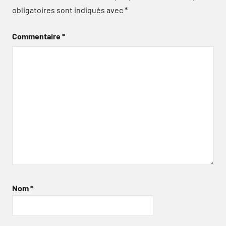
obligatoires sont indiqués avec
*
Commentaire
*
Nom
*