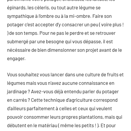
épinards, les cèleris, ou tout autre légume se
sympathique à l’ombre ou à la mi-ombre. Faire son
potager c’est accepter d’y consacrer un peu ( voire plus !
) de son temps. Pour ne pas le perdre et se retrouver
submergé par une besogne qui vous dépasse, il est
nécéssaire de bien dimensionner son projet avant de le
engager.
Vous souhaitez vous lancer dans une culture de fruits et
légumes mais vous n’avez aucune connaissance en
jardinage ? Avez-vous déjà entendu parler du potager
en carrés ? Cette technique d’agriculture correspond
d’ailleurs parfaitement à celles et ceux qui veulent
pouvoir consommer leurs propres plantations, mais qui
débutent en le matériau ( même les petits ! ). Et pour