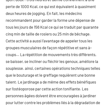
perte de 1000 Kcal, ce qui est équivalent à quasiment
deux heures de jogging. En fait, les médecins
recommandent pour garder la forme une dépense de
tous les jours de 156 Kcal ce qui se traduit par quarante
cinq min de taille de rosiers ou 25 min de bêchage.
Cette activité a aussi l’avantage de appeler tous les
groupes musculaires de façon répétitive et sans à-
coups… La répétition de mouvements très différents,
se baisser, se incliner ou fléchir les genoux, améliore la
souplesse. ainsi, certaines opérations techniques telles
que le bouturage et le greffage requièrent une bonne
talent. Le jardinage a de même des effets bénéfiques
sur l’ostéoporose par cette action tonifiante. Les
personnes âgées doivent être encouragées à jardiner
pour lutter contre les problèmes liés à la dégradation de