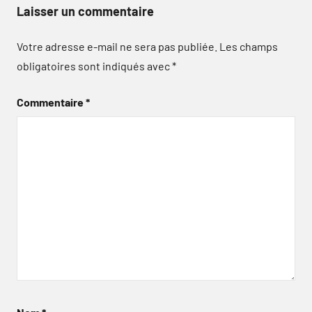
Laisser un commentaire
Votre adresse e-mail ne sera pas publiée.
Les champs
obligatoires sont indiqués avec
*
Commentaire
*