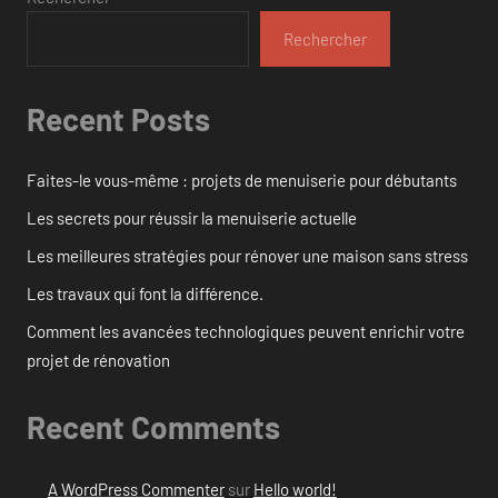
Rechercher
Recent Posts
Faites-le vous-même : projets de menuiserie pour débutants
Les secrets pour réussir la menuiserie actuelle
Les meilleures stratégies pour rénover une maison sans stress
Les travaux qui font la différence.
Comment les avancées technologiques peuvent enrichir votre
projet de rénovation
Recent Comments
A WordPress Commenter
sur
Hello world!