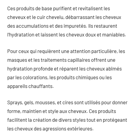
Ces produits de base purifient et revitalisent les
cheveux et le cuir chevelu, débarrassant les cheveux
des accumulations et des impuretés. Ils restaurent
l’hydratation et laissent les cheveux doux et maniables.
Pour ceux qui requièrent une attention particulière, les
masques et les traitements capillaires offrent une
hydratation profonde et réparent les cheveux abîmés
par les colorations, les produits chimiques ou les
appareils chauffants.
Sprays, gels, mousses, et cires sont utilisés pour donner
forme, maintien et style aux cheveux. Ces produits
facilitent la création de divers styles tout en protégeant
les cheveux des agressions extérieures.