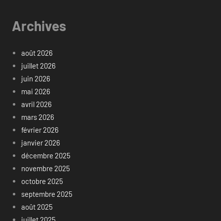
Archives
août 2026
juillet 2026
juin 2026
mai 2026
avril 2026
mars 2026
février 2026
janvier 2026
décembre 2025
novembre 2025
octobre 2025
septembre 2025
août 2025
juillet 2025