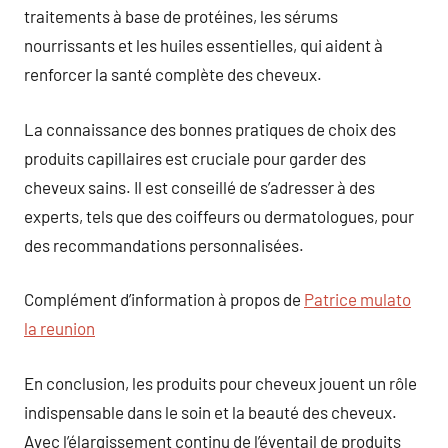
traitements à base de protéines, les sérums
nourrissants et les huiles essentielles, qui aident à
renforcer la santé complète des cheveux.
La connaissance des bonnes pratiques de choix des
produits capillaires est cruciale pour garder des
cheveux sains. Il est conseillé de s’adresser à des
experts, tels que des coiffeurs ou dermatologues, pour
des recommandations personnalisées.
Complément d’information à propos de
Patrice mulato
la reunion
En conclusion, les produits pour cheveux jouent un rôle
indispensable dans le soin et la beauté des cheveux.
Avec l’élargissement continu de l’éventail de produits