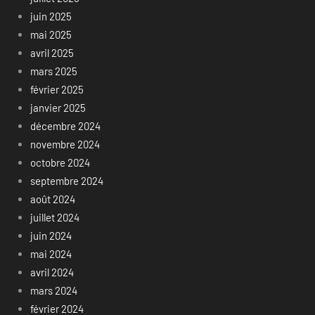
juin 2025
mai 2025
avril 2025
mars 2025
février 2025
janvier 2025
décembre 2024
novembre 2024
octobre 2024
septembre 2024
août 2024
juillet 2024
juin 2024
mai 2024
avril 2024
mars 2024
février 2024