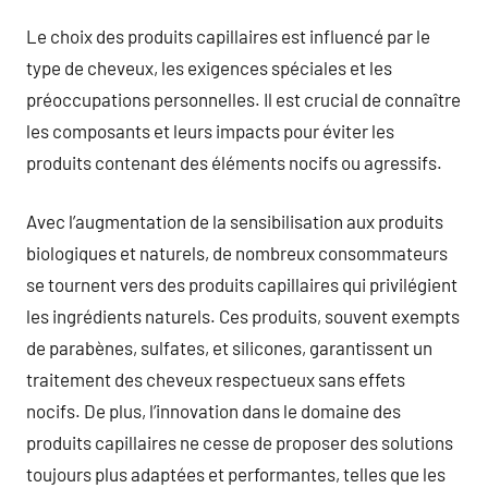
Le choix des produits capillaires est influencé par le
type de cheveux, les exigences spéciales et les
préoccupations personnelles. Il est crucial de connaître
les composants et leurs impacts pour éviter les
produits contenant des éléments nocifs ou agressifs.
Avec l’augmentation de la sensibilisation aux produits
biologiques et naturels, de nombreux consommateurs
se tournent vers des produits capillaires qui privilégient
les ingrédients naturels. Ces produits, souvent exempts
de parabènes, sulfates, et silicones, garantissent un
traitement des cheveux respectueux sans effets
nocifs. De plus, l’innovation dans le domaine des
produits capillaires ne cesse de proposer des solutions
toujours plus adaptées et performantes, telles que les