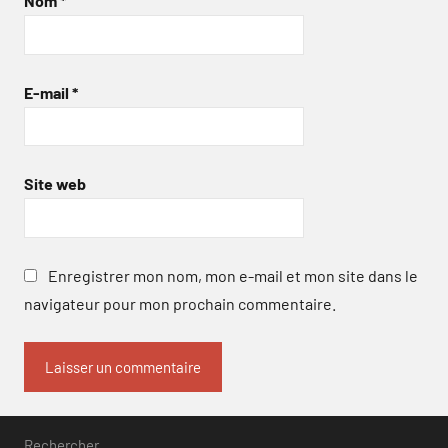
Nom
*
E-mail
*
Site web
Enregistrer mon nom, mon e-mail et mon site dans le
navigateur pour mon prochain commentaire.
Rechercher