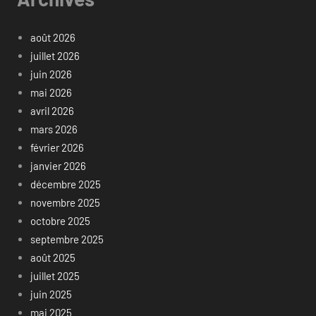
août 2026
juillet 2026
juin 2026
mai 2026
avril 2026
mars 2026
février 2026
janvier 2026
décembre 2025
novembre 2025
octobre 2025
septembre 2025
août 2025
juillet 2025
juin 2025
mai 2025