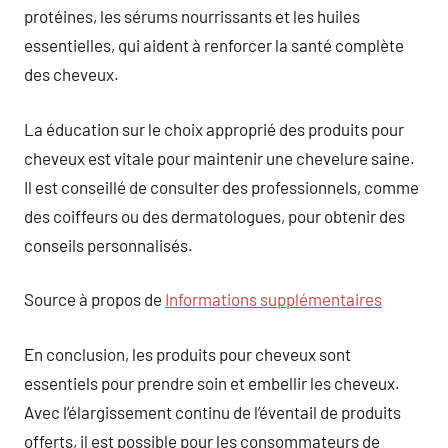
protéines, les sérums nourrissants et les huiles
essentielles, qui aident à renforcer la santé complète
des cheveux.
La éducation sur le choix approprié des produits pour
cheveux est vitale pour maintenir une chevelure saine.
Il est conseillé de consulter des professionnels, comme
des coiffeurs ou des dermatologues, pour obtenir des
conseils personnalisés.
Source à propos de
Informations supplémentaires
En conclusion, les produits pour cheveux sont
essentiels pour prendre soin et embellir les cheveux.
Avec l’élargissement continu de l’éventail de produits
offerts, il est possible pour les consommateurs de