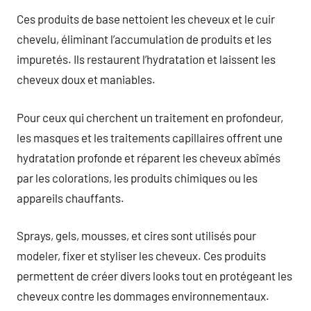
Ces produits de base nettoient les cheveux et le cuir
chevelu, éliminant l’accumulation de produits et les
impuretés. Ils restaurent l’hydratation et laissent les
cheveux doux et maniables.
Pour ceux qui cherchent un traitement en profondeur,
les masques et les traitements capillaires offrent une
hydratation profonde et réparent les cheveux abîmés
par les colorations, les produits chimiques ou les
appareils chauffants.
Sprays, gels, mousses, et cires sont utilisés pour
modeler, fixer et styliser les cheveux. Ces produits
permettent de créer divers looks tout en protégeant les
cheveux contre les dommages environnementaux.