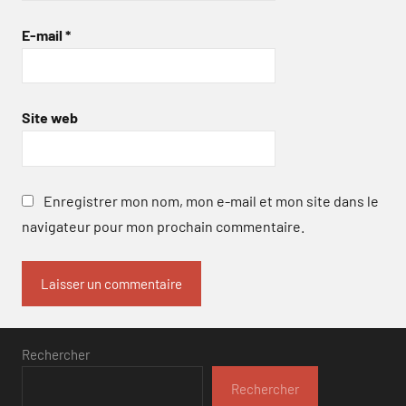
E-mail
*
Site web
Enregistrer mon nom, mon e-mail et mon site dans le
navigateur pour mon prochain commentaire.
Rechercher
Rechercher