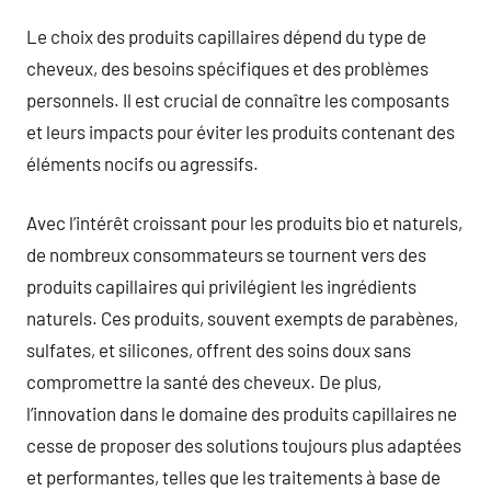
Le choix des produits capillaires dépend du type de
cheveux, des besoins spécifiques et des problèmes
personnels. Il est crucial de connaître les composants
et leurs impacts pour éviter les produits contenant des
éléments nocifs ou agressifs.
Avec l’intérêt croissant pour les produits bio et naturels,
de nombreux consommateurs se tournent vers des
produits capillaires qui privilégient les ingrédients
naturels. Ces produits, souvent exempts de parabènes,
sulfates, et silicones, offrent des soins doux sans
compromettre la santé des cheveux. De plus,
l’innovation dans le domaine des produits capillaires ne
cesse de proposer des solutions toujours plus adaptées
et performantes, telles que les traitements à base de