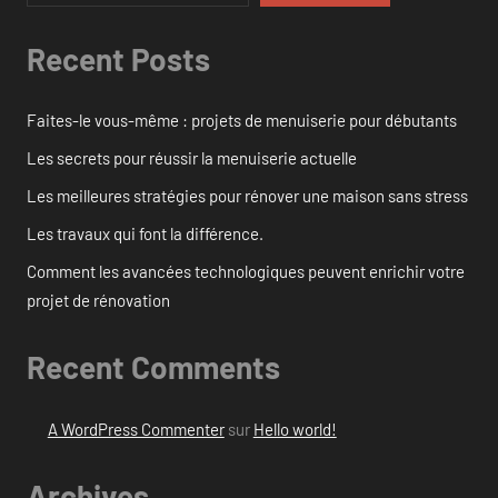
Recent Posts
Faites-le vous-même : projets de menuiserie pour débutants
Les secrets pour réussir la menuiserie actuelle
Les meilleures stratégies pour rénover une maison sans stress
Les travaux qui font la différence.
Comment les avancées technologiques peuvent enrichir votre
projet de rénovation
Recent Comments
A WordPress Commenter
sur
Hello world!
Archives