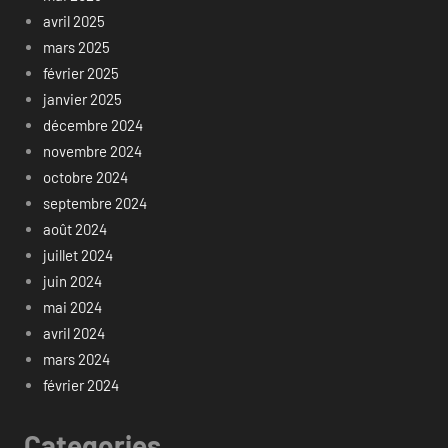
avril 2025
mars 2025
février 2025
janvier 2025
décembre 2024
novembre 2024
octobre 2024
septembre 2024
août 2024
juillet 2024
juin 2024
mai 2024
avril 2024
mars 2024
février 2024
Categories