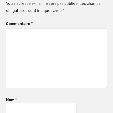
Votre adresse e-mail ne sera pas publiée.
Les champs
obligatoires sont indiqués avec
*
Commentaire
*
Nom
*